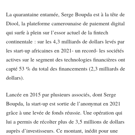
La quarantaine entamée, Serge Boupda est à la tête de
Diool, la plateforme camerounaise de paiement digital
qui surfe à plein sur l’essor actuel de la fintech
continentale : sur les 4,3 milliards de dollars levés par
les start-up africaines en 2021- un record- les sociétés
actives sur le segment des technologies financières ont
capté 53 % du total des financements (2,3 milliards de
dollars).
Lancée en 2015 par plusieurs associés, dont Serge
Boupda, la start-up est sortie de l’anonymat en 2021
grâce à une levée de fonds réussie. Une opération qui
lui a permis de récolter plus de 3,5 millions de dollars
auprès d’investisseurs. Ce montant, inédit pour une