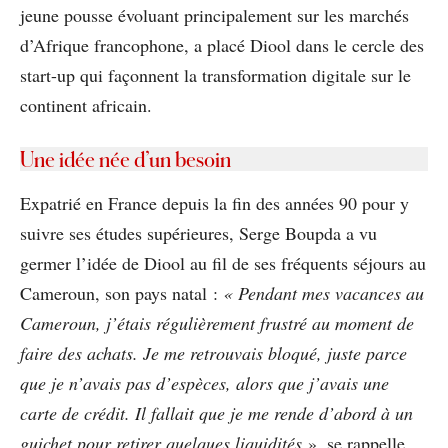
jeune pousse évoluant principalement sur les marchés
d’Afrique francophone, a placé Diool dans le cercle des
start-up qui façonnent la transformation digitale sur le
continent africain.
Une idée née d’un besoin
Expatrié en France depuis la fin des années 90 pour y
suivre ses études supérieures, Serge Boupda a vu
germer l’idée de Diool au fil de ses fréquents séjours au
Cameroun, son pays natal :
« Pendant mes vacances au
Cameroun, j’étais régulièrement frustré au moment de
faire des achats. Je me retrouvais bloqué, juste parce
que je n’avais pas d’espèces, alors que j’avais une
carte de crédit. Il fallait que je me rende d’abord à un
guichet pour retirer quelques liquidités
», se rappelle