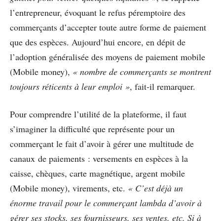
l’entrepreneur, évoquant le refus péremptoire des
commerçants d’accepter toute autre forme de paiement
que des espèces. Aujourd’hui encore, en dépit de
l’adoption généralisée des moyens de paiement mobile
(Mobile money),
« nombre de commerçants se montrent
toujours réticents à leur emploi »
, fait-il remarquer.
Pour comprendre l’utilité de la plateforme, il faut
s’imaginer la difficulté que représente pour un
commerçant le fait d’avoir à gérer une multitude de
canaux de paiements : versements en espèces à la
caisse, chèques, carte magnétique, argent mobile
(Mobile money), virements, etc.
« C’est déjà un
énorme travail pour le commerçant lambda d’avoir à
gérer ses stocks, ses fournisseurs, ses ventes, etc. Si à