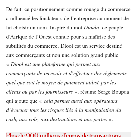
De fait, ce positionnement comme rouage du commerce
a influencé les fondateurs de l’entreprise au moment de
lui choisir un nom. Inspiré du mot
Dioula
, ce peuple
d’Afrique de l’Ouest connue pour sa maîtrise des
subtilités du commerce, Diool est un service destiné
aux commerçants et non une solution grand public.
«
Diool est une plateforme qui permet aux
commerçants de recevoir et d’effectuer des règlements
quel que soit le moyen de paiement utilisé par les
clients ou par les fournisseurs
», résume Serge Boupda
qui ajoute que «
cela permet aussi aux opérateurs
d’évacuer tous les risques liés à la manipulation du
cash, aux vols, aux destructions et aux pertes
».
Plus de 900 millions d’euros de transactions