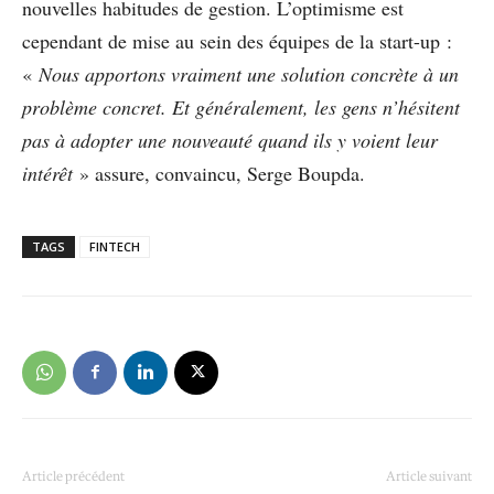
nouvelles habitudes de gestion. L’optimisme est
cependant de mise au sein des équipes de la start-up :
«
Nous apportons vraiment une solution concrète à un
problème concret. Et généralement, les gens n’hésitent
pas à adopter une nouveauté quand ils y voient leur
intérêt
» assure, convaincu, Serge Boupda.
TAGS
FINTECH
Article précédent
Article suivant