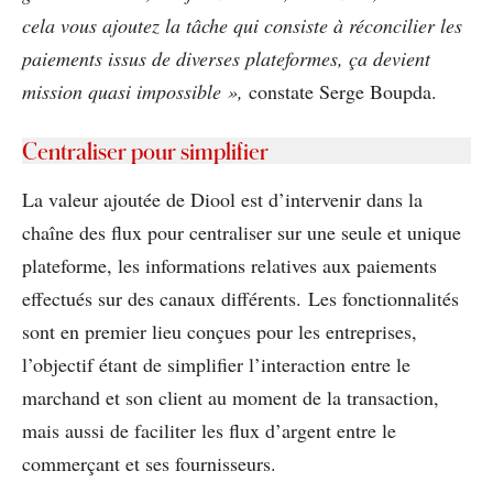
cela vous ajoutez la tâche qui consiste à réconcilier les
paiements issus de diverses plateformes, ça devient
mission quasi impossible »,
constate Serge Boupda.
Centraliser pour simplifier
La valeur ajoutée de Diool est d’intervenir dans la
chaîne des flux pour centraliser sur une seule et unique
plateforme, les informations relatives aux paiements
effectués sur des canaux différents. Les fonctionnalités
sont en premier lieu conçues pour les entreprises,
l’objectif étant de simplifier l’interaction entre le
marchand et son client au moment de la transaction,
mais aussi de faciliter les flux d’argent entre le
commerçant et ses fournisseurs.