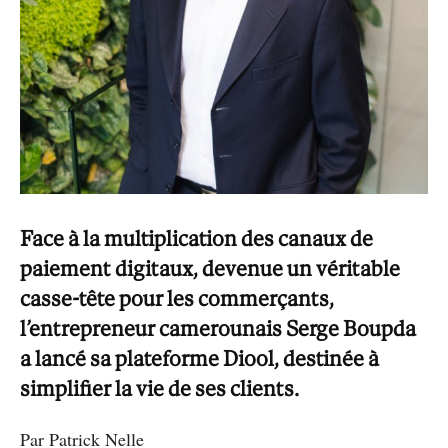
Face à la multiplication des canaux de
paiement digitaux, devenue un véritable
casse-tête pour les commerçants,
l’entrepreneur camerounais Serge Boupda
a lancé sa plateforme Diool, destinée à
simplifier la vie de ses clients.
Par Patrick Nelle