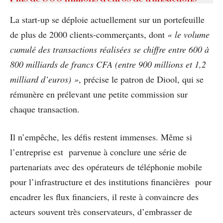
La start-up se déploie actuellement sur un portefeuille
de plus de 2000 clients-commerçants, dont
« le volume
cumulé des transactions réalisées se chiffre entre 600 à
800 milliards de francs CFA (entre 900 millions et 1,2
milliard d’euros) »
, précise le patron de Diool, qui se
rémunère en prélevant une petite commission sur
chaque transaction.
Il n’empêche, les défis restent immenses. Même si
l’entreprise est parvenue à conclure une série de
partenariats avec des opérateurs de téléphonie mobile
pour l’infrastructure et des institutions financières pour
encadrer les flux financiers, il reste à convaincre des
acteurs souvent très conservateurs, d’embrasser de