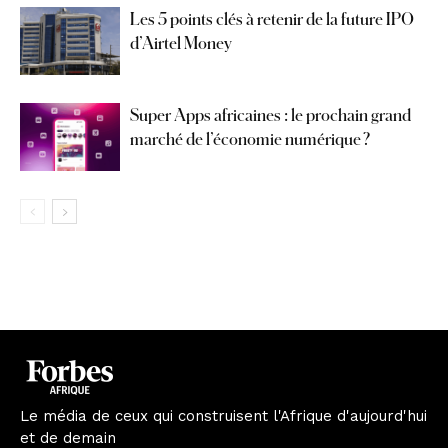
Les 5 points clés à retenir de la future IPO
d’Airtel Money
Super Apps africaines : le prochain grand
marché de l’économie numérique ?
Le média de ceux qui construisent l'Afrique d'aujourd'hui
et de demain