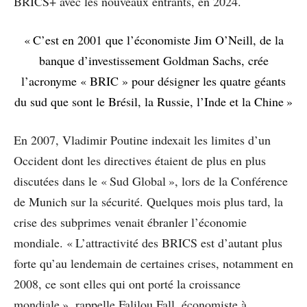
BRICS+ avec les nouveaux entrants, en 2024.
« C’est en 2001 que l’économiste Jim O’Neill, de la
banque d’investissement Goldman Sachs, crée
l’acronyme « BRIC » pour désigner les quatre géants
du sud que sont le Brésil, la Russie, l’Inde et la Chine »
En 2007, Vladimir Poutine indexait les limites d’un
Occident dont les directives étaient de plus en plus
discutées dans le « Sud Global », lors de la Conférence
de Munich sur la sécurité. Quelques mois plus tard, la
crise des subprimes venait ébranler l’économie
mondiale. « L’attractivité des BRICS est d’autant plus
forte qu’au lendemain de certaines crises, notamment en
2008, ce sont elles qui ont porté la croissance
mondiale », rappelle Falilou Fall, économiste à