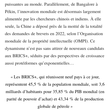
puissantes au monde. Parallèlement, de Bangalore à
Pékin, l’innovation mondiale est désormais largement
alimentée par les chercheurs chinois et indiens. À elle
seule, la Chine a déposé près de la moitié de la totalité
des demandes de brevets en 2022, selon l’Organisation
mondiale de la propriété intellectuelle (OMPI). Ce
dynamisme n’est pas sans attirer de nouveaux candidats
aux BRICS+, séduits par des perspectives de croissance
aussi protéiformes qu’exponentielles…
« Les BRICS+, qui réunissent neuf pays à ce jour,
représentent 45,5 % de la population mondiale, soit 3,6
milliards d’habitants pour 35,85 % du PIB mondial (en
parité de pouvoir d’achat) et 43,34 % de la production
globale de pétrole »