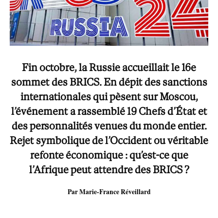
Fin octobre, la Russie accueillait le 16e
sommet des BRICS. En dépit des sanctions
internationales qui pèsent sur Moscou,
l’événement a rassemblé 19 Chefs d’État et
des personnalités venues du monde entier.
Rejet symbolique de l’Occident ou véritable
refonte économique : qu’est-ce que
l’Afrique peut attendre des BRICS ?
Par Marie-France Réveillard