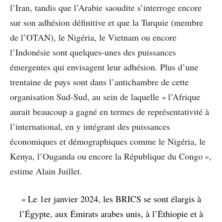
l’Iran, tandis que l’Arabie saoudite s’interroge encore
sur son adhésion définitive et que la Turquie (membre
de l’OTAN), le Nigéria, le Vietnam ou encore
l’Indonésie sont quelques-unes des puissances
émergentes qui envisagent leur adhésion. Plus d’une
trentaine de pays sont dans l’antichambre de cette
organisation Sud-Sud, au sein de laquelle « l’Afrique
aurait beaucoup a gagné en termes de représentativité à
l’international, en y intégrant des puissances
économiques et démographiques comme le Nigéria, le
Kenya, l’Ouganda ou encore la République du Congo »,
estime Alain Juillet.
« Le 1er janvier 2024, les BRICS se sont élargis à
l’Égypte, aux Émirats arabes unis, à l’Éthiopie et à