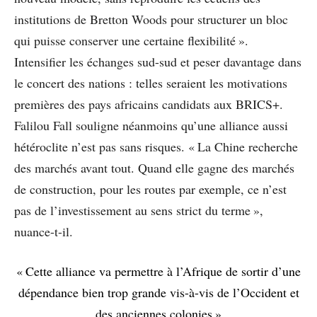
institutions de Bretton Woods pour structurer un bloc
qui puisse conserver une certaine flexibilité ».
Intensifier les échanges sud-sud et peser davantage dans
le concert des nations : telles seraient les motivations
premières des pays africains candidats aux BRICS+.
Falilou Fall souligne néanmoins qu’une alliance aussi
hétéroclite n’est pas sans risques. « La Chine recherche
des marchés avant tout. Quand elle gagne des marchés
de construction, pour les routes par exemple, ce n’est
pas de l’investissement au sens strict du terme »,
nuance-t-il.
« Cette alliance va permettre à l’Afrique de sortir d’une
dépendance bien trop grande vis-à-vis de l’Occident et
des anciennes colonies »