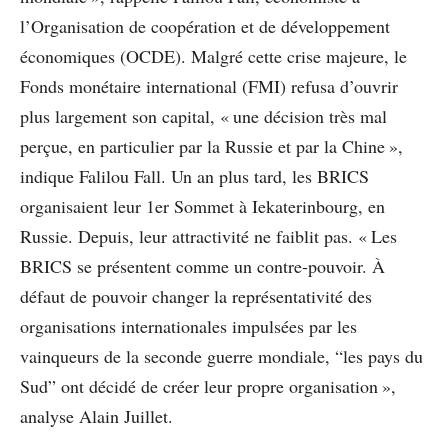
l’Organisation de coopération et de développement
économiques (OCDE). Malgré cette crise majeure, le
Fonds monétaire international (FMI) refusa d’ouvrir
plus largement son capital, « une décision très mal
perçue, en particulier par la Russie et par la Chine »,
indique Falilou Fall. Un an plus tard, les BRICS
organisaient leur 1er Sommet à Iekaterinbourg, en
Russie. Depuis, leur attractivité ne faiblit pas. « Les
BRICS se présentent comme un contre-pouvoir. À
défaut de pouvoir changer la représentativité des
organisations internationales impulsées par les
vainqueurs de la seconde guerre mondiale, “les pays du
Sud” ont décidé de créer leur propre organisation »,
analyse Alain Juillet.