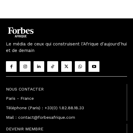
Le média de ceux qui construisent l'Afrique d'aujourd'hui
et de demain
NOUS CONTACTER
Paris - France
Téléphone (Paris) : +33(0) 1.82.88.18.33
Mail : contact@forbesafrique.com
DEVENIR MEMBRE