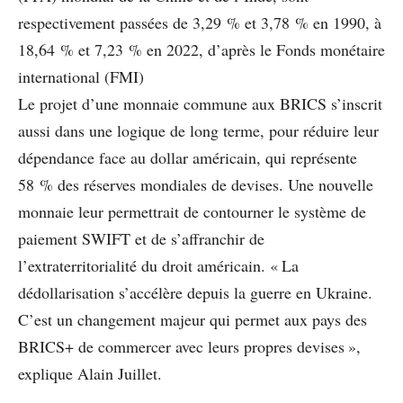
respectivement passées de 3,29 % et 3,78 % en 1990, à
18,64 % et 7,23 % en 2022, d’après le Fonds monétaire
international (FMI)
Le projet d’une monnaie commune aux BRICS s’inscrit
aussi dans une logique de long terme, pour réduire leur
dépendance face au dollar américain, qui représente
58 % des réserves mondiales de devises. Une nouvelle
monnaie leur permettrait de contourner le système de
paiement SWIFT et de s’affranchir de
l’extraterritorialité du droit américain. « La
dédollarisation s’accélère depuis la guerre en Ukraine.
C’est un changement majeur qui permet aux pays des
BRICS+ de commercer avec leurs propres devises »,
explique Alain Juillet.