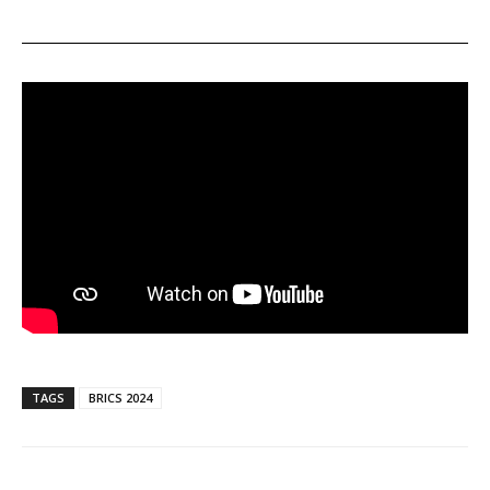
TAGS
BRICS 2024