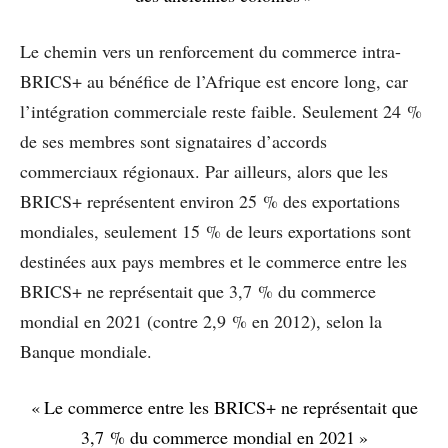
Le chemin vers un renforcement du commerce intra-
BRICS+ au bénéfice de l’Afrique est encore long, car
l’intégration commerciale reste faible. Seulement 24 %
de ses membres sont signataires d’accords
commerciaux régionaux. Par ailleurs, alors que les
BRICS+ représentent environ 25 % des exportations
mondiales, seulement 15 % de leurs exportations sont
destinées aux pays membres et le commerce entre les
BRICS+ ne représentait que 3,7 % du commerce
mondial en 2021 (contre 2,9 % en 2012), selon la
Banque mondiale.
« Le commerce entre les BRICS+ ne représentait que
3,7 % du commerce mondial en 2021 »