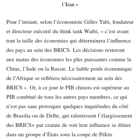
l’Iran »
Pour l’instant, selon l’économiste Gilles Yabi, fondateur
et directeur exécutif du think tank Wathi, « c’est avant
tout la taille des économies qui déterminera l’influence
des pays au sein des BRICS. Les décisions resteront
aux mains des économies les plus puissantes comme la
Chine, l’Inde ou la Russie. Le faible poids économique
de l’Afrique se reflétera nécessairement au sein des
BRICS ». Or, à ce jour le PIB chinois est supérieur au
PIB combiné de tous les autres pays membres, ce qui
n’est pas sans provoquer quelques inquiétudes du côté
de Brasilia ou de Delhi, qui ralentissent l’élargissement
des BRICS+ par crainte de voir leur influence se diluer
dans un groupe d’États sous la coupe de Pékin.