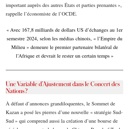
important auprès des autres États et parties prenantes »,
rappelle l’économiste de l’OCDE.
« Avec 167,8 milliards de dollars US d’échanges au 1er
semestre 2024, selon les médias chinois, « l’Empire du
Milieu » demeure le premier partenaire bilatéral de
l’Afrique et devrait le rester un certain temps »
Une Variable d’Ajustement dans le Concert des
Nations ?
À défaut d’annonces grandiloquentes, le Sommet de
Kazan a posé les pierres d’une nouvelle « stratégie Sud-
Sud » qui comprend aussi la création d’une bourse de