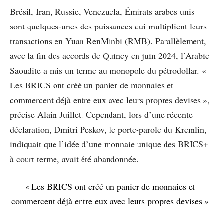
Brésil, Iran, Russie, Venezuela, Émirats arabes unis
sont quelques-unes des puissances qui multiplient leurs
transactions en Yuan RenMinbi (RMB). Parallèlement,
avec la fin des accords de Quincy en juin 2024, l’Arabie
Saoudite a mis un terme au monopole du pétrodollar. «
Les BRICS ont créé un panier de monnaies et
commercent déjà entre eux avec leurs propres devises »,
précise Alain Juillet. Cependant, lors d’une récente
déclaration, Dmitri Peskov, le porte-parole du Kremlin,
indiquait que l’idée d’une monnaie unique des BRICS+
à court terme, avait été abandonnée.
« Les BRICS ont créé un panier de monnaies et
commercent déjà entre eux avec leurs propres devises »