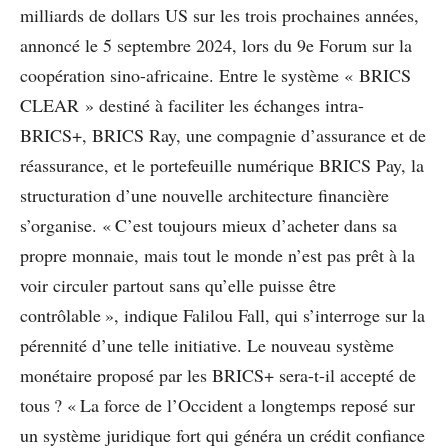
milliards de dollars US sur les trois prochaines années,
annoncé le 5 septembre 2024, lors du 9e Forum sur la
coopération sino-africaine. Entre le système « BRICS
CLEAR » destiné à faciliter les échanges intra-
BRICS+, BRICS Ray, une compagnie d’assurance et de
réassurance, et le portefeuille numérique BRICS Pay, la
structuration d’une nouvelle architecture financière
s’organise. « C’est toujours mieux d’acheter dans sa
propre monnaie, mais tout le monde n’est pas prêt à la
voir circuler partout sans qu’elle puisse être
contrôlable », indique Falilou Fall, qui s’interroge sur la
pérennité d’une telle initiative. Le nouveau système
monétaire proposé par les BRICS+ sera-t-il accepté de
tous ? « La force de l’Occident a longtemps reposé sur
un système juridique fort qui généra un crédit confiance