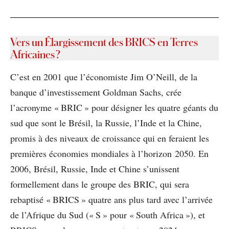
Vers un Élargissement des BRICS en Terres
Africaines ?
C’est en 2001 que l’économiste Jim O’Neill, de la
banque d’investissement Goldman Sachs, crée
l’acronyme « BRIC » pour désigner les quatre géants du
sud que sont le Brésil, la Russie, l’Inde et la Chine,
promis à des niveaux de croissance qui en feraient les
premières économies mondiales à l’horizon 2050. En
2006, Brésil, Russie, Inde et Chine s’unissent
formellement dans le groupe des BRIC, qui sera
rebaptisé « BRICS » quatre ans plus tard avec l’arrivée
de l’Afrique du Sud (« S » pour « South Africa »), et