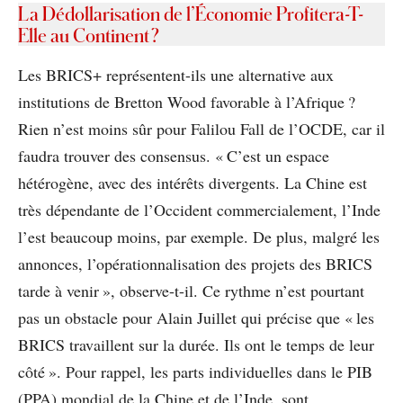
La Dédollarisation de l’Économie Profitera-T-
Elle au Continent ?
Les BRICS+ représentent-ils une alternative aux
institutions de Bretton Wood favorable à l’Afrique ?
Rien n’est moins sûr pour Falilou Fall de l’OCDE, car il
faudra trouver des consensus. « C’est un espace
hétérogène, avec des intérêts divergents. La Chine est
très dépendante de l’Occident commercialement, l’Inde
l’est beaucoup moins, par exemple. De plus, malgré les
annonces, l’opérationnalisation des projets des BRICS
tarde à venir », observe-t-il. Ce rythme n’est pourtant
pas un obstacle pour Alain Juillet qui précise que « les
BRICS travaillent sur la durée. Ils ont le temps de leur
côté ». Pour rappel, les parts individuelles dans le PIB
(PPA) mondial de la Chine et de l’Inde, sont