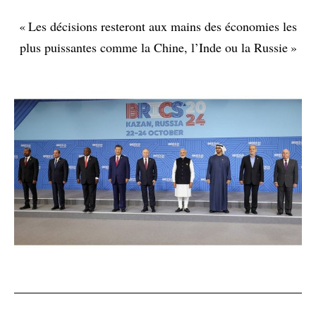
« Les décisions resteront aux mains des économies les
plus puissantes comme la Chine, l’Inde ou la Russie »