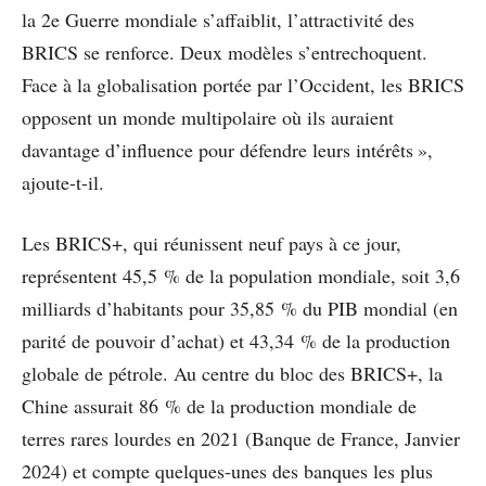
la 2e Guerre mondiale s’affaiblit, l’attractivité des
BRICS se renforce. Deux modèles s’entrechoquent.
Face à la globalisation portée par l’Occident, les BRICS
opposent un monde multipolaire où ils auraient
davantage d’influence pour défendre leurs intérêts »,
ajoute-t-il.
Les BRICS+, qui réunissent neuf pays à ce jour,
représentent 45,5 % de la population mondiale, soit 3,6
milliards d’habitants pour 35,85 % du PIB mondial (en
parité de pouvoir d’achat) et 43,34 % de la production
globale de pétrole. Au centre du bloc des BRICS+, la
Chine assurait 86 % de la production mondiale de
terres rares lourdes en 2021 (Banque de France, Janvier
2024) et compte quelques-unes des banques les plus