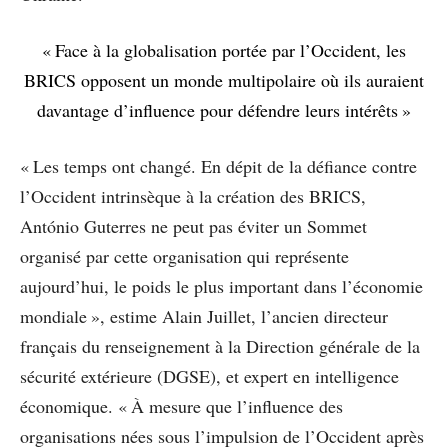
« Face à la globalisation portée par l’Occident, les
BRICS opposent un monde multipolaire où ils auraient
davantage d’influence pour défendre leurs intérêts »
« Les temps ont changé. En dépit de la défiance contre
l’Occident intrinsèque à la création des BRICS,
António Guterres ne peut pas éviter un Sommet
organisé par cette organisation qui représente
aujourd’hui, le poids le plus important dans l’économie
mondiale », estime Alain Juillet, l’ancien directeur
français du renseignement à la Direction générale de la
sécurité extérieure (DGSE), et expert en intelligence
économique. « À mesure que l’influence des
organisations nées sous l’impulsion de l’Occident après