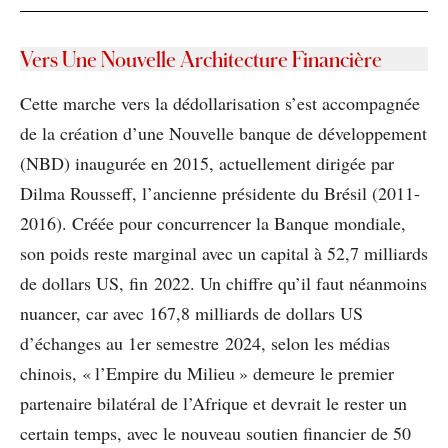
Vers Une Nouvelle Architecture Financière
Cette marche vers la dédollarisation s’est accompagnée
de la création d’une Nouvelle banque de développement
(NBD) inaugurée en 2015, actuellement dirigée par
Dilma Rousseff, l’ancienne présidente du Brésil (2011-
2016). Créée pour concurrencer la Banque mondiale,
son poids reste marginal avec un capital à 52,7 milliards
de dollars US, fin 2022. Un chiffre qu’il faut néanmoins
nuancer, car avec 167,8 milliards de dollars US
d’échanges au 1er semestre 2024, selon les médias
chinois, « l’Empire du Milieu » demeure le premier
partenaire bilatéral de l’Afrique et devrait le rester un
certain temps, avec le nouveau soutien financier de 50