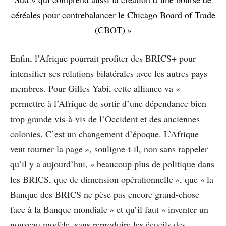
céréales pour contrebalancer le Chicago Board of Trade
(CBOT) »
Enfin, l’Afrique pourrait profiter des BRICS+ pour
intensifier ses relations bilatérales avec les autres pays
membres. Pour Gilles Yabi, cette alliance va «
permettre à l’Afrique de sortir d’une dépendance bien
trop grande vis-à-vis de l’Occident et des anciennes
colonies. C’est un changement d’époque. L’Afrique
veut tourner la page », souligne-t-il, non sans rappeler
qu’il y a aujourd’hui, « beaucoup plus de politique dans
les BRICS, que de dimension opérationnelle », que « la
Banque des BRICS ne pèse pas encore grand-chose
face à la Banque mondiale » et qu’il faut « inventer un
nouveau modèle, sans reproduire les écueils des