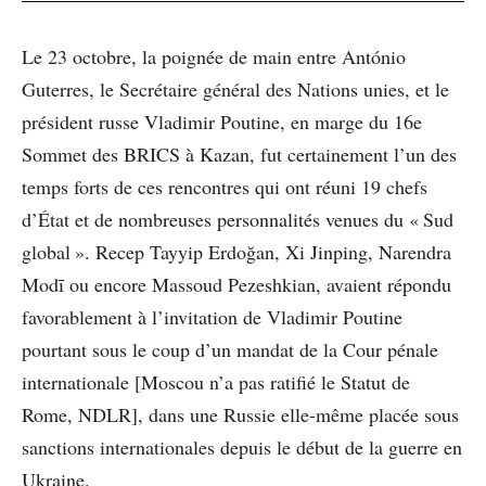
Le 23 octobre, la poignée de main entre António
Guterres, le Secrétaire général des Nations unies, et le
président russe Vladimir Poutine, en marge du 16e
Sommet des BRICS à Kazan, fut certainement l’un des
temps forts de ces rencontres qui ont réuni 19 chefs
d’État et de nombreuses personnalités venues du « Sud
global ». Recep Tayyip Erdoğan, Xi Jinping, Narendra
Modī ou encore Massoud Pezeshkian, avaient répondu
favorablement à l’invitation de Vladimir Poutine
pourtant sous le coup d’un mandat de la Cour pénale
internationale [Moscou n’a pas ratifié le Statut de
Rome, NDLR], dans une Russie elle-même placée sous
sanctions internationales depuis le début de la guerre en
Ukraine.