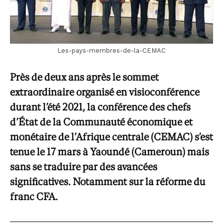
Les-pays-membres-de-la-CEMAC
Près de deux ans après le sommet
extraordinaire organisé en visioconférence
durant l’été 2021, la conférence des chefs
d’État de la Communauté économique et
monétaire de l’Afrique centrale (CEMAC) s’est
tenue le 17 mars à Yaoundé (Cameroun) mais
sans se traduire par des avancées
significatives. Notamment sur la réforme du
franc CFA.