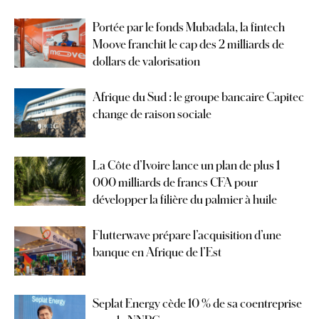
Portée par le fonds Mubadala, la fintech
Moove franchit le cap des 2 milliards de
dollars de valorisation
Afrique du Sud : le groupe bancaire Capitec
change de raison sociale
La Côte d’Ivoire lance un plan de plus 1
000 milliards de francs CFA pour
développer la filière du palmier à huile
Flutterwave prépare l’acquisition d’une
banque en Afrique de l’Est
Seplat Energy cède 10 % de sa coentreprise