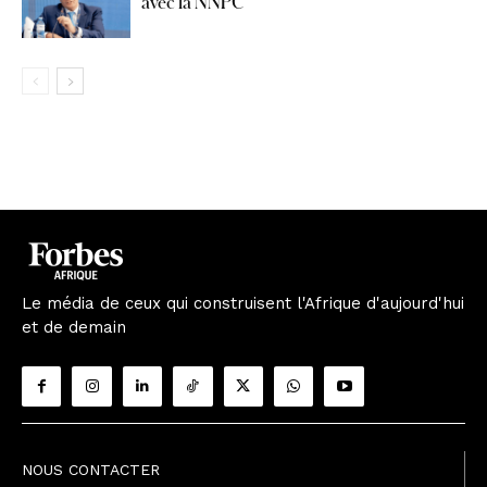
avec la NNPC
Le média de ceux qui construisent l'Afrique d'aujourd'hui
et de demain
NOUS CONTACTER