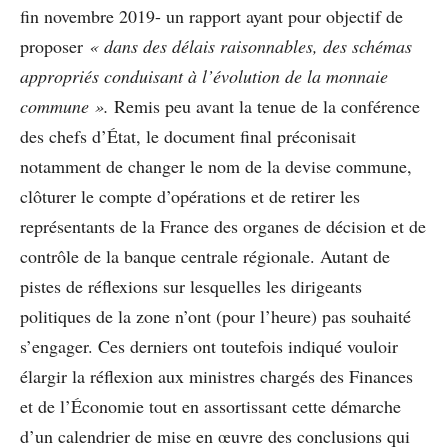
fin novembre 2019- un rapport ayant pour objectif de
proposer
« dans des délais raisonnables, des schémas
appropriés conduisant à l’évolution de la monnaie
commune ».
Remis peu avant la tenue de la conférence
des chefs d’État, le document final préconisait
notamment de changer le nom de la devise commune,
clôturer le compte d’opérations et de retirer les
représentants de la France des organes de décision et de
contrôle de la banque centrale régionale. Autant de
pistes de réflexions sur lesquelles les dirigeants
politiques de la zone n’ont (pour l’heure) pas souhaité
s’engager. Ces derniers ont toutefois indiqué vouloir
élargir la réflexion aux ministres chargés des Finances
et de l’Économie tout en assortissant cette démarche
d’un calendrier de mise en œuvre des conclusions qui