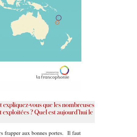
 expliquez-vous que les nombreuses
 exploitées ? Quel est aujourd’hui le
rs frapper aux bonnes portes. Il faut