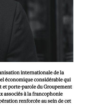
isation internationale de la
iel économique considérable qui
nt et porte-parole du Groupement
x associés à la francophonie
ération renforcée au sein de cet