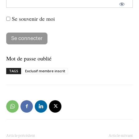
Se souvenir de moi
Mot de passe oublié
TAGS
Exclusif membre inscrit
Article précédent
Article suivant