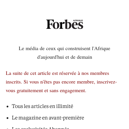
Le média de ceux qui construisent l'Afrique
d'aujourd'hui et de demain
La suite de cet article est réservée à nos membres
inscrits.
Si vous n'êtes pas encore membre, inscrivez-
vous gratuitement et sans engagement.
Tous les articles en illimité
Le magazine en avant-première