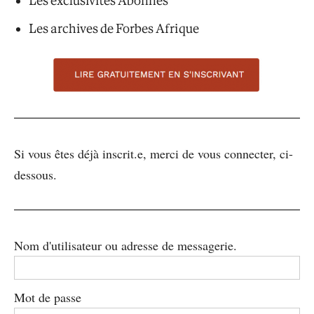
Les exclusivités Abonnés
Les archives de Forbes Afrique
Si vous êtes déjà inscrit.e, merci de vous connecter, ci-
dessous.
Nom d'utilisateur ou adresse de messagerie.
Mot de passe