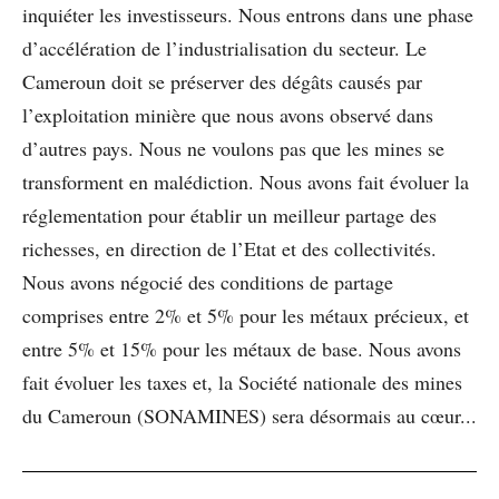
inquiéter les investisseurs. Nous entrons dans une phase
d’accélération de l’industrialisation du secteur. Le
Cameroun doit se préserver des dégâts causés par
l’exploitation minière que nous avons observé dans
d’autres pays. Nous ne voulons pas que les mines se
transforment en malédiction. Nous avons fait évoluer la
réglementation pour établir un meilleur partage des
richesses, en direction de l’Etat et des collectivités.
Nous avons négocié des conditions de partage
comprises entre 2% et 5% pour les métaux précieux, et
entre 5% et 15% pour les métaux de base. Nous avons
fait évoluer les taxes et, la Société nationale des mines
du Cameroun (SONAMINES) sera désormais au cœur...