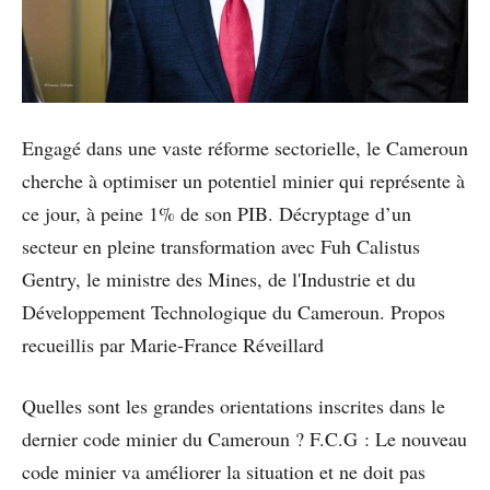
Engagé dans une vaste réforme sectorielle, le Cameroun
cherche à optimiser un potentiel minier qui représente à
ce jour, à peine 1% de son PIB. Décryptage d’un
secteur en pleine transformation avec Fuh Calistus
Gentry, le ministre des Mines, de l'Industrie et du
Développement Technologique du Cameroun. Propos
recueillis par Marie-France Réveillard
Quelles sont les grandes orientations inscrites dans le
dernier code minier du Cameroun ? F.C.G : Le nouveau
code minier va améliorer la situation et ne doit pas