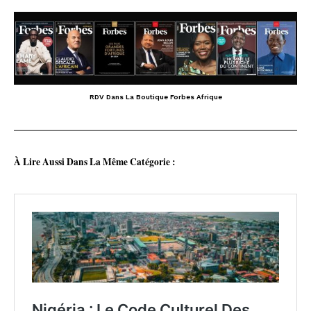
RDV Dans La Boutique Forbes Afrique
À Lire Aussi Dans La Même Catégorie :