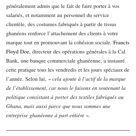
généralement admis que le fait de faire porter à vos
salariés, et notamment au personnel du service
clientèle, des costumes fabriqués à partir de tissus
ghanéens renforce l’attachement des clients à votre
marque tout en promouvant la cohésion sociale.
Francis
Floyd Doe
, directeur des opérations générales à la Cal
Bank, une banque commerciale ghanéenne, a instauré
cette pratique tous les vendredis et les jours spéciaux de
l’année. Selon lui,
« cela ajoute à l’actif de la marque
de l’établissement, car nous le faisons en soutenant la
politique consistant à porter des textiles fabriqués au
Ghana, mais aussi parce que nous sommes une
entreprise ghanéenne à part entière ».