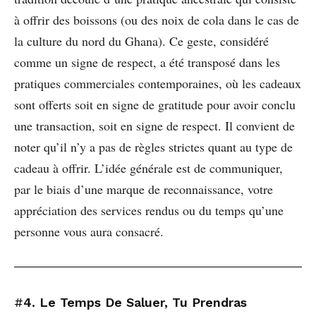
à offrir des boissons (ou des noix de cola dans le cas de
la culture du nord du Ghana). Ce geste, considéré
comme un signe de respect, a été transposé dans les
pratiques commerciales contemporaines, où les cadeaux
sont offerts soit en signe de gratitude pour avoir conclu
une transaction, soit en signe de respect. Il convient de
noter qu’il n’y a pas de règles strictes quant au type de
cadeau à offrir. L’idée générale est de communiquer,
par le biais d’une marque de reconnaissance, votre
appréciation des services rendus ou du temps qu’une
personne vous aura consacré.
#
4. Le Temps De Saluer, Tu Prendras