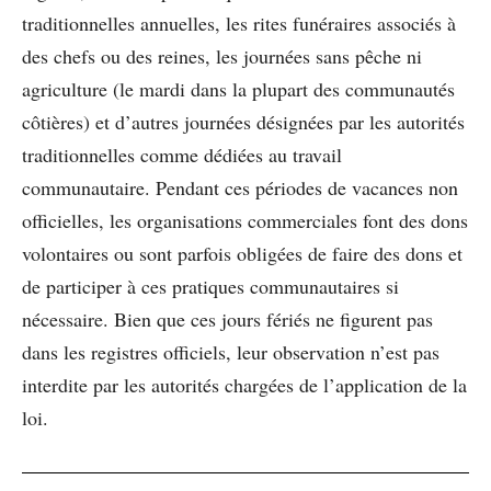
traditionnelles annuelles, les rites funéraires associés à
des chefs ou des reines, les journées sans pêche ni
agriculture (le mardi dans la plupart des communautés
côtières) et d’autres journées désignées par les autorités
traditionnelles comme dédiées au travail
communautaire. Pendant ces périodes de vacances non
officielles, les organisations commerciales font des dons
volontaires ou sont parfois obligées de faire des dons et
de participer à ces pratiques communautaires si
nécessaire. Bien que ces jours fériés ne figurent pas
dans les registres officiels, leur observation n’est pas
interdite par les autorités chargées de l’application de la
loi.