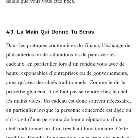
délais que vous vous êtes fixés.
#
3. La Main Qui Donne Tu Seras
Dans les pratiques coutumières du Ghana, l’échange de
plaisanteries ou de salutations va de pair avec les
cadeaux, en particulier lors d’un rendez-vous avec de
hauts responsables d’entreprises ou de gouvernements,
ainsi qu’avec des chefs traditionnels. Comme le dit le
proverbe ghanéen, il ne faut pas se rendre chez le chef
les mains vides. Un cadeau est donc souvent nécessaire,
en particulier lorsque la personne concernée est âgée ou
s’il s’agit d’une personne de bonne réputation, d’un
chef traditionnel ou d’un très haut fonctionnaire. Cette
tradition découle d’une pratique ancestrale qui consiste