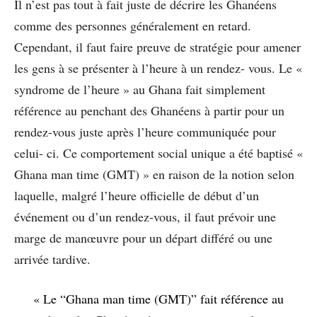
Il n’est pas tout à fait juste de décrire les Ghanéens
comme des personnes généralement en retard.
Cependant, il faut faire preuve de stratégie pour amener
les gens à se présenter à l’heure à un rendez- vous. Le «
syndrome de l’heure » au Ghana fait simplement
référence au penchant des Ghanéens à partir pour un
rendez-vous juste après l’heure communiquée pour
celui- ci. Ce comportement social unique a été baptisé «
Ghana man time (GMT) » en raison de la notion selon
laquelle, malgré l’heure officielle de début d’un
événement ou d’un rendez-vous, il faut prévoir une
marge de manœuvre pour un départ différé ou une
arrivée tardive.
« Le “Ghana man time (GMT)” fait référence au