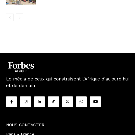
Le média de ceux qui construisent l'Afrique d'aujourd'hui
et de demain
NOUS CONTACTER
Paris - France