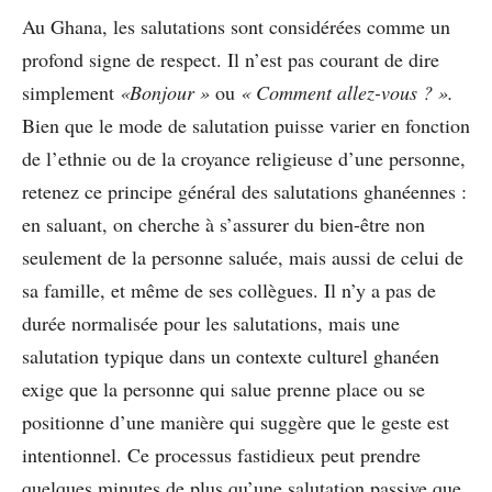
Au Ghana, les salutations sont considérées comme un
profond signe de respect. Il n’est pas courant de dire
simplement
«Bonjour »
ou
« Comment allez-vous ? ».
Bien que le mode de salutation puisse varier en fonction
de l’ethnie ou de la croyance religieuse d’une personne,
retenez ce principe général des salutations ghanéennes :
en saluant, on cherche à s’assurer du bien-être non
seulement de la personne saluée, mais aussi de celui de
sa famille, et même de ses collègues. Il n’y a pas de
durée normalisée pour les salutations, mais une
salutation typique dans un contexte culturel ghanéen
exige que la personne qui salue prenne place ou se
positionne d’une manière qui suggère que le geste est
intentionnel. Ce processus fastidieux peut prendre
quelques minutes de plus qu’une salutation passive que