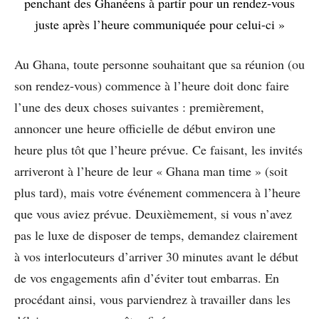
penchant des Ghanéens à partir pour un rendez-vous
juste après l’heure communiquée pour celui-ci »
Au Ghana, toute personne souhaitant que sa réunion (ou
son rendez-vous) commence à l’heure doit donc faire
l’une des deux choses suivantes : premièrement,
annoncer une heure officielle de début environ une
heure plus tôt que l’heure prévue. Ce faisant, les invités
arriveront à l’heure de leur « Ghana man time » (soit
plus tard), mais votre événement commencera à l’heure
que vous aviez prévue. Deuxièmement, si vous n’avez
pas le luxe de disposer de temps, demandez clairement
à vos interlocuteurs d’arriver 30 minutes avant le début
de vos engagements afin d’éviter tout embarras. En
procédant ainsi, vous parviendrez à travailler dans les