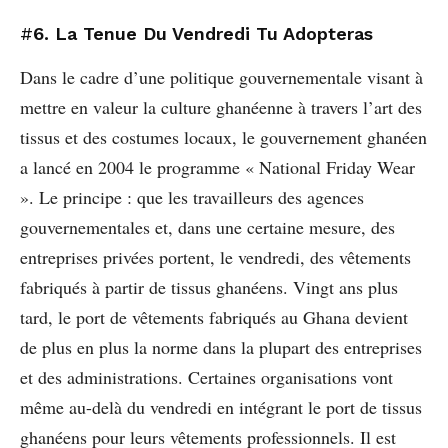
#
6. La Tenue Du Vendredi Tu Adopteras
Dans le cadre d’une politique gouvernementale visant à
mettre en valeur la culture ghanéenne à travers l’art des
tissus et des costumes locaux, le gouvernement ghanéen
a lancé en 2004 le programme « National Friday Wear
». Le principe : que les travailleurs des agences
gouvernementales et, dans une certaine mesure, des
entreprises privées portent, le vendredi, des vêtements
fabriqués à partir de tissus ghanéens. Vingt ans plus
tard, le port de vêtements fabriqués au Ghana devient
de plus en plus la norme dans la plupart des entreprises
et des administrations. Certaines organisations vont
même au-delà du vendredi en intégrant le port de tissus
ghanéens pour leurs vêtements professionnels. Il est