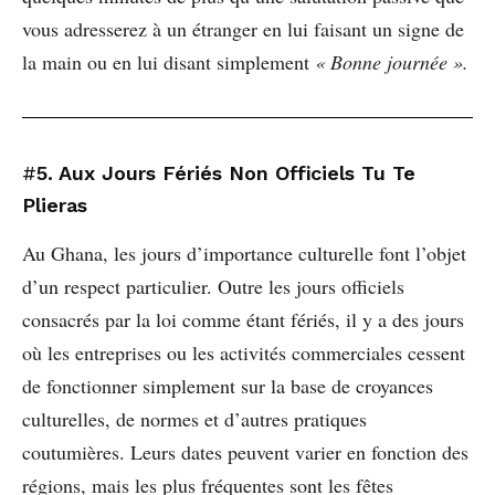
vous adresserez à un étranger en lui faisant un signe de
la main ou en lui disant simplement
« Bonne journée ».
#
5. Aux Jours Fériés Non Officiels Tu Te
Plieras
Au Ghana, les jours d’importance culturelle font l’objet
d’un respect particulier. Outre les jours officiels
consacrés par la loi comme étant fériés, il y a des jours
où les entreprises ou les activités commerciales cessent
de fonctionner simplement sur la base de croyances
culturelles, de normes et d’autres pratiques
coutumières. Leurs dates peuvent varier en fonction des
régions, mais les plus fréquentes sont les fêtes