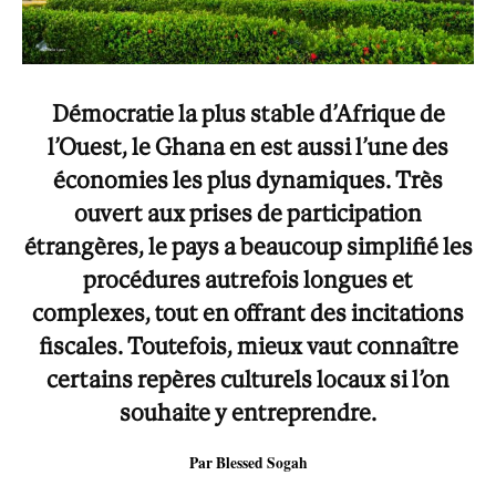
Démocratie la plus stable d’Afrique de
l’Ouest, le Ghana en est aussi l’une des
économies les plus dynamiques. Très
ouvert aux prises de participation
étrangères, le pays a beaucoup simplifié les
procédures autrefois longues et
complexes, tout en offrant des incitations
fiscales. Toutefois, mieux vaut connaître
certains repères culturels locaux si l’on
souhaite y entreprendre.
Par Blessed Sogah