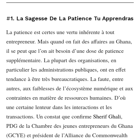
#
1. La Sagesse De La Patience Tu Apprendras
La patience est certes une vertu inhérente à tout
entrepreneur. Mais quand on fait des affaires au Ghana,
il se peut que l’on ait besoin d’une dose de patience
supplémentaire. La plupart des organisations, en
particulier les administrations publiques, ont en effet
tendance à être très bureaucratiques. La faute, entre
autres, aux faiblesses de l’écosystème numérique et aux
contraintes en matière de ressources humaines. D’où
une certaine lenteur dans les interactions et les
transactions. Un constat que confirme
Sherif Ghali
,
PDG de la Chambre des jeunes entrepreneurs du Ghana
(GCYE) et président de l’Alliance du Commonwealth