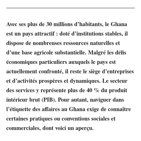
Avec ses plus de 30 millions d’habitants, le Ghana
est un pays attractif : doté d’institutions stables, il
dispose de nombreuses ressources naturelles et
d’une base agricole substantielle. Malgré les défis
économiques particuliers auxquels le pays est
actuellement confronté, il reste le siège d’entreprises
et d’activités prospères et dynamiques. Le secteur
des services y représente plus de 40 % du produit
intérieur brut (PIB). Pour autant, naviguer dans
l’étiquette des affaires au Ghana exige de connaître
certaines pratiques ou conventions sociales et
commerciales, dont voici un aperçu.