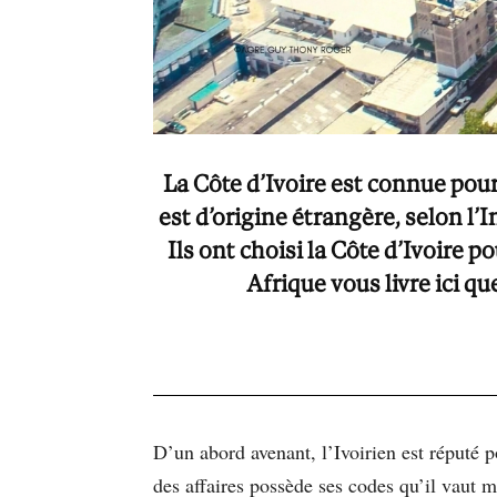
La Côte d’Ivoire est connue pour
est d’origine étrangère, selon l’
Ils ont choisi la Côte d’Ivoire 
Afrique vous livre ici qu
D’un abord avenant, l’Ivoirien est réputé 
des affaires possède ses codes qu’il vaut m