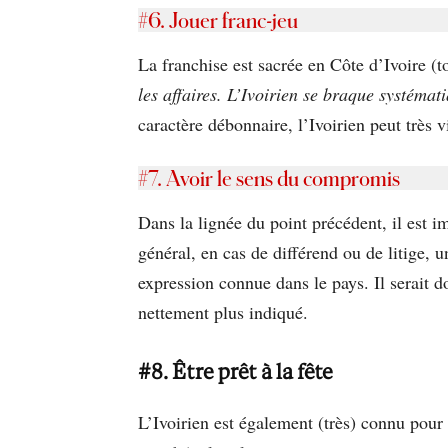
#6. Jouer franc-jeu
La franchise est sacrée en Côte d’Ivoire 
les affaires. L’Ivoirien se braque systémati
caractère débonnaire, l’Ivoirien peut très vi
#7. Avoir le sens du compromis
Dans la lignée du point précédent, il est 
général, en cas de différend ou de litige, 
expression connue dans le pays. Il serait d
nettement plus indiqué.
#
8. Être prêt à la fête
L’Ivoirien est également (très) connu pour 