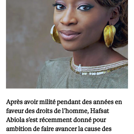
Après avoir milité pendant des années en
faveur des droits de l’homme, Hafsat
Abiola s’est récemment donné pour
ambition de faire avancer la cause des