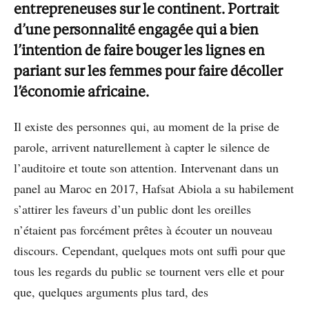
entrepreneuses sur le continent. Portrait
d’une personnalité engagée qui a bien
l’intention de faire bouger les lignes en
pariant sur les femmes pour faire décoller
l’économie africaine.
Il existe des personnes qui, au moment de la prise de
parole, arrivent naturellement à capter le silence de
l’auditoire et toute son attention. Intervenant dans un
panel au Maroc en 2017, Hafsat Abiola a su habilement
s’attirer les faveurs d’un public dont les oreilles
n’étaient pas forcément prêtes à écouter un nouveau
discours. Cependant, quelques mots ont suffi pour que
tous les regards du public se tournent vers elle et pour
que, quelques arguments plus tard, des