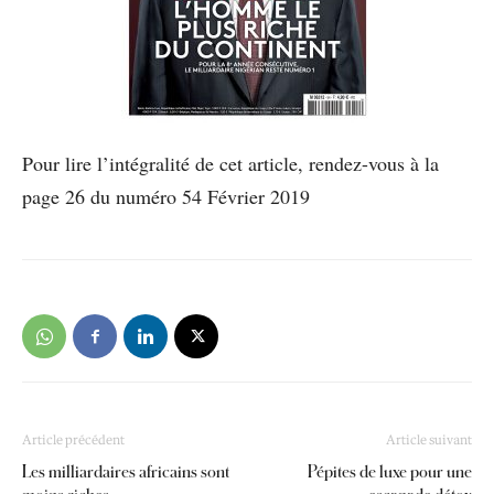
Pour lire l’intégralité de cet article, rendez-vous à la
page 26 du numéro 54 Février 2019
Article précédent
Article suivant
Les milliardaires africains sont
Pépites de luxe pour une