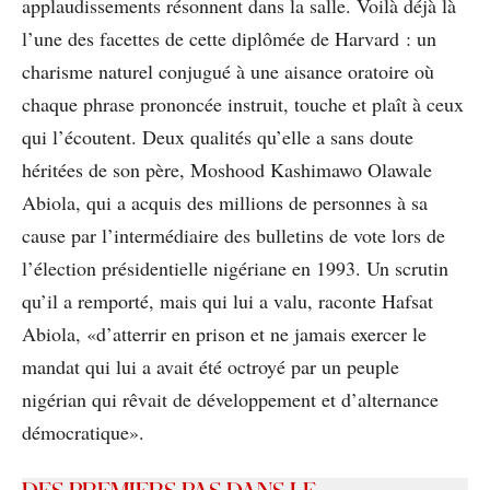
applaudissements résonnent dans la salle. Voilà déjà là
l’une des facettes de cette diplômée de Harvard : un
charisme naturel conjugué à une aisance oratoire où
chaque phrase prononcée instruit, touche et plaît à ceux
qui l’écoutent. Deux qualités qu’elle a sans doute
héritées de son père, Moshood Kashimawo Olawale
Abiola, qui a acquis des millions de personnes à sa
cause par l’intermédiaire des bulletins de vote lors de
l’élection présidentielle nigériane en 1993. Un scrutin
qu’il a remporté, mais qui lui a valu, raconte Hafsat
Abiola, «d’atterrir en prison et ne jamais exercer le
mandat qui lui a avait été octroyé par un peuple
nigérian qui rêvait de développement et d’alternance
démocratique».