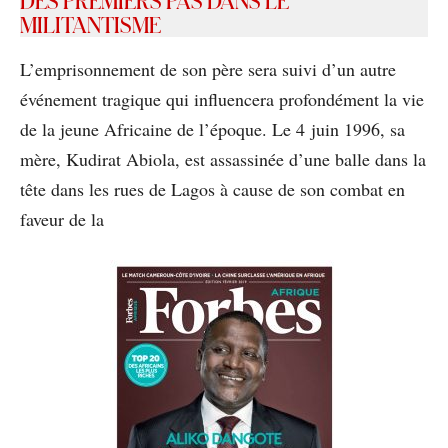
DES PREMIERS PAS DANS LE
MILITANTISME
L’emprisonnement de son père sera suivi d’un autre
événement tragique qui inﬂuencera profondément la vie
de la jeune Africaine de l’époque. Le 4 juin 1996, sa
mère, Kudirat Abiola, est assassinée d’une balle dans la
tête dans les rues de Lagos à cause de son combat en
faveur de la