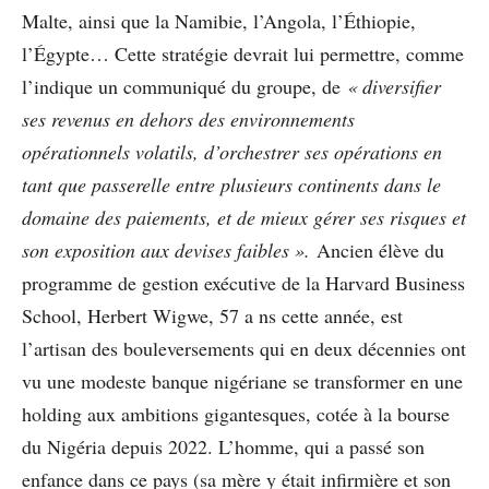
Malte, ainsi que la Namibie, l’Angola, l’Éthiopie,
l’Égypte… Cette stratégie devrait lui permettre, comme
l’indique un communiqué du groupe, de
« diversifier
ses revenus en dehors des environnements
opérationnels volatils, d’orchestrer ses opérations en
tant que passerelle entre plusieurs continents dans le
domaine des paiements, et de mieux gérer ses risques et
son exposition aux devises faibles ».
Ancien élève du
programme de gestion exécutive de la Harvard Business
School, Herbert Wigwe, 57 a ns cette année, est
l’artisan des bouleversements qui en deux décennies ont
vu une modeste banque nigériane se transformer en une
holding aux ambitions gigantesques, cotée à la bourse
du Nigéria depuis 2022. L’homme, qui a passé son
enfance dans ce pays (sa mère y était infirmière et son