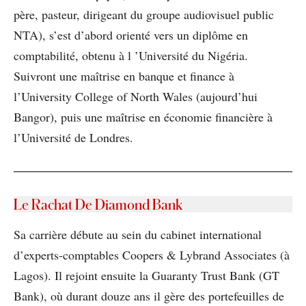
père, pasteur, dirigeant du groupe audiovisuel public
NTA), s’est d’abord orienté vers un diplôme en
comptabilité, obtenu à l ’Université du Nigéria.
Suivront une maîtrise en banque et finance à
l’University College of North Wales (aujourd’hui
Bangor), puis une maîtrise en économie financière à
l’Université de Londres.
Le Rachat De Diamond Bank
Sa carrière débute au sein du cabinet international
d’experts-comptables Coopers & Lybrand Associates (à
Lagos). Il rejoint ensuite la Guaranty Trust Bank (GT
Bank), où durant douze ans il gère des portefeuilles de