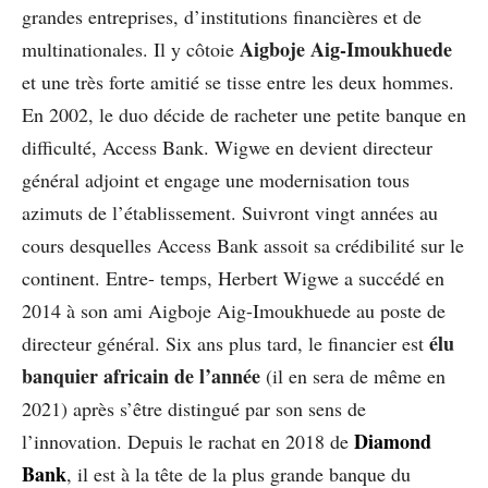
grandes entreprises, d’institutions financières et de
Aigboje Aig-Imoukhuede
multinationales. Il y côtoie
et une très forte amitié se tisse entre les deux hommes.
En 2002, le duo décide de racheter une petite banque en
difficulté, Access Bank. Wigwe en devient directeur
général adjoint et engage une modernisation tous
azimuts de l’établissement. Suivront vingt années au
cours desquelles Access Bank assoit sa crédibilité sur le
continent. Entre- temps, Herbert Wigwe a succédé en
2014 à son ami Aigboje Aig-Imoukhuede au poste de
élu
directeur général. Six ans plus tard, le financier est
banquier africain de l’année
(il en sera de même en
2021) après s’être distingué par son sens de
Diamond
l’innovation. Depuis le rachat en 2018 de
Bank
, il est à la tête de la plus grande banque du