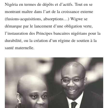
Nigéria en termes de dépôts et d’actifs. Tout en se
montrant maître dans l’art de la croissance externe
(fusions-acquisitions, absorptions…) Wigwe se
démarque par le lancement d’une obligation verte,
l’instauration des Principes bancaires nigérians pour la
durabilité, ou la création d’un régime de soutien à la
santé maternelle.