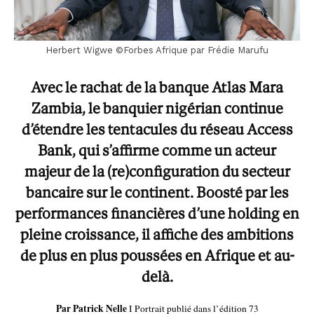
Herbert Wigwe ©Forbes Afrique par Frédie Marufu
Avec le rachat de la banque Atlas Mara
Zambia, le banquier nigérian continue
d’étendre les tentacules du réseau Access
Bank, qui s’affirme comme un acteur
majeur de la (re)configuration du secteur
bancaire sur le continent. Boosté par les
performances financières d’une holding en
pleine croissance, il affiche des ambitions
de plus en plus poussées en Afrique et au-
delà.
Par Patrick Nelle
I
Portrait publié dans l’édition 73