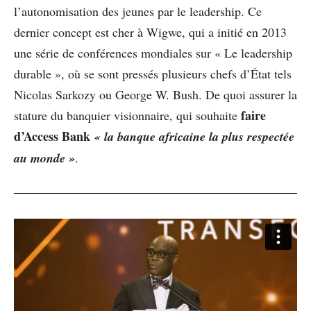
l’autonomisation des jeunes par le leadership. Ce
dernier concept est cher à Wigwe, qui a initié en 2013
une série de conférences mondiales sur « Le leadership
durable », où se sont pressés plusieurs chefs d’État tels
Nicolas Sarkozy ou George W. Bush. De quoi assurer la
faire
stature du banquier visionnaire, qui souhaite
d’Access Bank
« la banque africaine la plus respectée
au monde »
.