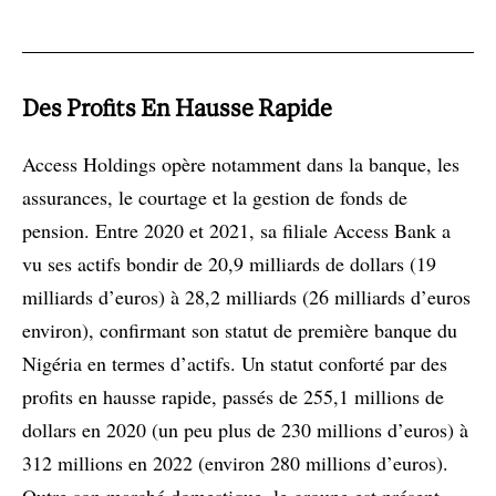
Des Profits En Hausse Rapide
Access Holdings opère notamment dans la banque, les
assurances, le courtage et la gestion de fonds de
pension. Entre 2020 et 2021, sa filiale Access Bank a
vu ses actifs bondir de 20,9 milliards de dollars (19
milliards d’euros) à 28,2 milliards (26 milliards d’euros
environ), confirmant son statut de première banque du
Nigéria en termes d’actifs. Un statut conforté par des
profits en hausse rapide, passés de 255,1 millions de
dollars en 2020 (un peu plus de 230 millions d’euros) à
312 millions en 2022 (environ 280 millions d’euros).
Outre son marché domestique, le groupe est présent