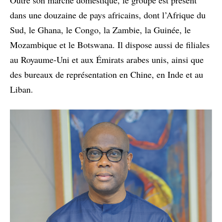
dans une douzaine de pays africains, dont l’Afrique du
Sud, le Ghana, le Congo, la Zambie, la Guinée, le
Mozambique et le Botswana. Il dispose aussi de filiales
au Royaume-Uni et aux Émirats arabes unis, ainsi que
des bureaux de représentation en Chine, en Inde et au
Liban.