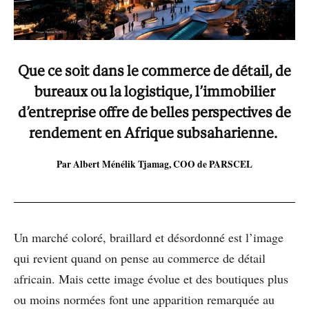
Que ce soit dans le commerce de détail, de
bureaux ou la logistique, l’immobilier
d’entreprise offre de belles perspectives de
rendement en Afrique subsaharienne.
Par Albert Ménélik Tjamag, COO de PARSCEL
Un marché coloré, braillard et désordonné est l’image
qui revient quand on pense au commerce de détail
africain. Mais cette image évolue et des boutiques plus
ou moins normées font une apparition remarquée au