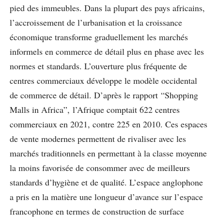
pied des immeubles. Dans la plupart des pays africains,
l’accroissement de l’urbanisation et la croissance
économique transforme graduellement les marchés
informels en commerce de détail plus en phase avec les
normes et standards. L’ouverture plus fréquente de
centres commerciaux développe le modèle occidental
de commerce de détail. D’après le rapport “Shopping
Malls in Africa”, l’Afrique comptait 622 centres
commerciaux en 2021, contre 225 en 2010. Ces espaces
de vente modernes permettent de rivaliser avec les
marchés traditionnels en permettant à la classe moyenne
la moins favorisée de consommer avec de meilleurs
standards d’hygiène et de qualité. L’espace anglophone
a pris en la matière une longueur d’avance sur l’espace
francophone en termes de construction de surface