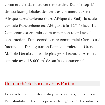
commerciale dans des centres dédiés. Dans le top 15
des surfaces globales des centres commerciaux en
Afrique subsaharienne (hors Afrique du Sud), la seule
ème
capitale francophone est Abidjan, à la 12
place. Le
Cameroun est en train de rattraper son retard avec la
construction d’un second centre commercial Carrefour à
Yaoundé et l’inauguration l’année dernière du Grand
Mall de Douala qui est le plus grand centre d’Afrique
2
centrale avec 18 000 m
de surface commerciale.
Un marché de Bureaux Plus Porteur
Le développement des entreprises locales, mais aussi
l’implantation des entreprises étrangères et des salariés