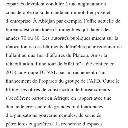
expatriés devraient conduire à une augmentation
considérable de la demande en immobilier privé et
d’entreprise. À Abidjan par exemple, l’offre actuelle de
bureaux est constituée d’immeubles qui datent des
années 70 ou 80. Les autorités publiques misent sur la
rénovation de ces bâtiments défraîchis pour redonner de
l’allant au quartier d’affaires du Plateau. Ainsi la
réhabilitation d’une tour de 6000 m² a été confiée en
2018 au groupe DUVAL par le truchement d’un
financement de Proparco du groupe de l’AFD. Outre le
lifting, les offres de construction de bureaux neufs
s’accélèrent partout en Afrique en rapport avec une
demande croissante de grandes multinationales,
d’organisations gouvernementales, de sociétés
pétrolières et gazières à la recherche d’espaces