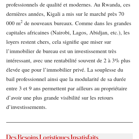
professionnels de qualité et modernes. Au Rwanda, ces
dernières années, Kigali a mis sur le marché près 70
2
000 m
de nouveaux bureaux. Comme dans les grandes
capitales africaines (Nairobi, Lagos, Abidjan, etc.), les
loyers restent chers, cela signifie que miser sur
l’immobilier de bureau est un investissement très
intéressant, avec une rentabilité souvent de 2 à 3% plus
élevée que pour l’immobilier privé. La souplesse du
bail professionnel ainsi que la modularité de sa durée
entre 3 et 9 ans permettent par ailleurs au propriétaire
d’avoir une plus grande visibilité sur les retours
d’investissements.
Des Besoins Logistiques Insatisfaits