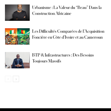
Urbanisme : La Valeur du “Beau” Dans la
Construction Africaine
Les Difficultés Comparées de l’Acquisition
Foncière en Côte d’Ivoire et au Cameroun
BTP & Infrastructures : Des Besoins
Toujours Massifs