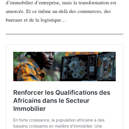
d’immobilier d’entreprise, mais la transformation est
amorcée. Et ce même au-delà des commerces, des
bureaux et de la logistique…