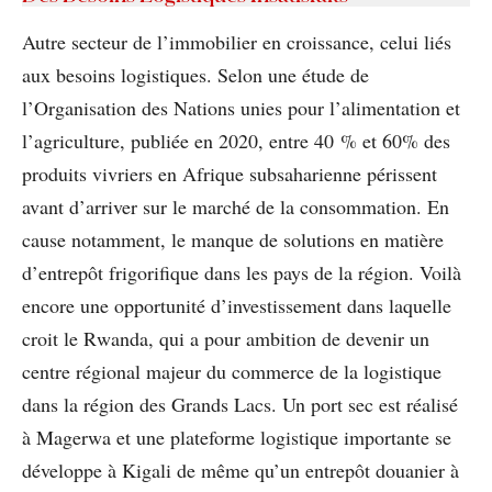
Autre secteur de l’immobilier en croissance, celui liés
aux besoins logistiques. Selon une étude de
l’Organisation des Nations unies pour l’alimentation et
l’agriculture, publiée en 2020, entre 40 % et 60% des
produits vivriers en Afrique subsaharienne périssent
avant d’arriver sur le marché de la consommation. En
cause notamment, le manque de solutions en matière
d’entrepôt frigorifique dans les pays de la région. Voilà
encore une opportunité d’investissement dans laquelle
croit le Rwanda, qui a pour ambition de devenir un
centre régional majeur du commerce de la logistique
dans la région des Grands Lacs. Un port sec est réalisé
à Magerwa et une plateforme logistique importante se
développe à Kigali de même qu’un entrepôt douanier à