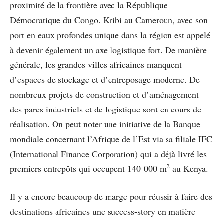
proximité de la frontière avec la République
Démocratique du Congo. Kribi au Cameroun, avec son
port en eaux profondes unique dans la région est appelé
à devenir également un axe logistique fort. De manière
générale, les grandes
villes africaines manquent
d’espaces de stockage et d’entreposage moderne. De
nombreux projets de construction et d’aménagement
des parcs industriels et de logistique sont en cours de
réalisation. On peut noter une initiative de la Banque
mondiale concernant l’Afrique de l’Est via sa filiale IFC
(International Finance Corporation) qui a déjà livré les
2
premiers entrepôts qui occupent 140 000 m
au Kenya.
Il y a encore beaucoup de marge pour réussir à faire des
destinations africaines une success-story en matière