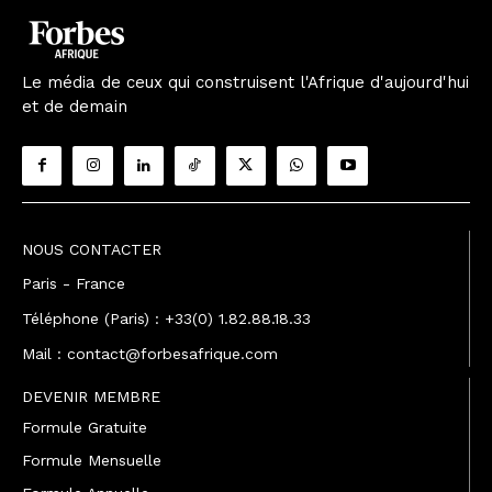
Le média de ceux qui construisent l'Afrique d'aujourd'hui
et de demain
NOUS CONTACTER
Paris - France
Téléphone (Paris) : +33(0) 1.82.88.18.33
Mail : contact@forbesafrique.com
DEVENIR MEMBRE
Formule Gratuite
Formule Mensuelle