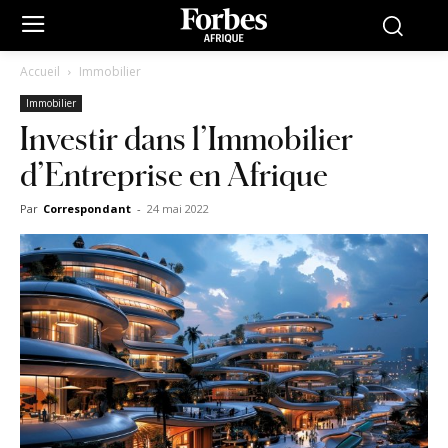
Accueil
Immobilier
Immobilier
Investir dans l’Immobilier
d’Entreprise en Afrique
Par
Correspondant
-
24 mai 2022