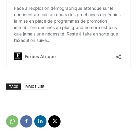
TAGS
IMMOBILIER