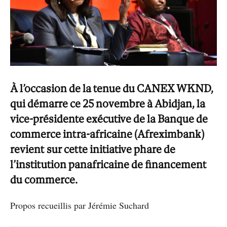
À l’occasion de la tenue du CANEX WKND,
qui démarre ce 25 novembre à Abidjan, la
vice-présidente exécutive de la Banque de
commerce intra-africaine (Afreximbank)
revient sur cette initiative phare de
l’institution panafricaine de financement
du commerce.
Propos recueillis par Jérémie Suchard