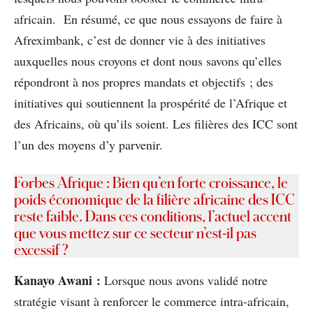
africain. En résumé, ce que nous essayons de faire à
Afreximbank, c’est de donner vie à des initiatives
auxquelles nous croyons et dont nous savons qu’elles
répondront à nos propres mandats et objectifs ; des
initiatives qui soutiennent la prospérité de l’Afrique et
des Africains, où qu’ils soient. Les filières des ICC sont
l’un des moyens d’y parvenir.
Forbes Afrique : Bien qu’en forte croissance, le
poids économique de la filière africaine des ICC
reste faible. Dans ces conditions, l’actuel accent
que vous mettez sur ce secteur n’est-il pas
excessif ?
Kanayo Awani :
Lorsque nous avons validé notre
stratégie visant à renforcer le commerce intra-africain,