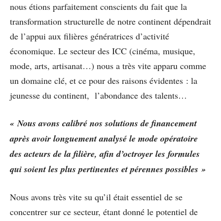
nous étions parfaitement conscients du fait que la
transformation structurelle de notre continent dépendrait
de l’appui aux filières génératrices d’activité
économique. Le secteur des ICC (cinéma, musique,
mode, arts, artisanat…) nous a très vite apparu comme
un domaine clé, et ce pour des raisons évidentes : la
jeunesse du continent, l’abondance des talents…
« Nous avons calibré nos solutions de financement
après avoir longuement analysé le mode opératoire
des acteurs de la filière, afin d’octroyer les formules
qui soient les plus pertinentes et pérennes possibles »
Nous avons très vite su qu’il était essentiel de se
concentrer sur ce secteur, étant donné le potentiel de