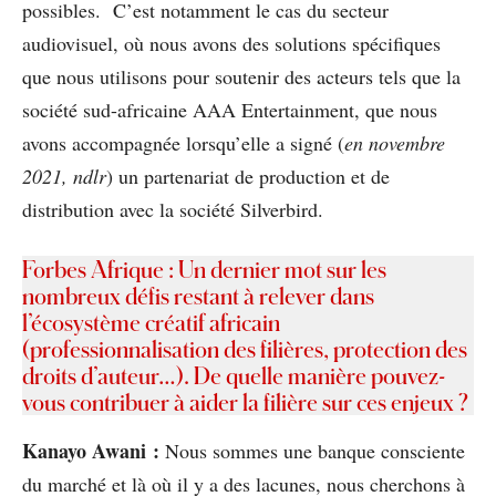
possibles. C’est notamment le cas du secteur
audiovisuel, où nous avons des solutions spécifiques
que nous utilisons pour soutenir des acteurs tels que la
société sud-africaine AAA Entertainment, que nous
avons accompagnée lorsqu’elle a signé (
en novembre
2021, ndlr
) un partenariat de production et de
distribution avec la société Silverbird.
Forbes Afrique : Un dernier mot sur les
nombreux défis restant à relever dans
l’écosystème créatif africain
(professionnalisation des filières, protection des
droits d’auteur…). De quelle manière pouvez-
vous contribuer à aider la filière sur ces enjeux ?
Kanayo Awani :
Nous sommes une banque consciente
du marché et là où il y a des lacunes, nous cherchons à