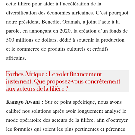
cette filière pour aider à l’accélération de la
diversification des économies africaines. C’est pourquoi
notre président, Benedict Oramah, a joint l’acte à la
parole, en annonçant en 2020, la création d’un fonds de
500 millions de dollars, dédié à soutenir la production
et le commerce de produits culturels et créatifs
africains.
Forbes Afrique : Le volet financement
justement. Que proposez-vous concrètement
aux acteurs de la filière ?
Kanayo Awani :
Sur ce point spécifique, nous avons
calibré nos solutions après avoir longuement analysé le
mode opératoire des acteurs de la filière, afin d’octroyer
les formules qui soient les plus pertinentes et pérennes