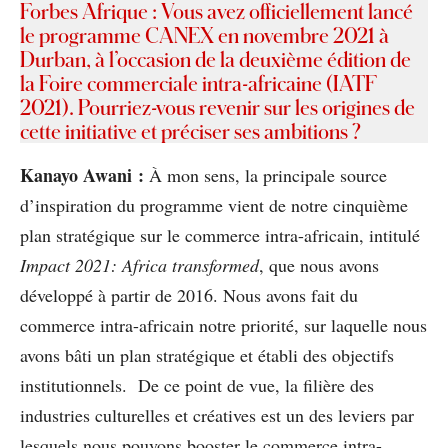
Forbes Afrique : Vous avez officiellement lancé
le programme CANEX en novembre 2021 à
Durban, à l’occasion de la deuxième édition de
la Foire commerciale intra-africaine (IATF
2021). Pourriez-vous revenir sur les origines de
cette initiative et préciser ses ambitions ?
Kanayo Awani :
À mon sens, la principale source
d’inspiration du programme vient de notre cinquième
plan stratégique sur le commerce intra-africain, intitulé
Impact 2021: Africa transformed
, que nous avons
développé à partir de 2016. Nous avons fait du
commerce intra-africain notre priorité, sur laquelle nous
avons bâti un plan stratégique et établi des objectifs
institutionnels. De ce point de vue, la filière des
industries culturelles et créatives est un des leviers par
lesquels nous pouvons booster le commerce intra-