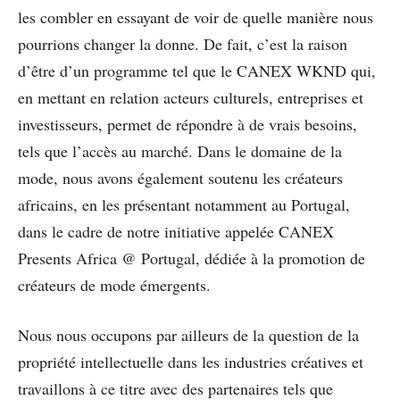
les combler en essayant de voir de quelle manière nous
pourrions changer la donne. De fait, c’est la raison
d’être d’un programme tel que le CANEX WKND qui,
en mettant en relation acteurs culturels, entreprises et
investisseurs, permet de répondre à de vrais besoins,
tels que l’accès au marché. Dans le domaine de la
mode, nous avons également soutenu les créateurs
africains, en les présentant notamment au Portugal,
dans le cadre de notre initiative appelée CANEX
Presents Africa @ Portugal, dédiée à la promotion de
créateurs de mode émergents.
Nous nous occupons par ailleurs de la question de la
propriété intellectuelle dans les industries créatives et
travaillons à ce titre avec des partenaires tels que