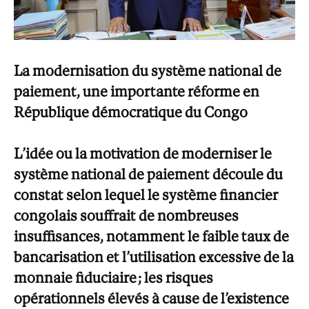
La modernisation du système national de
paiement, une importante réforme en
République démocratique du Congo
L’idée ou la motivation de moderniser le
système national de paiement découle du
constat selon lequel le système financier
congolais souffrait de nombreuses
insuffisances, notamment le faible taux de
bancarisation et l’utilisation excessive de la
monnaie fiduciaire ; les risques
opérationnels élevés à cause de l’existence