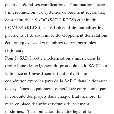
paiement étend ses ramiﬁcations à l’international avec
l’interconnexion aux systèmes de paiement régionaux,
dont celui de la SADC (SADC RTGS) et celui du
COMESA (REPSS), dans l’objectif de mutualiser les
paiements et de soutenir le développement des relations
économiques avec les membres de ces ensembles
régionaux.
Pour la SADC, cette modernisation s’inscrit dans la
droite ligne des exigences du protocole de la SADC sur
la ﬁnance et l’investissement qui prévoit une
coopération entre les pays de la SADC dans le domaine
des systèmes de paiement, concrétisée entre autres par
la conduite des projets dans chaque État membre, la
mise en place des infrastructures de paiement
modernes, l’harmonisation du cadre légal et la