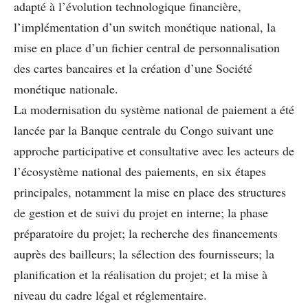
adapté à l’évolution technologique ﬁnancière,
l’implémentation d’un switch monétique national, la
mise en place d’un ﬁchier central de personnalisation
des cartes bancaires et la création d’une Société
monétique nationale.
La modernisation du système national de paiement a été
lancée par la Banque centrale du Congo suivant une
approche participative et consultative avec les acteurs de
l’écosystème national des paiements, en six étapes
principales, notamment la mise en place des structures
de gestion et de suivi du projet en interne; la phase
préparatoire du projet; la recherche des ﬁnancements
auprès des bailleurs; la sélection des fournisseurs; la
planiﬁcation et la réalisation du projet; et la mise à
niveau du cadre légal et réglementaire.