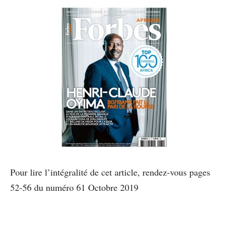
Pour lire l’intégralité de cet article, rendez-vous pages
52-56 du numéro 61 Octobre 2019