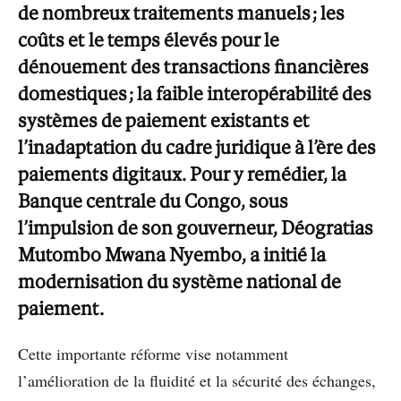
de nombreux traitements manuels ; les
coûts et le temps élevés pour le
dénouement des transactions financières
domestiques ; la faible interopérabilité des
systèmes de paiement existants et
l’inadaptation du cadre juridique à l’ère des
paiements digitaux. Pour y remédier, la
Banque centrale du Congo, sous
l’impulsion de son gouverneur, Déogratias
Mutombo Mwana Nyembo, a initié la
modernisation du système national de
paiement.
Cette importante réforme vise notamment
l’amélioration de la ﬂuidité et la sécurité des échanges,