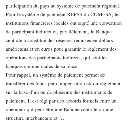
participation du pays au système de paiement régional.
Pour le système de paiement REPSS du COMESA, les
institutions ﬁnancières locales ont signé une convention
de participant indirect et, parallèlement, la Banque
centrale a constitué des réserves requises en dollars
américains et en euros pour garantir le règlement des
opérations des participants indirects, qui sont les
banques commerciales de sa place.
Pour rappel, un système de paiement permet de
transférer des fonds par compensation et/ ou règlement
sur la base d’un ou de plusieurs des instruments de
paiement. Il est régi par des accords formels entre un
opérateur qui peut être une Banque centrale ou une
structure interbancaire et …