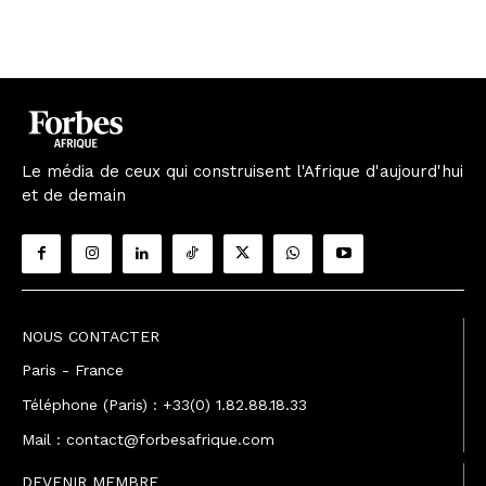
Le média de ceux qui construisent l'Afrique d'aujourd'hui
et de demain
NOUS CONTACTER
Paris - France
Téléphone (Paris) : +33(0) 1.82.88.18.33
Mail : contact@forbesafrique.com
DEVENIR MEMBRE