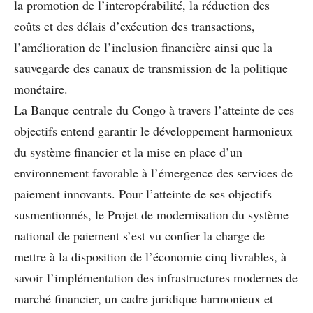
la promotion de l’interopérabilité, la réduction des
coûts et des délais d’exécution des transactions,
l’amélioration de l’inclusion ﬁnancière ainsi que la
sauvegarde des canaux de transmission de la politique
monétaire.
La Banque centrale du Congo à travers l’atteinte de ces
objectifs entend garantir le développement harmonieux
du système ﬁnancier et la mise en place d’un
environnement favorable à l’émergence des services de
paiement innovants. Pour l’atteinte de ses objectifs
susmentionnés, le Projet de modernisation du système
national de paiement s’est vu conﬁer la charge de
mettre à la disposition de l’économie cinq livrables, à
savoir l’implémentation des infrastructures modernes de
marché ﬁnancier, un cadre juridique harmonieux et