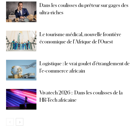
Dans les coulisses du prêteur sur gages des
ultra-riches
Le tourisme médical, nouvelle frontière
économique de l’Afrique de l’Ouest
Logistique : le vrai goulet d’étranglement de
l’e-commerce africain
Vivatech 2026 : Dans les coulisses de la
HR-Tech africaine