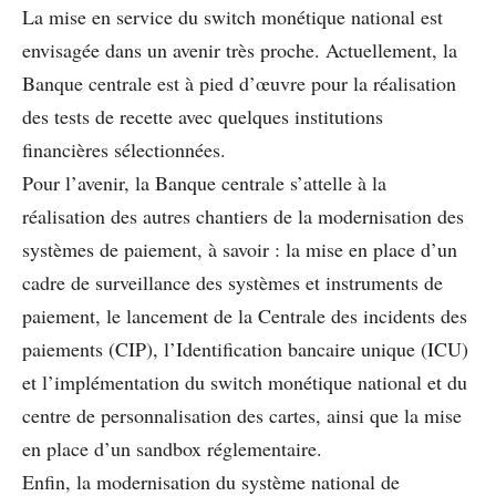
La mise en service du switch monétique national est
envisagée dans un avenir très proche. Actuellement, la
Banque centrale est à pied d’œuvre pour la réalisation
des tests de recette avec quelques institutions
ﬁnancières sélectionnées.
Pour l’avenir, la Banque centrale s’attelle à la
réalisation des autres chantiers de la modernisation des
systèmes de paiement, à savoir : la mise en place d’un
cadre de surveillance des systèmes et instruments de
paiement, le lancement de la Centrale des incidents des
paiements (CIP), l’Identiﬁcation bancaire unique (ICU)
et l’implémentation du switch monétique national et du
centre de personnalisation des cartes, ainsi que la mise
en place d’un sandbox réglementaire.
Enﬁn, la modernisation du système national de