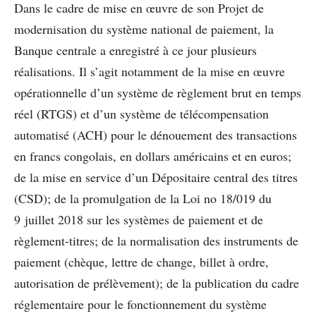
Dans le cadre de mise en œuvre de son Projet de
modernisation du système national de paiement, la
Banque centrale a enregistré à ce jour plusieurs
réalisations. Il s’agit notamment de la mise en œuvre
opérationnelle d’un système de règlement brut en temps
réel (RTGS) et d’un système de télécompensation
automatisé (ACH) pour le dénouement des transactions
en francs congolais, en dollars américains et en euros;
de la mise en service d’un Dépositaire central des titres
(CSD); de la promulgation de la Loi no 18/019 du
9 juillet 2018 sur les systèmes de paiement et de
règlement-titres; de la normalisation des instruments de
paiement (chèque, lettre de change, billet à ordre,
autorisation de prélèvement); de la publication du cadre
réglementaire pour le fonctionnement du système