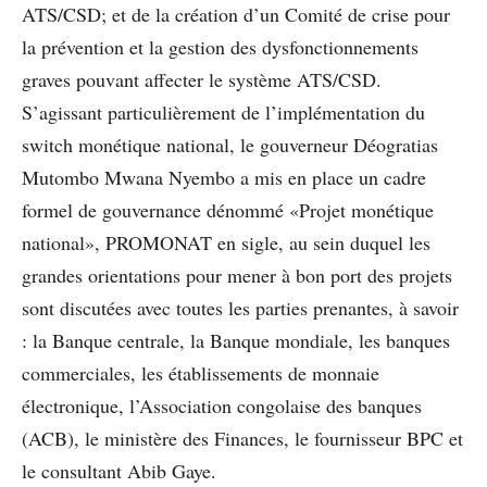
ATS/CSD; et de la création d’un Comité de crise pour
la prévention et la gestion des dysfonctionnements
graves pouvant affecter le système ATS/CSD.
S’agissant particulièrement de l’implémentation du
switch monétique national, le gouverneur Déogratias
Mutombo Mwana Nyembo a mis en place un cadre
formel de gouvernance dénommé «Projet monétique
national», PROMONAT en sigle, au sein duquel les
grandes orientations pour mener à bon port des projets
sont discutées avec toutes les parties prenantes, à savoir
: la Banque centrale, la Banque mondiale, les banques
commerciales, les établissements de monnaie
électronique, l’Association congolaise des banques
(ACB), le ministère des Finances, le fournisseur BPC et
le consultant Abib Gaye.