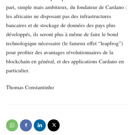
pari, simple mais ambitieux, du fondateur de Cardano :
les africains ne disposant pas des infrastructures
bancaires et de stockage de données des pays plus
développés, ils seront plus à même de faire le bond
technologique nécessaire (le fameux effet “leapfrog”)
pour profiter des avantages révolutionnaires de la
blockchain en général, et des applications Cardano en
particulier.
Thomas Constantinho