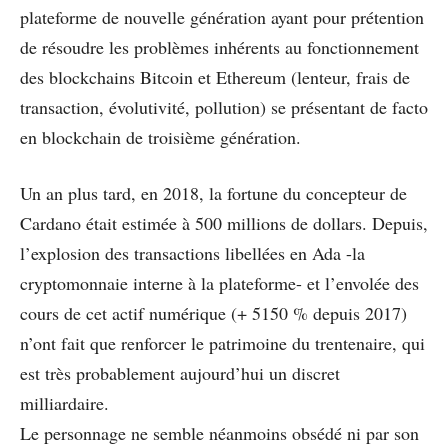
plateforme de nouvelle génération ayant pour prétention
de résoudre les problèmes inhérents au fonctionnement
des blockchains Bitcoin et Ethereum (lenteur, frais de
transaction, évolutivité, pollution) se présentant de facto
en blockchain de troisième génération.
Un an plus tard, en 2018, la fortune du concepteur de
Cardano était estimée à 500 millions de dollars. Depuis,
l’explosion des transactions libellées en Ada -la
cryptomonnaie interne à la plateforme- et l’envolée des
cours de cet actif numérique (+ 5150 % depuis 2017)
n’ont fait que renforcer le patrimoine du trentenaire, qui
est très probablement aujourd’hui un discret
milliardaire.
Le personnage ne semble néanmoins obsédé ni par son