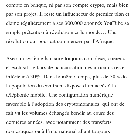
compte en banque, ni par son compte crypto, mais bien
par son projet. Il reste un influenceur de premier plan et
clame régulièrement à ses 300.000 abonnés YouTube sa
simple prétention à révolutionner le monde… Une
révolution qui pourrait commencer par l’Afrique.
Avec un système bancaire toujours complexe, onéreux
et exclusif, le taux de bancarisation des africains reste
inférieur à 30%. Dans le même temps, plus de 50% de
la population du continent dispose d’un accès à la
téléphonie mobile. Une configuration numérique
favorable à l’adoption des cryptomonnaies, qui ont de
fait vu les volumes échangés bondir au cours des
dernières années, avec notamment des transferts
domestiques ou à l’international allant toujours