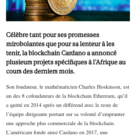
Célèbre tant pour ses promesses
mirobolantes que pour sa lenteur à les
tenir, la blockchain Cardano a annoncé
plusieurs projets spécifiques à l’Afrique au
cours des derniers mois.
Son fondateur, le mathématicien Charles Hoskinson, est
un des 8 cofondateurs de la blockchain Ethereum, qu’il
a quitté en 2014 après un différend avec le reste de
l’équipe dirigeante portant sur sa volonté d’emprunter
une approche plus commerciale de la blockchain.
L’américain fonde ainsi Cardano en 2017, une