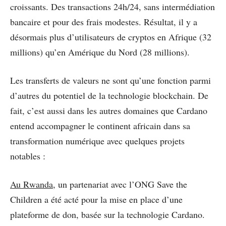
croissants. Des transactions 24h/24, sans intermédiation
bancaire et pour des frais modestes. Résultat, il y a
désormais plus d’utilisateurs de cryptos en Afrique (32
millions) qu’en Amérique du Nord (28 millions).
Les transferts de valeurs ne sont qu’une fonction parmi
d’autres du potentiel de la technologie blockchain. De
fait, c’est aussi dans les autres domaines que Cardano
entend accompagner le continent africain dans sa
transformation numérique avec quelques projets
notables :
Au Rwanda
, un partenariat avec l’ONG Save the
Children a été acté pour la mise en place d’une
plateforme de don, basée sur la technologie Cardano.