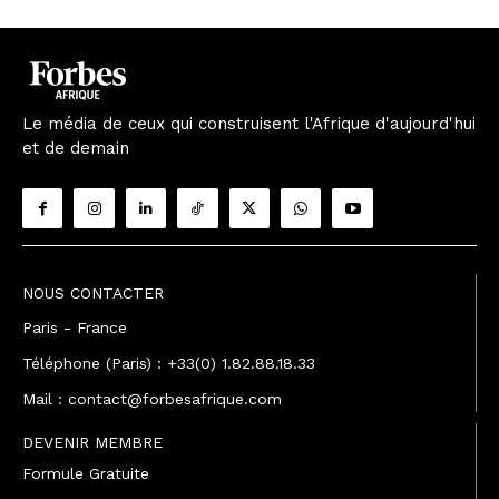
Le média de ceux qui construisent l'Afrique d'aujourd'hui
et de demain
NOUS CONTACTER
Paris - France
Téléphone (Paris) : +33(0) 1.82.88.18.33
Mail : contact@forbesafrique.com
DEVENIR MEMBRE
Formule Gratuite