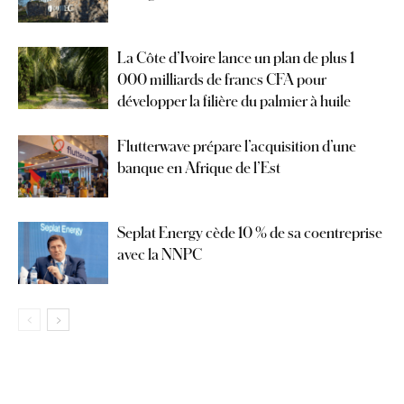
La Côte d’Ivoire lance un plan de plus 1
000 milliards de francs CFA pour
développer la filière du palmier à huile
Flutterwave prépare l’acquisition d’une
banque en Afrique de l’Est
Seplat Energy cède 10 % de sa coentreprise
avec la NNPC