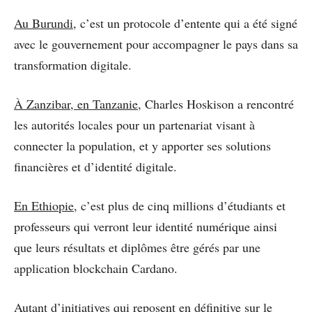
Au Burundi
, c’est un protocole d’entente qui a été signé
avec le gouvernement pour accompagner le pays dans sa
transformation digitale.
À Zanzibar, en Tanzanie
, Charles Hoskison a rencontré
les autorités locales pour un partenariat visant à
connecter la population, et y apporter ses solutions
financières et d’identité digitale.
En Ethiopie
, c’est plus de cinq millions d’étudiants et
professeurs qui verront leur identité numérique ainsi
que leurs résultats et diplômes être gérés par une
application blockchain Cardano.
Autant d’initiatives qui reposent en définitive sur le