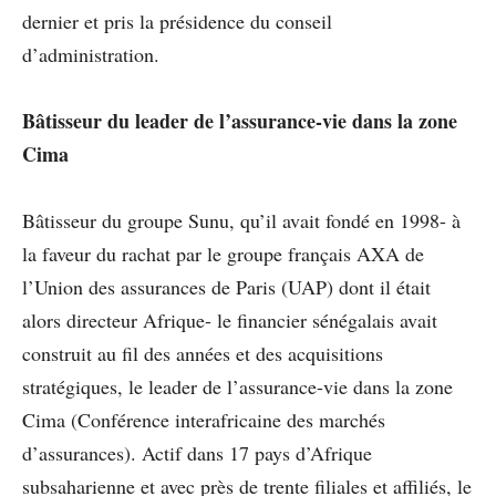
dernier et pris la présidence du conseil
d’administration.
Bâtisseur du leader de l’assurance-vie dans la zone
Cima
Bâtisseur du groupe Sunu, qu’il avait fondé en 1998- à
la faveur du rachat par le groupe français AXA de
l’Union des assurances de Paris (UAP) dont il était
alors directeur Afrique- le financier sénégalais avait
construit au fil des années et des acquisitions
stratégiques, le leader de l’assurance-vie dans la zone
Cima (Conférence interafricaine des marchés
d’assurances). Actif dans 17 pays d’Afrique
subsaharienne et avec près de trente filiales et affiliés, le