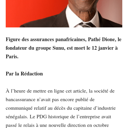
Figure des assurances panafricaines, Pathé Dione, le
fondateur du groupe Sunu, est mort le 12 janvier à
Paris.
Par la Rédaction
À l’heure de mettre en ligne cet article, la société de
bancassurance n’avait pas encore publié de
communiqué relatif au décès du capitaine d’industrie
sénégalais. Le PDG historique de l’entreprise avait
passé le relais à une nouvelle direction en octobre