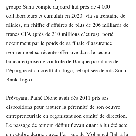
groupe Sunu compte aujourd’hui près de 4 000
collaborateurs et cumulait en 2020, via sa trentaine de
filiales, un chiffre d’affaires de plus de 206 milliards de
francs CFA (près de 310 millions d’euros), porté
notamment par le poids de sa filiale d’assurance
ivoirienne et sa récente offensive dans le secteur
bancaire (prise de contrôle de Banque populaire de
l’épargne et du crédit du Togo, rebaptisée depuis Sunu
Bank Togo).
Prévoyant, Pathé Dione avait dès 2011 pris ses
dispositions pour assurer la pérennité de son oeuvre
entrepreneuriale en organisant son comité de direction.
Le passage de témoin définitif avait quant à lui été acté
en octobre dernier, avec l’arrivée de Mohamed Bah à la