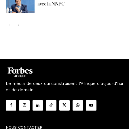
avec la NNPC
Le média de ceux qui construisent l'Afrique d'aujourd'hui
et de demain
NOUS CONTACTER