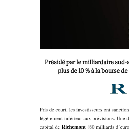
Présidé par le milliardaire sud
plus de 10 % à la bourse de 
Pris de court, les investisseurs ont sanction
légèrement inférieur aux prévisions. Une dé
Richemont
capital de
(80 milliards d’euro