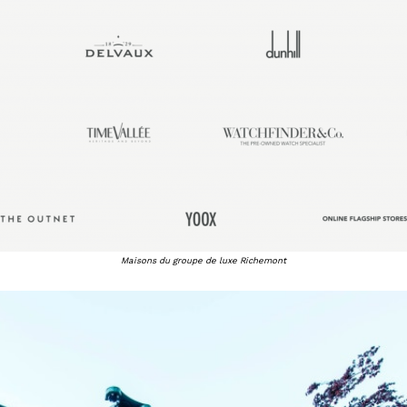
Maisons du groupe de luxe Richemont