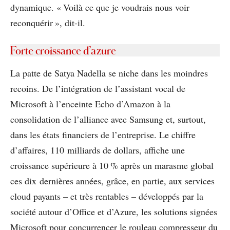
dynamique. « Voilà ce que je voudrais nous voir
reconquérir », dit-il.
Forte croissance d’azure
La patte de Satya Nadella se niche dans les moindres
recoins. De l’intégration de l’assistant vocal de
Microsoft à l’enceinte Echo d’Amazon à la
consolidation de l’alliance avec Samsung et, surtout,
dans les états financiers de l’entreprise. Le chiffre
d’affaires, 110 milliards de dollars, affiche une
croissance supérieure à 10 % après un marasme global
ces dix dernières années, grâce, en partie, aux services
cloud payants – et très rentables – développés par la
société autour d’Office et d’Azure, les solutions signées
Microsoft pour concurrencer le rouleau compresseur du