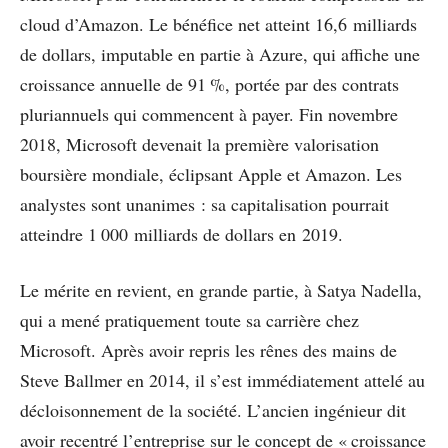
cloud d’Amazon. Le bénéfice net atteint 16,6 milliards
de dollars, imputable en partie à Azure, qui affiche une
croissance annuelle de 91 %, portée par des contrats
pluriannuels qui commencent à payer. Fin novembre
2018, Microsoft devenait la première valorisation
boursière mondiale, éclipsant Apple et Amazon. Les
analystes sont unanimes : sa capitalisation pourrait
atteindre 1 000 milliards de dollars en 2019.
Le mérite en revient, en grande partie, à Satya Nadella,
qui a mené pratiquement toute sa carrière chez
Microsoft. Après avoir repris les rênes des mains de
Steve Ballmer en 2014, il s’est immédiatement attelé au
décloisonnement de la société. L’ancien ingénieur dit
avoir recentré l’entreprise sur le concept de « croissance