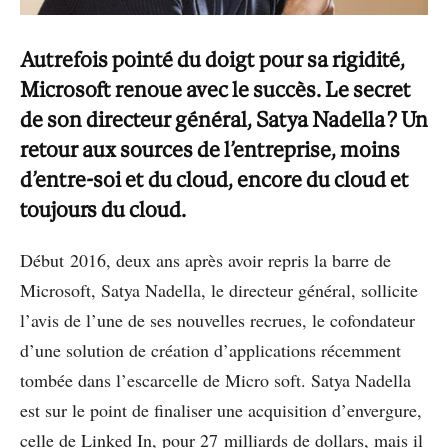
Autrefois pointé du doigt pour sa rigidité,
Microsoft renoue avec le succès. Le secret
de son directeur général, Satya Nadella ? Un
retour aux sources de l’entreprise, moins
d’entre-soi et du cloud, encore du cloud et
toujours du cloud.
Début 2016, deux ans après avoir repris la barre de
Microsoft, Satya Nadella, le directeur général, sollicite
l’avis de l’une de ses nouvelles recrues, le cofondateur
d’une solution de création d’applications récemment
tombée dans l’escarcelle de Micro soft. Satya Nadella
est sur le point de finaliser une acquisition d’envergure,
celle de Linked In, pour 27 milliards de dollars, mais il