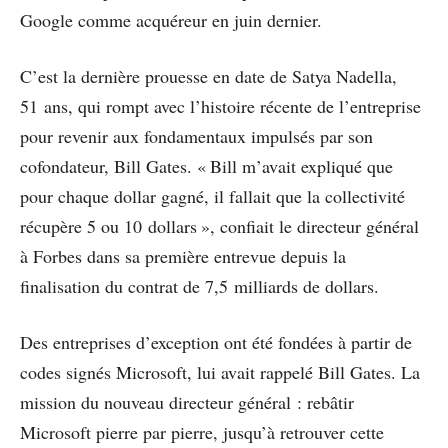
Google comme acquéreur en juin dernier.
C’est la dernière prouesse en date de Satya Nadella,
51 ans, qui rompt avec l’histoire récente de l’entreprise
pour revenir aux fondamentaux impulsés par son
cofondateur, Bill Gates. « Bill m’avait expliqué que
pour chaque dollar gagné, il fallait que la collectivité
récupère 5 ou 10 dollars », confiait le directeur général
à Forbes dans sa première entrevue depuis la
finalisation du contrat de 7,5 milliards de dollars.
Des entreprises d’exception ont été fondées à partir de
codes signés Microsoft, lui avait rappelé Bill Gates. La
mission du nouveau directeur général : rebâtir
Microsoft pierre par pierre, jusqu’à retrouver cette