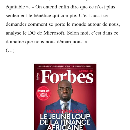
équitable ». « On entend enfin dire que ce n’est plus
seulement le bénéfice qui compte. C’est aussi se
demander comment se porte le monde autour de nous,
analyse le DG de Microsoft. Selon moi, c’est dans ce
domaine que nous nous démarquons. »
(…)