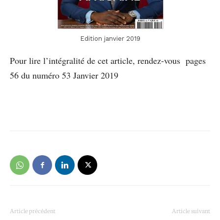
Edition janvier 2019
Pour lire l’intégralité de cet article, rendez-vous pages
56 du numéro 53 Janvier 2019
Article précédent
Article suivant