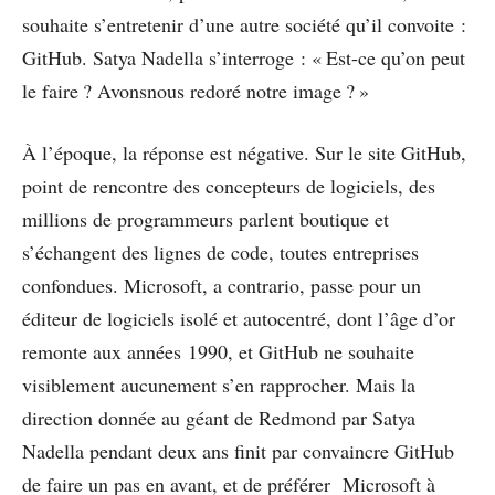
souhaite s’entretenir d’une autre société qu’il convoite :
GitHub. Satya Nadella s’interroge : « Est-ce qu’on peut
le faire ? Avonsnous redoré notre image ? »
À l’époque, la réponse est négative. Sur le site GitHub,
point de rencontre des concepteurs de logiciels, des
millions de programmeurs parlent boutique et
s’échangent des lignes de code, toutes entreprises
confondues. Microsoft, a contrario, passe pour un
éditeur de logiciels isolé et autocentré, dont l’âge d’or
remonte aux années 1990, et GitHub ne souhaite
visiblement aucunement s’en rapprocher. Mais la
direction donnée au géant de Redmond par Satya
Nadella pendant deux ans finit par convaincre GitHub
de faire un pas en avant, et de préférer Microsoft à