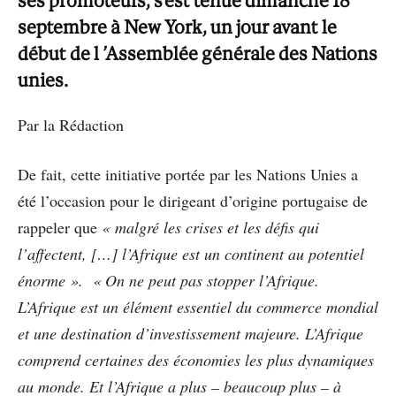
ses promoteurs, s’est tenue dimanche 18
septembre à New York, un jour avant le
début de l ’Assemblée générale des Nations
unies.
Par la Rédaction
De fait, cette initiative portée par les Nations Unies a
été l’occasion pour le dirigeant d’origine portugaise de
rappeler que
« malgré les crises et les défis qui
l’affectent, […] l’Afrique est un continent au potentiel
énorme »
.
« On ne peut pas stopper l’Afrique.
L’Afrique est un élément essentiel du commerce mondial
et une destination d’investissement majeure. L’Afrique
comprend certaines des économies les plus dynamiques
au monde. Et l’Afrique a plus – beaucoup plus – à