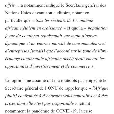
offrir »
, a notamment indiqué le Secrétaire général des
Nations Unies devant son auditoire, notant en
particulierque
« tous les secteurs de l’économie
africaine étaient en croissance »
et que la
« population
jeune du continent représentait une main-d’œuvre
dynamique et un énorme marché de consommateurs et
d’entreprises [tandis] que l’accord sur la zone de libre-
échange continentale africaine accélérerait encore les
opportunités d’investissement et de commerce ».
Un optimisme assumé qui n’a toutefois pas empêché le
Secrétaire général de l’ONU de rappeler que
« l’Afrique
[était] confrontée à d’énormes vents contraires et à des
crises dont elle n’est pas responsable »
, citant
notamment la pandémie de COVID-19, la crise