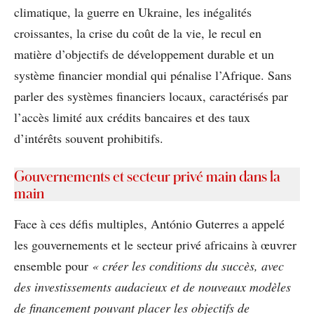
climatique, la guerre en Ukraine, les inégalités
croissantes, la crise du coût de la vie, le recul en
matière d’objectifs de développement durable et un
système financier mondial qui pénalise l’Afrique. Sans
parler des systèmes financiers locaux, caractérisés par
l’accès limité aux crédits bancaires et des taux
d’intérêts souvent prohibitifs.
Gouvernements et secteur privé main dans la
main
Face à ces défis multiples, António Guterres a appelé
les gouvernements et le secteur privé africains à œuvrer
ensemble pour
« créer les conditions du succès, avec
des investissements audacieux et de nouveaux modèles
de financement pouvant placer les objectifs de