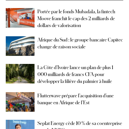
Portée par le fonds Mubadala, la fintech
Moove franchit le cap des 2 milliards de
dollars de valorisation
Afrique du Sud : le groupe bancaire Capitec
change de raison sociale
La Côte d’Ivoire lance un plan de plus 1
000 milliards de francs CFA pour
développer la filière du palmier à huile
Flutterwave prépare l’acquisition d’une
banque en Afrique de l’Est
Seplat Energy cède 10 % de sa coentreprise