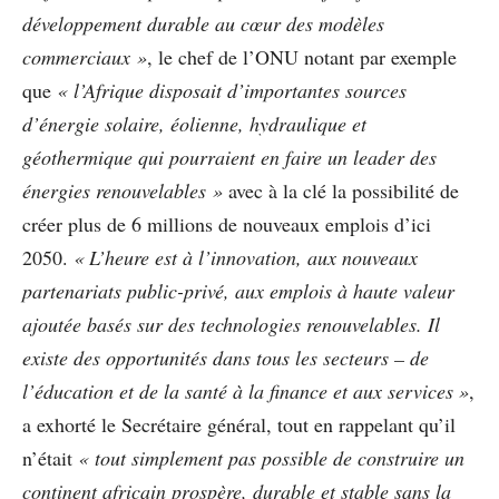
développement durable au cœur des modèles
commerciaux »
, le chef de l’ONU notant par exemple
que
« l’Afrique disposait d’importantes sources
d’énergie solaire, éolienne, hydraulique et
géothermique qui pourraient en faire un leader des
énergies renouvelables »
avec à la clé la possibilité de
créer plus de 6 millions de nouveaux emplois d’ici
2050.
« L’heure est à l’innovation, aux nouveaux
partenariats public-privé, aux emplois à haute valeur
ajoutée basés sur des technologies renouvelables. Il
existe des opportunités dans tous les secteurs – de
l’éducation et de la santé à la finance et aux services »
,
a exhorté le Secrétaire général, tout en rappelant qu’il
n’était
« tout simplement pas possible de construire un
continent africain prospère, durable et stable sans la