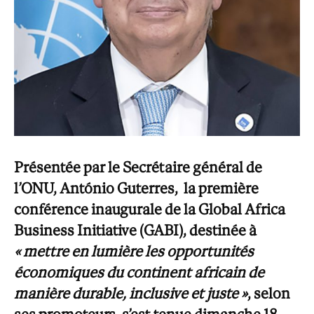
Présentée par le Secrétaire général de
l’ONU, António Guterres, la première
conférence inaugurale de la Global Africa
Business Initiative (GABI), destinée à
« mettre en lumière les opportunités
économiques du continent africain de
manière durable, inclusive et juste »
, selon