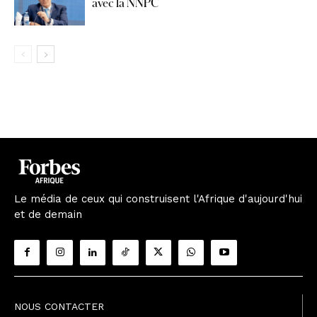
avec la NNPC
Le média de ceux qui construisent l'Afrique d'aujourd'hui
et de demain
NOUS CONTACTER