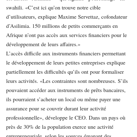
swahili. «­C’est ici qu’on trouve notre cible
d’utilisateurs, explique Maxime Servettaz, cofondateur
d’Asilimia. 150 millions de petits commerçants en
Afrique n’ont pas accès aux services ﬁnanciers pour le
développement de leurs affaires.­»
L’accès difficile aux instruments ﬁnanciers permettant
le développement de leurs petites entreprises explique
partiellement les difficultés qu’ils ont pour formaliser
leurs activités. «­Les contraintes sont nombreuses. S’ils
pouvaient accéder aux instruments de prêts bancaires,
ils pourraient s’acheter un local ou même payer une
assurance pour se couvrir durant leur activité
professionnelle­», développe le CEO. Dans un pays où
près de 30­% de la population exerce une activité
entrepreneuriale, selon les sources émanant des