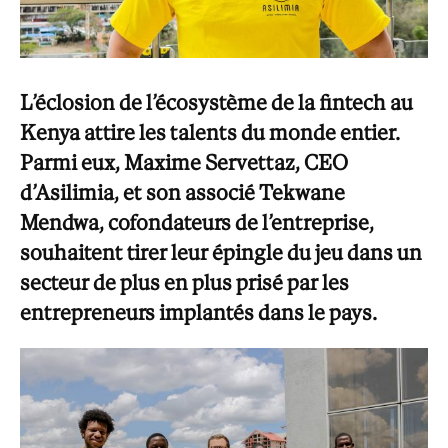
L’éclosion de l’écosystème de la fintech au
Kenya attire les talents du monde entier.
Parmi eux, Maxime Servettaz, CEO
d’Asilimia, et son associé Tekwane
Mendwa, cofondateurs de l’entreprise,
souhaitent tirer leur épingle du jeu dans un
secteur de plus en plus prisé par les
entrepreneurs implantés dans le pays.