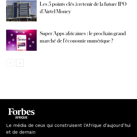
Les 5 points clés à retenir de la future IPO
d’Airtel Money
Super Apps africaines : le prochain grand
marché de l’économie numérique ?
Le média de ceux qui construisent l'Afrique d'aujourd'hui
et de demain