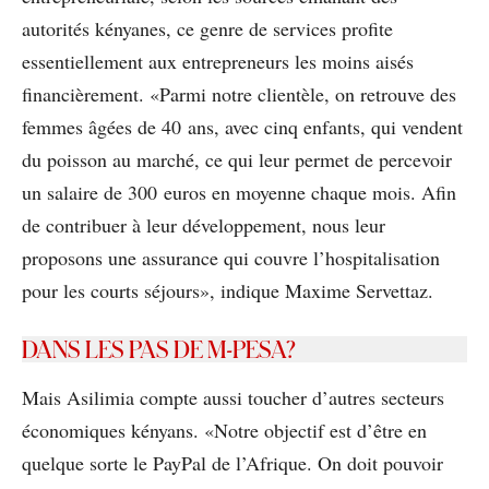
autorités kényanes, ce genre de services proﬁte
essentiellement aux entrepreneurs les moins aisés
ﬁnancièrement. «­Parmi notre clientèle, on retrouve des
femmes âgées de 40 ans, avec cinq enfants, qui vendent
du poisson au marché, ce qui leur permet de percevoir
un salaire de 300 euros en moyenne chaque mois. Aﬁn
de contribuer à leur développement, nous leur
proposons une assurance qui couvre l’hospitalisation
pour les courts séjours­», indique Maxime Servettaz.
DANS LES PAS DE M-PESA?
Mais Asilimia compte aussi toucher d’autres secteurs
économiques kényans. «­Notre objectif est d’être en
quelque sorte le PayPal de l’Afrique. On doit pouvoir