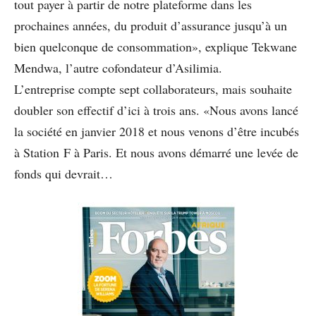
tout payer à partir de notre plateforme dans les
prochaines années, du produit d’assurance jusqu’à un
bien quelconque de consommation­», explique Tekwane
Mendwa, l’autre cofondateur d’Asilimia.
L’entreprise compte sept collaborateurs, mais souhaite
doubler son effectif d’ici à trois ans. «Nous avons lancé
la société en janvier 2018 et nous venons d’être incubés
à Station F à Paris. Et nous avons démarré une levée de
fonds qui devrait…