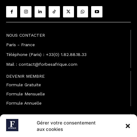
NOUS CONTACTER
Paris - France
Téléphone (Paris) : +33(0) 1.82.88.18.33
Mail : contact@forbesafrique.com
DEVENIR MEMBRE
Formule Gratuite
Formule Mensuelle
Formule Annuelle
JOINDRE L'ÉQUIPE
Gérer votre consentement
Rédaction
aux cookies
Service partenariat