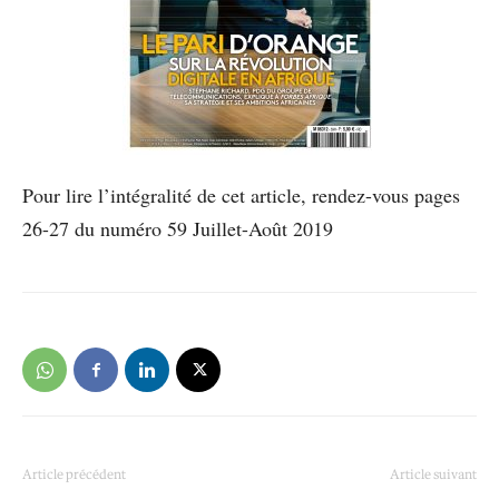
Pour lire l’intégralité de cet article, rendez-vous pages
26-27 du numéro 59 Juillet-Août 2019
Article précédent
Article suivant