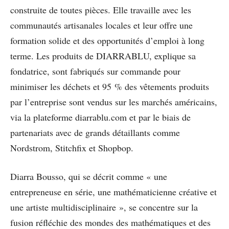
construite de toutes pièces. Elle travaille avec les
communautés artisanales locales et leur offre une
formation solide et des opportunités d’emploi à long
terme. Les produits de DIARRABLU, explique sa
fondatrice, sont fabriqués sur commande pour
minimiser les déchets et 95 % des vêtements produits
par l’entreprise sont vendus sur les marchés américains,
via la plateforme diarrablu.com et par le biais de
partenariats avec de grands détaillants comme
Nordstrom, Stitchfix et Shopbop.
Diarra Bousso, qui se décrit comme « une
entrepreneuse en série, une mathématicienne créative et
une artiste multidisciplinaire », se concentre sur la
fusion réfléchie des mondes des mathématiques et des