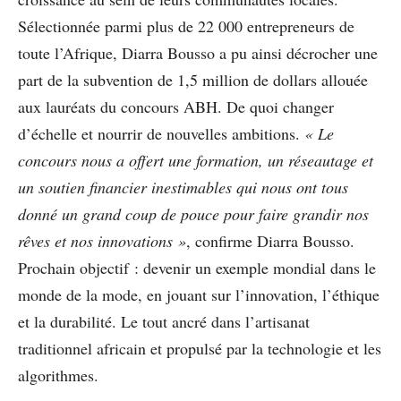
Sélectionnée parmi plus de 22 000 entrepreneurs de
toute l’Afrique, Diarra Bousso a pu ainsi décrocher une
part de la subvention de 1,5 million de dollars allouée
aux lauréats du concours ABH. De quoi changer
d’échelle et nourrir de nouvelles ambitions.
« Le
concours nous a offert une formation, un réseautage et
un soutien financier inestimables qui nous ont tous
donné un grand coup de pouce pour faire grandir nos
rêves et nos innovations »
, confirme Diarra Bousso.
Prochain objectif : devenir un exemple mondial dans le
monde de la mode, en jouant sur l’innovation, l’éthique
et la durabilité. Le tout ancré dans l’artisanat
traditionnel africain et propulsé par la technologie et les
algorithmes.