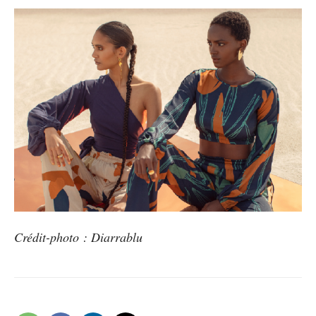
Crédit-photo : Diarrablu