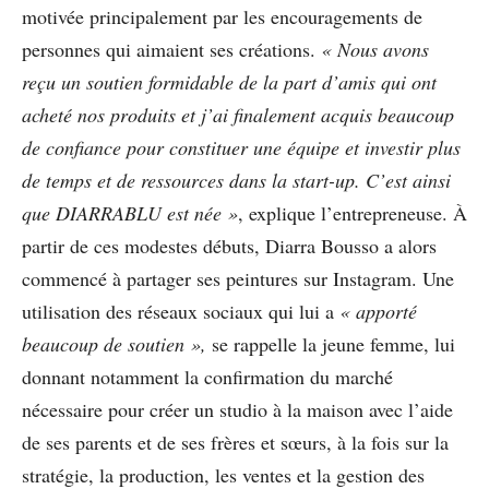
motivée principalement par les encouragements de
personnes qui aimaient ses créations.
« Nous avons
reçu un soutien formidable de la part d’amis qui ont
acheté nos produits et j’ai finalement acquis beaucoup
de confiance pour constituer une équipe et investir plus
de temps et de ressources dans la start-up. C’est ainsi
que DIARRABLU est née »
, explique l’entrepreneuse. À
partir de ces modestes débuts, Diarra Bousso a alors
commencé à partager ses peintures sur Instagram. Une
utilisation des réseaux sociaux qui lui a
« apporté
beaucoup de soutien »,
se rappelle la jeune femme, lui
donnant notamment la confirmation du marché
nécessaire pour créer un studio à la maison avec l’aide
de ses parents et de ses frères et sœurs, à la fois sur la
stratégie, la production, les ventes et la gestion des