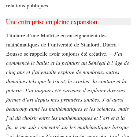
relations publiques.
Une entreprise en pleine expansion
Titulaire d’une Maîtrise en enseignement des
mathématiques de l’université de Stanford, Diarra
Bousso se rappelle avoir toujours été créative.
« J’ai
commencé le ballet et la peinture au Sénégal à l’âge de
cinq ans et j’ai ensuite exploré de nombreux autres
domaines tels que le tricot, le crochet, la couture et la
poterie. J’ai toujours été curieuse d’explorer diverses
formes d’art depuis mes premières années. J’ai aussi
beaucoup aimé les mathématiques et les sciences, mais
j’ai dû choisir entre les mathématiques et l’art et à la
fin, je me suis concentré sur les mathématiques lorsque
j’ai déménagé en Norvège au lycée, mais plus tard, j’ai