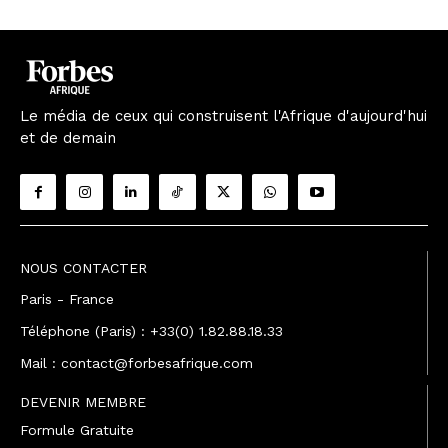
Le média de ceux qui construisent l'Afrique d'aujourd'hui
et de demain
NOUS CONTACTER
Paris - France
Téléphone (Paris) : +33(0) 1.82.88.18.33
Mail : contact@forbesafrique.com
DEVENIR MEMBRE
Formule Gratuite