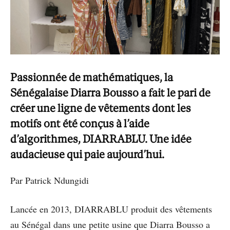
Passionnée de mathématiques, la
Sénégalaise Diarra Bousso a fait le pari de
créer une ligne de vêtements dont les
motifs ont été conçus à l’aide
d’algorithmes, DIARRABLU. Une idée
audacieuse qui paie aujourd’hui.
Par Patrick Ndungidi
Lancée en 2013, DIARRABLU produit des vêtements
au Sénégal dans une petite usine que Diarra Bousso a