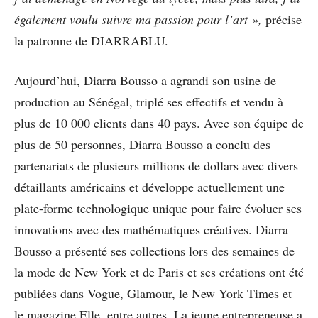
également voulu suivre ma passion pour l’art »,
précise
la patronne de DIARRABLU.
Aujourd’hui, Diarra Bousso a agrandi son usine de
production au Sénégal, triplé ses effectifs et vendu à
plus de 10 000 clients dans 40 pays. Avec son équipe de
plus de 50 personnes, Diarra Bousso a conclu des
partenariats de plusieurs millions de dollars avec divers
détaillants américains et développe actuellement une
plate-forme technologique unique pour faire évoluer ses
innovations avec des mathématiques créatives. Diarra
Bousso a présenté ses collections lors des semaines de
la mode de New York et de Paris et ses créations ont été
publiées dans Vogue, Glamour, le New York Times et
le magazine Elle, entre autres. La jeune entrepreneuse a