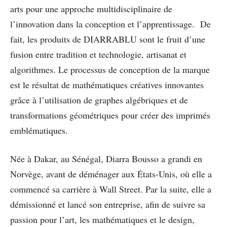
arts pour une approche multidisciplinaire de
l’innovation dans la conception et l’apprentissage. De
fait, les produits de DIARRABLU sont le fruit d’une
fusion entre tradition et technologie, artisanat et
algorithmes. Le processus de conception de la marque
est le résultat de mathématiques créatives innovantes
grâce à l’utilisation de graphes algébriques et de
transformations géométriques pour créer des imprimés
emblématiques.
Née à Dakar, au Sénégal, Diarra Bousso a grandi en
Norvège, avant de déménager aux États-Unis, où elle a
commencé sa carrière à Wall Street. Par la suite, elle a
démissionné et lancé son entreprise, afin de suivre sa
passion pour l’art, les mathématiques et le design,