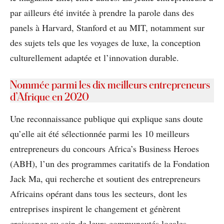
par ailleurs été invitée à prendre la parole dans des
panels à Harvard, Stanford et au MIT, notamment sur
des sujets tels que les voyages de luxe, la conception
culturellement adaptée et l’innovation durable.
Nommée parmi les dix meilleurs entrepreneurs
d’Afrique en 2020
Une reconnaissance publique qui explique sans doute
qu’elle ait été sélectionnée parmi les 10 meilleurs
entrepreneurs du concours Africa’s Business Heroes
(ABH), l’un des programmes caritatifs de la Fondation
Jack Ma, qui recherche et soutient des entrepreneurs
Africains opérant dans tous les secteurs, dont les
entreprises inspirent le changement et génèrent
croissance au sein de leurs communautés locales.