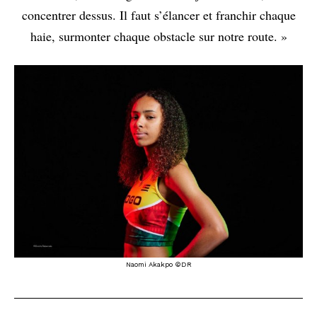
concentrer dessus. Il faut s’élancer et franchir chaque
haie, surmonter chaque obstacle sur notre route. »
Naomi Akakpo ©DR