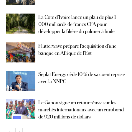
La Côte d’Ivoire lance un plan de plus 1
000 milliards de francs CFA pour
développer la filière du palmier à huile
Flutterwave prépare l’acquisition d’une
banque en Afrique de l’Est
Seplat Energy cède 10 % de sa coentreprise
avec la NNPC
Le Gabon signe un retour réussi sur les
marchés internationaux avec un eurobond
de 920 millions de dollars