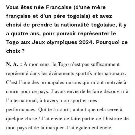
Vous êtes née Française (d’une mère
française et d’un père togolais) et avez
choisi de prendre la nationalité togolaise, il y
a quatre ans, pour pouvoir représenter le
Togo aux Jeux olympiques 2024. Pourquoi ce
choix ?
N. A. :
À mon sens, le Togo n’est pas suffisamment
représenté dans les événements sportifs internationaux.
C’est l’une des principales raisons qui m’ont motivée à
courir pour ce pays. J’avais envie de le faire découvrir à
l’international, à travers mon sport et mes
performances. Quitte à courir, autant que cela serve à
quelque chose ! J’ai envie de faire partie de l’histoire de
mon pays et de la marquer. J’ai également envie