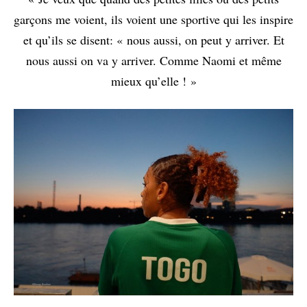
garçons me voient, ils voient une sportive qui les inspire
et qu’ils se disent: « nous aussi, on peut y arriver. Et
nous aussi on va y arriver. Comme Naomi et même
mieux qu’elle ! »