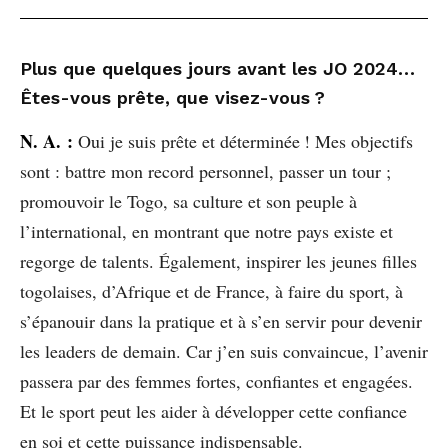
Plus que quelques jours avant les JO 2024…
Êtes-vous prête, que visez-vous ?
N. A. :
Oui je suis prête et déterminée ! Mes objectifs
sont : battre mon record personnel, passer un tour ;
promouvoir le Togo, sa culture et son peuple à
l’international, en montrant que notre pays existe et
regorge de talents. Également, inspirer les jeunes filles
togolaises, d’Afrique et de France, à faire du sport, à
s’épanouir dans la pratique et à s’en servir pour devenir
les leaders de demain. Car j’en suis convaincue, l’avenir
passera par des femmes fortes, confiantes et engagées.
Et le sport peut les aider à développer cette confiance
en soi et cette puissance indispensable.