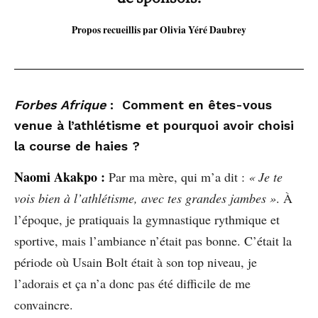
Propos recueillis par Olivia Yéré Daubrey
Forbes Afrique
: Comment en êtes-vous
venue à l’athlétisme et pourquoi avoir choisi
la course de haies ?
Naomi Akakpo
:
Par ma mère, qui m’a dit :
« Je te
vois bien à l’athlétisme, avec tes grandes jambes »
. À
l’époque, je pratiquais la gymnastique rythmique et
sportive, mais l’ambiance n’était pas bonne. C’était la
période où Usain Bolt était à son top niveau, je
l’adorais et ça n’a donc pas été difficile de me
convaincre.