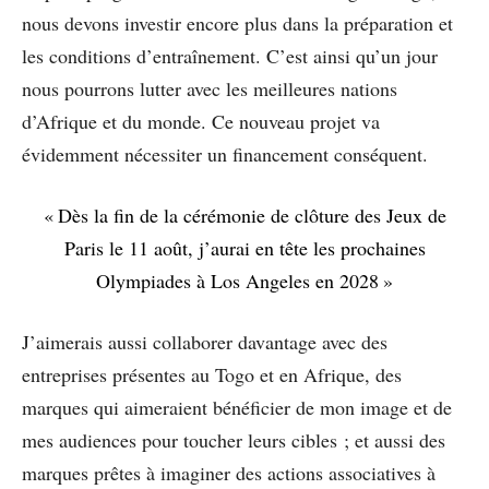
nous devons investir encore plus dans la préparation et
les conditions d’entraînement. C’est ainsi qu’un jour
nous pourrons lutter avec les meilleures nations
d’Afrique et du monde. Ce nouveau projet va
évidemment nécessiter un financement conséquent.
« Dès la fin de la cérémonie de clôture des Jeux de
Paris le 11 août, j’aurai en tête les prochaines
Olympiades à Los Angeles en 2028 »
J’aimerais aussi collaborer davantage avec des
entreprises présentes au Togo et en Afrique, des
marques qui aimeraient bénéficier de mon image et de
mes audiences pour toucher leurs cibles ; et aussi des
marques prêtes à imaginer des actions associatives à