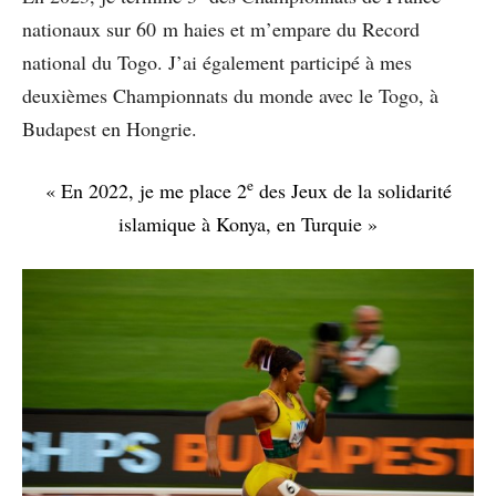
nationaux sur 60 m haies et m’empare du Record
national du Togo. J’ai également participé à mes
deuxièmes Championnats du monde avec le Togo, à
Budapest en Hongrie.
e
« En 2022, je me place 2
des Jeux de la solidarité
islamique à Konya, en Turquie »