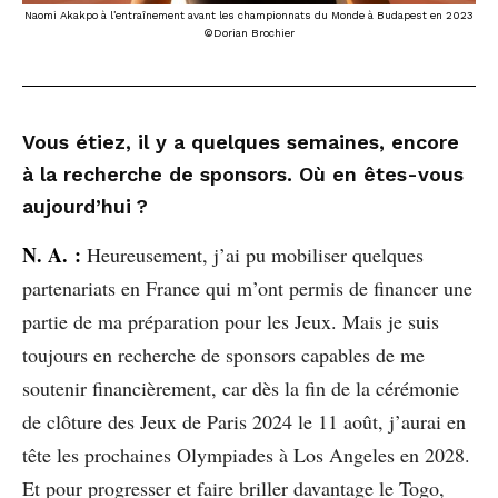
Naomi Akakpo à l’entraînement avant les championnats du Monde à Budapest en 2023
©Dorian Brochier
Vous étiez, il y a quelques semaines, encore
à la recherche de sponsors. Où en êtes-vous
aujourd’hui ?
N. A. :
Heureusement, j’ai pu mobiliser quelques
partenariats en France qui m’ont permis de financer une
partie de ma préparation pour les Jeux. Mais je suis
toujours en recherche de sponsors capables de me
soutenir financièrement, car dès la fin de la cérémonie
de clôture des Jeux de Paris 2024 le 11 août, j’aurai en
tête les prochaines Olympiades à Los Angeles en 2028.
Et pour progresser et faire briller davantage le Togo,