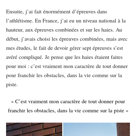
Ensuite, j’ai fait énormément d’épreuves dans
l’athlétisme. En France, j’ai eu un niveau national à la
hauteur, aux épreuves combinées et sur les haies. Au
début, j’avais choisi les épreuves combinées, mais avec
mes études, le fait de devoir gérer sept épreuves s’est
avéré compliqué. Je pense que les haies étaient faites
pour moi : c’est vraiment mon caractère de tout donner
pour franchir les obstacles, dans la vie comme sur la
piste.
« C’est vraiment mon caractère de tout donner pour
franchir les obstacles, dans la vie comme sur la piste »