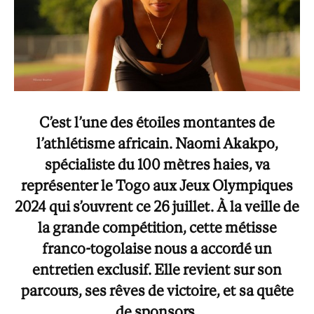
C’est l’une des étoiles montantes de
l’athlétisme africain. Naomi Akakpo,
spécialiste du 100 mètres haies, va
représenter le Togo aux Jeux Olympiques
2024 qui s’ouvrent ce 26 juillet. À la veille de
la grande compétition, cette métisse
franco-togolaise nous a accordé un
entretien exclusif. Elle revient sur son
parcours, ses rêves de victoire, et sa quête
de sponsors.