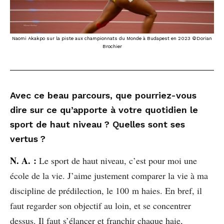
Naomi Akakpo sur la piste aux championnats du Monde à Budapest en 2023 ©Dorian
Brochier
Avec ce beau parcours, que pourriez-vous
dire sur ce qu’apporte à votre quotidien le
sport de haut niveau ? Quelles sont ses
vertus ?
N. A. :
Le sport de haut niveau, c’est pour moi une
école de la vie. J’aime justement comparer la vie à ma
discipline de prédilection, le 100 m haies. En bref, il
faut regarder son objectif au loin, et se concentrer
dessus. Il faut s’élancer et franchir chaque haie,