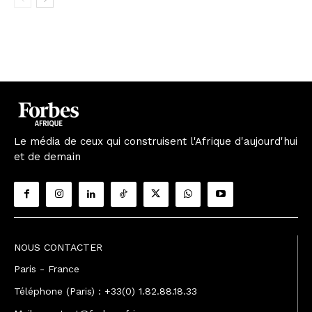
Le média de ceux qui construisent l'Afrique d'aujourd'hui
et de demain
NOUS CONTACTER
Paris - France
Téléphone (Paris) : +33(0) 1.82.88.18.33