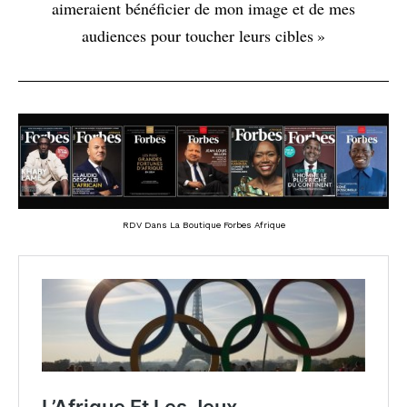
aimeraient bénéficier de mon image et de mes
audiences pour toucher leurs cibles »
RDV Dans La Boutique Forbes Afrique