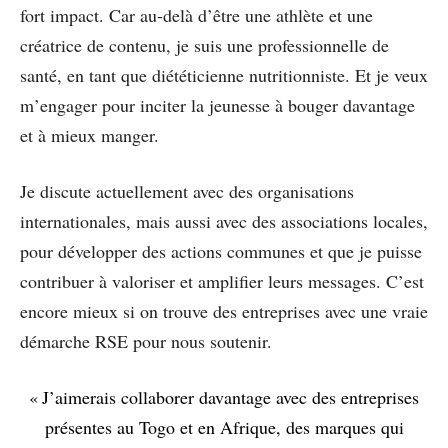
fort impact. Car au-delà d’être une athlète et une
créatrice de contenu, je suis une professionnelle de
santé, en tant que diététicienne nutritionniste. Et je veux
m’engager pour inciter la jeunesse à bouger davantage
et à mieux manger.
Je discute actuellement avec des organisations
internationales, mais aussi avec des associations locales,
pour développer des actions communes et que je puisse
contribuer à valoriser et amplifier leurs messages. C’est
encore mieux si on trouve des entreprises avec une vraie
démarche RSE pour nous soutenir.
« J’aimerais collaborer davantage avec des entreprises
présentes au Togo et en Afrique, des marques qui