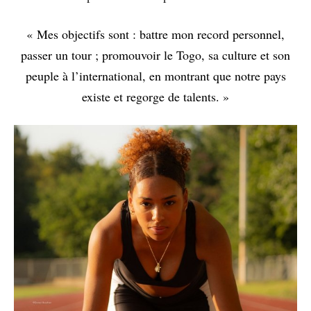
« Mes objectifs sont : battre mon record personnel,
passer un tour ; promouvoir le Togo, sa culture et son
peuple à l’international, en montrant que notre pays
existe et regorge de talents. »