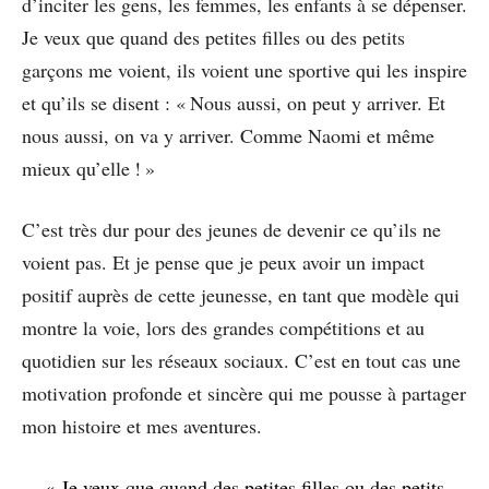
d’inciter les gens, les femmes, les enfants à se dépenser.
Je veux que quand des petites filles ou des petits
garçons me voient, ils voient une sportive qui les inspire
et qu’ils se disent : « Nous aussi, on peut y arriver. Et
nous aussi, on va y arriver. Comme Naomi et même
mieux qu’elle ! »
C’est très dur pour des jeunes de devenir ce qu’ils ne
voient pas. Et je pense que je peux avoir un impact
positif auprès de cette jeunesse, en tant que modèle qui
montre la voie, lors des grandes compétitions et au
quotidien sur les réseaux sociaux. C’est en tout cas une
motivation profonde et sincère qui me pousse à partager
mon histoire et mes aventures.
« Je veux que quand des petites filles ou des petits