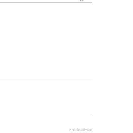
Article suivant