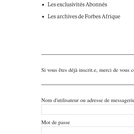
Les exclusivités Abonnés
Les archives de Forbes Afrique
Si vous êtes déjà inscrit.e, merci de vous 
Nom d'utilisateur ou adresse de messageri
Mot de passe