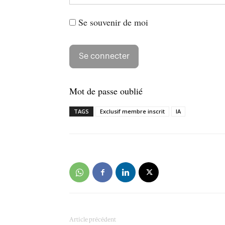
Se souvenir de moi
Mot de passe oublié
TAGS
Exclusif membre inscrit
IA
Article précédent