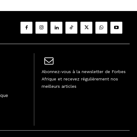
Abonnez-vous à la newsletter de Forbes
Afrique et recevez régulièrement nos
meilleurs articles
ique