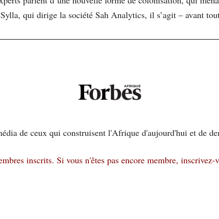
ylla, qui dirige la société Sah Analytics, il s’agit – avant tout
édia de ceux qui construisent l'Afrique d'aujourd'hui et de d
membres inscrits.
Si vous n'êtes pas encore membre, inscrivez-