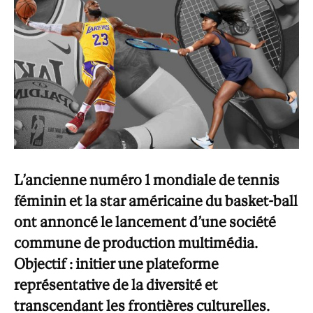
L’ancienne numéro 1 mondiale de tennis
féminin
et la star américaine du basket-ball
ont annoncé le lancement d’une société
commune de production multimédia.
Objectif : initier une plateforme
représentative de la diversité et
transcendant les frontières culturelles.