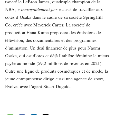
tweeté le LeBron James, quadruple champion de la
NBA,
« incroyablement fier »
aussi de travailler aux
côtés d’Osaka dans le cadre de sa société SpringHill
Co, créée avec Maverick Carter. La société de
production Hana Kuma proposera des émissions de
télévision, des documentaires et des programmes
d’animation. Un deal financier de plus pour Naomi
Osaka, qui est d’ores et déjà l’athlète féminine la mieux
payée au monde (59,2 millions de revenus en 2021).
Outre une ligne de produits cosmétiques et de mode, la
jeune entrepreneuse dirige aussi une agence de sport,
Evolve, avec l’agent Stuart Duguid.