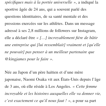
spécifiques mais à la portée universelle »
, a indiqué la
sportive âgée de 24 ans, qui a souvent parlé des
questions identitaires, de sa santé mentale et des
pressions exercées sur les athlètes. Dans un message
adressé à ses 2,8 millions de followers sur Instagram,
elle a déclaré être
« […] incroyablement fière de bâtir
une entreprise qui [lui ressemblait] vraiment et [qu’elle
ne pouvait] pas penser à un meilleur partenaire que
@kingjames pour le faire »
.
Née au Japon d’un père haïtien et d’une mère
japonaise, Naomi Osaka vit aux États-Unis depuis l’âge
de 3 ans, où elle réside à Los Angeles.
« Cette femme
incroyable et les histoires auxquelles elle va donner vie,
c’est exactement ce qu’il nous faut ! »
, a pour sa part