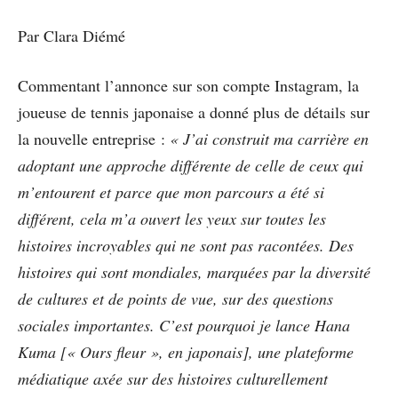
Par Clara Diémé
Commentant l’annonce sur son compte Instagram, la
joueuse de tennis japonaise a donné plus de détails sur
la nouvelle entreprise :
« J’ai construit ma carrière en
adoptant une approche différente de celle de ceux qui
m’entourent et parce que mon parcours a été si
différent, cela m’a ouvert les yeux sur toutes les
histoires incroyables qui ne sont pas racontées. Des
histoires qui sont mondiales, marquées par la diversité
de cultures et de points de vue, sur des questions
sociales importantes. C’est pourquoi je lance Hana
Kuma [« Ours fleur », en japonais], une plateforme
médiatique axée sur des histoires culturellement