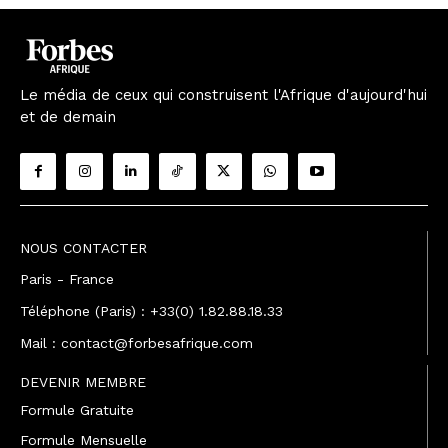
Le média de ceux qui construisent l'Afrique d'aujourd'hui
et de demain
NOUS CONTACTER
Paris - France
Téléphone (Paris) : +33(0) 1.82.88.18.33
Mail : contact@forbesafrique.com
DEVENIR MEMBRE
Formule Gratuite
Formule Mensuelle