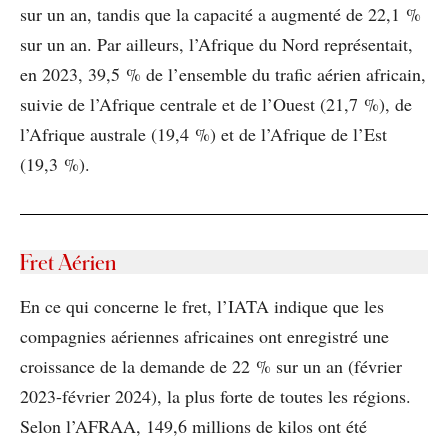
sur un an, tandis que la capacité a augmenté de 22,1 %
sur un an. Par ailleurs, l’Afrique du Nord représentait,
en 2023, 39,5 % de l’ensemble du trafic aérien africain,
suivie de l’Afrique centrale et de l’Ouest (21,7 %), de
l’Afrique australe (19,4 %) et de l’Afrique de l’Est
(19,3 %).
Fret Aérien
En ce qui concerne le fret, l’IATA indique que les
compagnies aériennes africaines ont enregistré une
croissance de la demande de 22 % sur un an (février
2023-février 2024), la plus forte de toutes les régions.
Selon l’AFRAA, 149,6 millions de kilos ont été