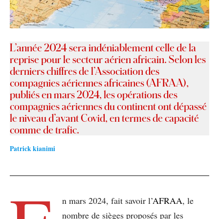
L’année 2024 sera indéniablement celle de la
reprise pour le secteur aérien africain. Selon les
derniers chiffres de l’Association des
compagnies aériennes africaines (AFRAA),
publiés en mars 2024, les opérations des
compagnies aériennes du continent ont dépassé
le niveau d’avant Covid, en termes de capacité
comme de trafic.
Patrick kianimi
n mars 2024, fait savoir l’
AFRAA
, le
nombre de sièges proposés par les