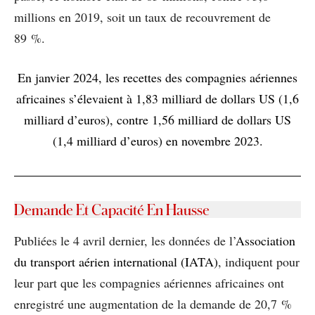
millions en 2019, soit un taux de recouvrement de
89 %.
En janvier 2024, les recettes des compagnies aériennes
africaines s’élevaient à 1,83 milliard de dollars US (1,6
milliard d’euros), contre 1,56 milliard de dollars US
(1,4 milliard d’euros) en novembre 2023.
Demande Et Capacité En Hausse
Publiées le 4 avril dernier, les données de l’
Association
du transport aérien international (IATA)
, indiquent pour
leur part que les compagnies aériennes africaines ont
enregistré une augmentation de la demande de 20,7 %