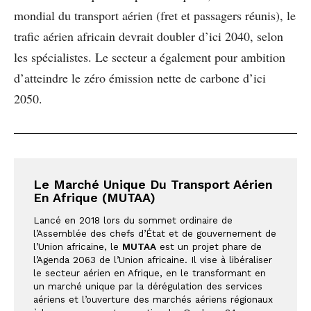
mondial du transport aérien (fret et passagers réunis), le
trafic aérien africain devrait doubler d’ici 2040, selon
les spécialistes. Le secteur a également pour ambition
d’atteindre le zéro émission nette de carbone d’ici
2050.
Le Marché Unique Du Transport Aérien 
En Afrique (MUTAA)
Lancé en 2018 lors du sommet ordinaire de 
l’Assemblée des chefs d’État et de gouvernement de 
l’Union africaine, le 
MUTAA
 est un projet phare de 
l’Agenda 2063 de l’Union africaine. Il vise à libéraliser 
le secteur aérien en Afrique, en le transformant en 
un marché unique par la dérégulation des services 
aériens et l’ouverture des marchés aériens régionaux 