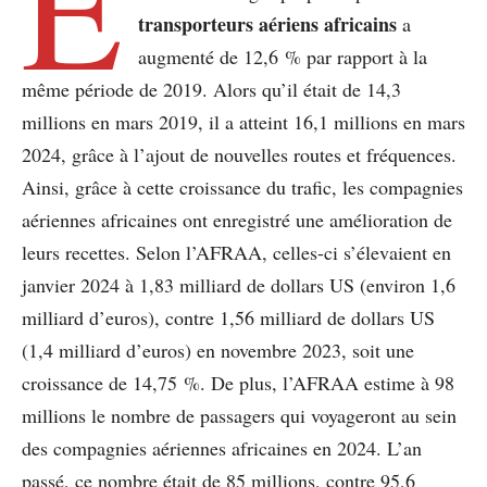
E
transporteurs aériens africains
a
augmenté de 12,6 % par rapport à la
même période de 2019. Alors qu’il était de 14,3
millions en mars 2019, il a atteint 16,1 millions en mars
2024, grâce à l’ajout de nouvelles routes et fréquences.
Ainsi, grâce à cette croissance du trafic, les compagnies
aériennes africaines ont enregistré une amélioration de
leurs recettes. Selon l’AFRAA, celles-ci s’élevaient en
janvier 2024 à 1,83 milliard de dollars US (environ 1,6
milliard d’euros), contre 1,56 milliard de dollars US
(1,4 milliard d’euros) en novembre 2023, soit une
croissance de 14,75 %. De plus, l’AFRAA estime à 98
millions le nombre de passagers qui voyageront au sein
des compagnies aériennes africaines en 2024. L’an
passé, ce nombre était de 85 millions, contre 95,6