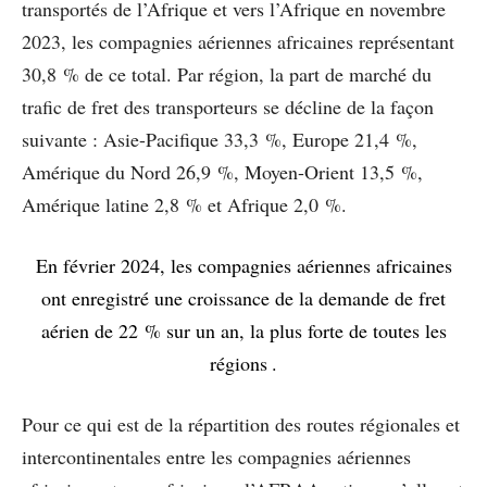
transportés de l’Afrique et vers l’Afrique en novembre
2023, les compagnies aériennes africaines représentant
30,8 % de ce total. Par région, la part de marché du
trafic de fret des transporteurs se décline de la façon
suivante : Asie-Pacifique 33,3 %, Europe 21,4 %,
Amérique du Nord 26,9 %, Moyen-Orient 13,5 %,
Amérique latine 2,8 % et Afrique 2,0 %.
En février 2024, les compagnies aériennes africaines
ont enregistré une croissance de la demande de fret
aérien de 22 % sur un an, la plus forte de toutes les
régions .
Pour ce qui est de la répartition des routes régionales et
intercontinentales entre les compagnies aériennes