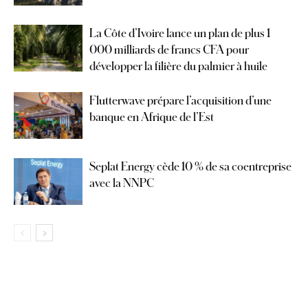
La Côte d’Ivoire lance un plan de plus 1
000 milliards de francs CFA pour
développer la filière du palmier à huile
Flutterwave prépare l’acquisition d’une
banque en Afrique de l’Est
Seplat Energy cède 10 % de sa coentreprise
avec la NNPC