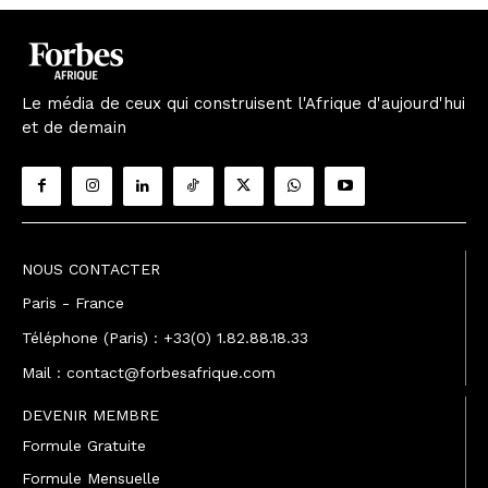
Le média de ceux qui construisent l'Afrique d'aujourd'hui
et de demain
NOUS CONTACTER
Paris - France
Téléphone (Paris) : +33(0) 1.82.88.18.33
Mail : contact@forbesafrique.com
DEVENIR MEMBRE
Formule Gratuite
Formule Mensuelle