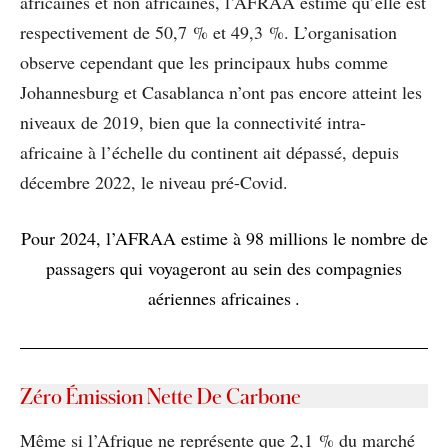
africaines et non africaines, l’AFRAA estime qu’elle est
respectivement de 50,7 % et 49,3 %. L’organisation
observe cependant que les principaux hubs comme
Johannesburg et Casablanca n’ont pas encore atteint les
niveaux de 2019, bien que la connectivité intra-
africaine à l’échelle du continent ait dépassé, depuis
décembre 2022, le niveau pré-Covid.
Pour 2024, l’AFRAA estime à 98 millions le nombre de
passagers qui voyageront au sein des compagnies
aériennes africaines .
Zéro Émission Nette De Carbone
Même si l’Afrique ne représente que 2,1 % du marché