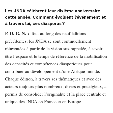
Les JNDA célèbrent leur dixième anniversaire
cette année. Comment évoluent l’événement et
à travers lui, ces diasporas ?
P. D. G. N. :
Tout au long des neuf éditions
précédentes, les JNDA se sont continuellement
réinventées à partir de la vision sus-rappelée, à savoir,
être l’espace et le temps de référence de la mobilisation
des capacités et compétences diasporiques pour
contribuer au développement d’une Afrique-monde.
Chaque édition, à travers ses thématiques et avec des
acteurs toujours plus nombreux, divers et prestigieux, a
permis de consolider l’originalité et la place centrale et
unique des JNDA en France et en Europe.