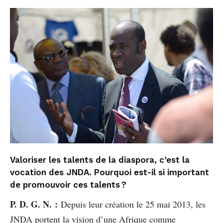
Valoriser les talents de la diaspora, c’est la
vocation des JNDA. Pourquoi est-il si important
de promouvoir ces talents ?
P. D. G. N. :
Depuis leur création le 25 mai 2013, les
JNDA portent la vision d’une Afrique comme