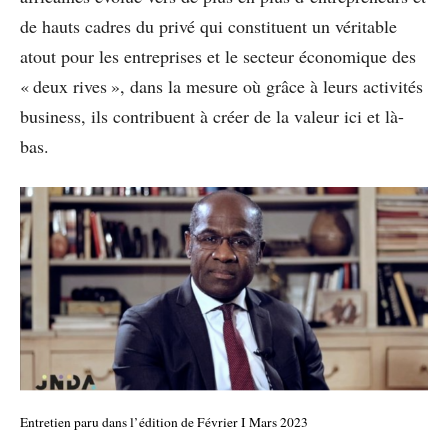
de hauts cadres du privé qui constituent un véritable
atout pour les entreprises et le secteur économique des
« deux rives », dans la mesure où grâce à leurs activités
business, ils contribuent à créer de la valeur ici et là-
bas.
Entretien paru dans l’édition de Février I Mars 2023