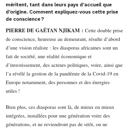
méritent, tant dans leurs pays d’accueil que
d’origine. Comment expliquez-vous cette prise
de conscience ?
PIERRE DE GAÉTAN NJIKAM :
Cette double prise
de conscience, heureuse au demeurant, résulte d’abord
d’une vision réaliste : les diasporas africaines sont un
fait de société, une réalité économique et
d’investissement, des acteurs politiques, voire, ainsi que
l’a révélé la gestion de la pandémie de la Covid-19 en
Europe notamment, des personnes et des énergies
utiles !
Bien plus, ces diasporas sont là, de mieux en mieux
intégrées, installées pour une génération voire des
générations, et ne reviendront pas de sitôt, ou ne