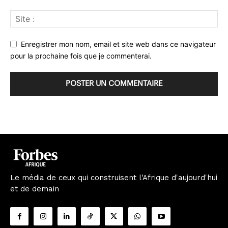
Enregistrer mon nom, email et site web dans ce navigateur
pour la prochaine fois que je commenterai.
Le média de ceux qui construisent l'Afrique d'aujourd'hui
et de demain