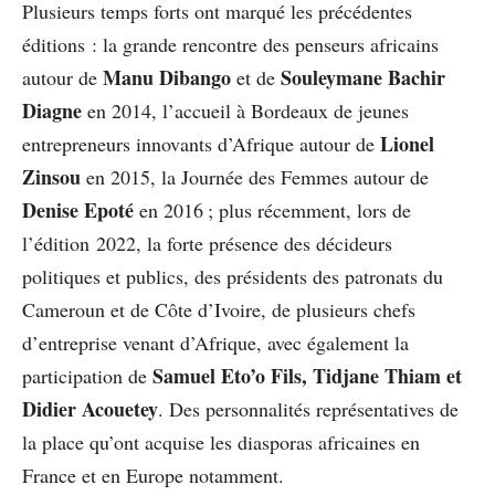
Plusieurs temps forts ont marqué les précédentes
éditions : la grande rencontre des penseurs africains
Manu Dibango
Souleymane Bachir
autour de
et de
Diagne
en 2014, l’accueil à Bordeaux de jeunes
Lionel
entrepreneurs innovants d’Afrique autour de
Zinsou
en 2015, la Journée des Femmes autour de
Denise Epoté
en 2016 ; plus récemment, lors de
l’édition 2022, la forte présence des décideurs
politiques et publics, des présidents des patronats du
Cameroun et de Côte d’Ivoire, de plusieurs chefs
d’entreprise venant d’Afrique, avec également la
Samuel Eto’o Fils, Tidjane Thiam et
participation de
Didier Acouetey
. Des personnalités représentatives de
la place qu’ont acquise les diasporas africaines en
France et en Europe notamment.