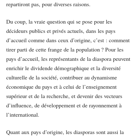
repartiront pas, pour diverses raisons.
Du coup, la vraie question qui se pose pour les
décideurs publics et privés actuels, dans les pays
d’accueil comme dans ceux d’origine, c’est : comment
tirer parti de cette frange de la population ? Pour les
pays d’accueil, les représentants de la diaspora peuvent
enrichir le dividende démographique et la diversité
culturelle de la société, contribuer au dynamisme
économique du pays et à celui de l’enseignement
supérieur et de la recherche, et devenir des vecteurs
d’influence, de développement et de rayonnement à
l’international.
Quant aux pays d’origine, les diasporas sont aussi la