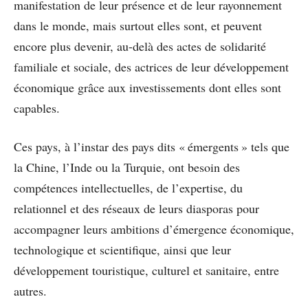
manifestation de leur présence et de leur rayonnement
dans le monde, mais surtout elles sont, et peuvent
encore plus devenir, au-delà des actes de solidarité
familiale et sociale, des actrices de leur développement
économique grâce aux investissements dont elles sont
capables.
Ces pays, à l’instar des pays dits « émergents » tels que
la Chine, l’Inde ou la Turquie, ont besoin des
compétences intellectuelles, de l’expertise, du
relationnel et des réseaux de leurs diasporas pour
accompagner leurs ambitions d’émergence économique,
technologique et scientifique, ainsi que leur
développement touristique, culturel et sanitaire, entre
autres.