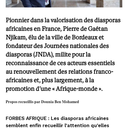
Pionnier dans la valorisation des diasporas
africaines en France, Pierre de Gaétan
Njikam, élu de la ville de Bordeaux et
fondateur des Journées nationales des
diasporas (JNDA), milite pour la
reconnaissance de ces acteurs essentiels
au renouvellement des relations franco-
africaines et, plus largement, à la
promotion d’une « Afrique-monde ».
Propos recueillis par Dounia Ben Mohamed
FORBES AFRIQUE : Les diasporas africaines
semblent enfin recueillir l’attention qu’elles