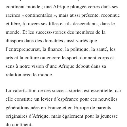
continent-monde ; une Afrique plongée certes dans ses
racines « continentales », mais aussi présente, reconnue
et fière, à travers ses filles et fils descendants, dans le
monde. Et les success-stories des membres de la
diaspora dans des domaines aussi variés que
l’entrepreneuriat, la finance, la politique, la santé, les
arts et la culture ou encore le sport, donnent corps et
sens à notre vision d’une Afrique debout dans sa
relation avec le monde.
La valorisation de ces success-stories est essentielle, car
elle constitue un levier d’espérance pour ces nouvelles
générations nées en France et en Europe de parents
originaires d’Afrique, mais également pour la jeunesse
du continent.