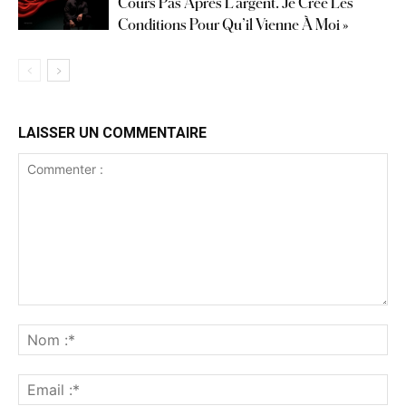
Cours Pas Après L’argent. Je Crée Les
Conditions Pour Qu’il Vienne À Moi »
LAISSER UN COMMENTAIRE