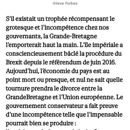
Steve Forbes
S’il existait un trophée récompensant le
grotesque et l’incompétence chez nos
gouvernants, la Grande-Bretagne
l’emporterait haut la main. L’île impériale a
consciencieusement bâclé la procédure du
Brexit depuis le référendum de juin 2016.
Aujourd’hui, l’économie du pays est au
point mort ou presque, et nul ne sait quelle
tournure prendra le divorce entre la
GrandeBretagne et l’Union européenne. Le
gouvernement conservateur a fait preuve
d’une incompétence telle que l’impensable
pourrait bien se produire :