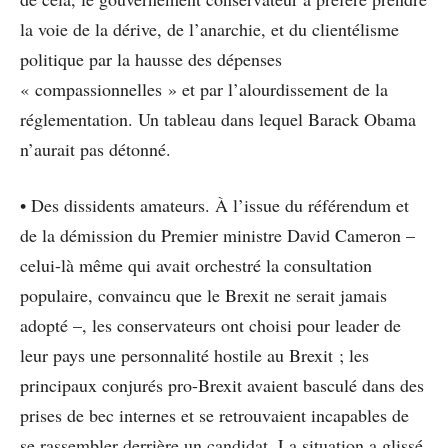
la voie de la dérive, de l’anarchie, et du clientélisme
politique par la hausse des dépenses
« compassionnelles » et par l’alourdissement de la
réglementation. Un tableau dans lequel Barack Obama
n’aurait pas détonné.
• Des dissidents amateurs. À l’issue du référendum et
de la démission du Premier ministre David Cameron –
celui-là même qui avait orchestré la consultation
populaire, convaincu que le Brexit ne serait jamais
adopté –, les conservateurs ont choisi pour leader de
leur pays une personnalité hostile au Brexit ; les
principaux conjurés pro-Brexit avaient basculé dans des
prises de bec internes et se retrouvaient incapables de
se rassembler derrière un candidat. La situation a glissé