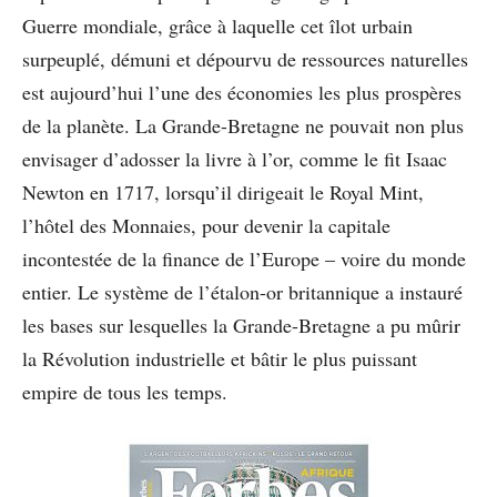
Guerre mondiale, grâce à laquelle cet îlot urbain
surpeuplé, démuni et dépourvu de ressources naturelles
est aujourd’hui l’une des économies les plus prospères
de la planète. La Grande-Bretagne ne pouvait non plus
envisager d’adosser la livre à l’or, comme le fit Isaac
Newton en 1717, lorsqu’il dirigeait le Royal Mint,
l’hôtel des Monnaies, pour devenir la capitale
incontestée de la ﬁnance de l’Europe – voire du monde
entier. Le système de l’étalon-or britannique a instauré
les bases sur lesquelles la Grande-Bretagne a pu mûrir
la Révolution industrielle et bâtir le plus puissant
empire de tous les temps.