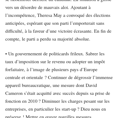
vers un désordre de mauvais aloi. Ajoutant à
l’incompétence, Theresa May a convoqué des élections
anticipées, espérant que son parti l’emporterait sans
difficulté, à la faveur d’une victoire écrasante. En ﬁn de
compte, le parti a perdu sa majorité absolue.
• Un gouvernement de politicards frileux. Sabrer les
taux d’imposition sur le revenu ou adopter un impôt
forfaitaire, à l’image de plusieurs pays d’Europe
centrale et orientale ? Continuer de dégrossir l’immense
appareil bureaucratique, une mesure dont David
Cameron s’était acquitté avec succès depuis sa prise de
fonction en 2010 ? Diminuer les charges pesant sur les
entreprises, en particulier les start-up ? Dieu nous en
préserve ! Mettre en œuvre pareilles mesures