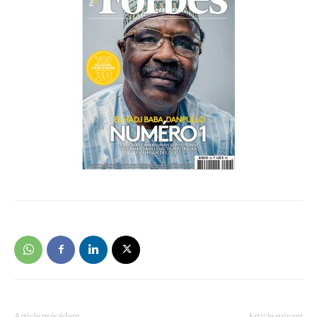
Article précédent
Article suivant