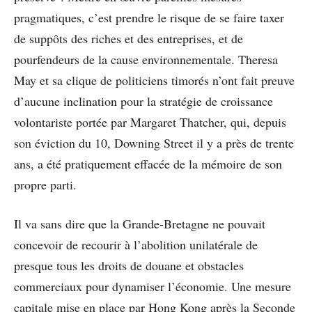
pragmatiques, c’est prendre le risque de se faire taxer
de suppôts des riches et des entreprises, et de
pourfendeurs de la cause environnementale. Theresa
May et sa clique de politiciens timorés n’ont fait preuve
d’aucune inclination pour la stratégie de croissance
volontariste portée par Margaret Thatcher, qui, depuis
son éviction du 10, Downing Street il y a près de trente
ans, a été pratiquement effacée de la mémoire de son
propre parti.
Il va sans dire que la Grande-Bretagne ne pouvait
concevoir de recourir à l’abolition unilatérale de
presque tous les droits de douane et obstacles
commerciaux pour dynamiser l’économie. Une mesure
capitale mise en place par Hong Kong après la Seconde