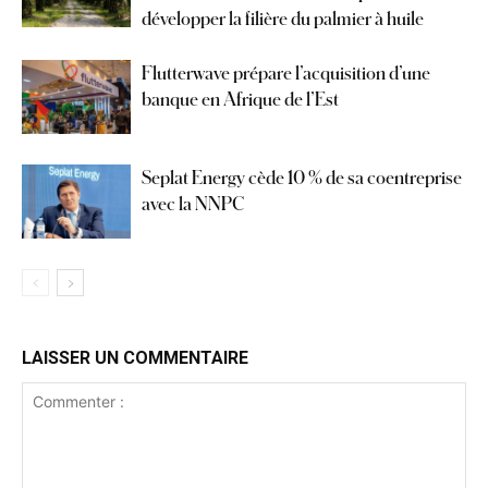
développer la filière du palmier à huile
Flutterwave prépare l’acquisition d’une
banque en Afrique de l’Est
Seplat Energy cède 10 % de sa coentreprise
avec la NNPC
LAISSER UN COMMENTAIRE