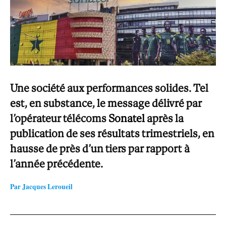
Une société aux performances solides. Tel
est, en substance, le message délivré par
l’opérateur télécoms
Sonatel
après la
publication de ses résultats trimestriels, en
hausse de près d’un tiers par rapport à
l’année précédente.
Par Jacques Leroueil