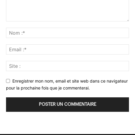
Enregistrer mon nom, email et site web dans ce navigateur
pour la prochaine fois que je commenterai.