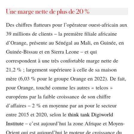
Une marge nette de plus de 20 %
Des chiffres flatteurs pour l’opérateur ouest-africain aux
39 millions de clients – la première filiale africaine
d’Orange, présente au Sénégal au Mali, en Guinée, en
Guinée-Bissau et en Sierra Leone – et qui
correspondent à une très confortable marge nette de
21,2 % ; largement supérieure à celle de sa maison
mère (6,03 % pour le groupe Orange en 2022). De fait,
pour Orange, touché comme les autres « telcos »
européens par la faible croissance de son chiffre
d’affaires – 2 % en moyenne par an pour le secteur
entre 2015 et 2020, selon le
think tank Digiworld
Institute
– c’est aujourd’hui la zone Afrique et Moyen-
Orient qui est aujourd’hui le moteur de croissance du