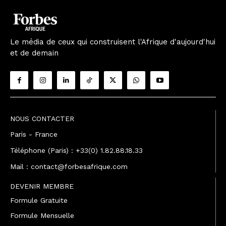
Le média de ceux qui construisent l'Afrique d'aujourd'hui
et de demain
NOUS CONTACTER
Paris - France
Téléphone (Paris) : +33(0) 1.82.88.18.33
Mail : contact@forbesafrique.com
DEVENIR MEMBRE
Formule Gratuite
Formule Mensuelle