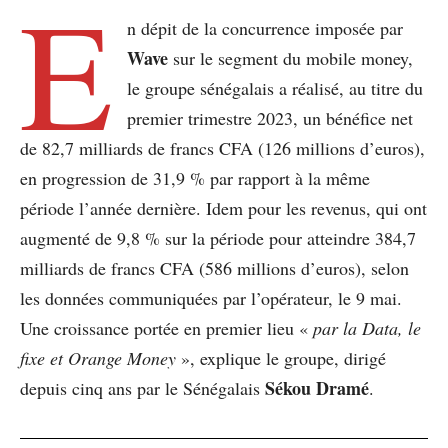
E
n dépit de la concurrence imposée par
Wave
sur le segment du mobile money,
le groupe sénégalais a réalisé, au titre du
premier trimestre 2023, un bénéfice net
de 82,7 milliards de francs CFA (126 millions d’euros),
en progression de 31,9 % par rapport à la même
période l’année dernière. Idem pour les revenus, qui ont
augmenté de 9,8 % sur la période pour atteindre 384,7
milliards de francs CFA (586 millions d’euros), selon
les données communiquées par l’opérateur, le 9 mai.
Une croissance portée en premier lieu «
par la Data, le
fixe et Orange
Money
», explique le groupe, dirigé
Sékou Dramé
depuis cinq ans par le Sénégalais
.