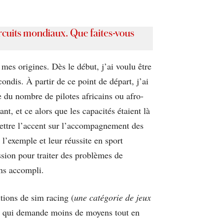
ircuits mondiaux. Que faites-vous
mes origines. Dès le début, j’ai voulu être
dis. À partir de ce point de départ, j’ai
 du nombre de pilotes africains ou afro-
t, et ce alors que les capacités étaient là
 mettre l’accent sur l’accompagnement des
 l’exemple et leur réussite en sport
sion pour traiter des problèmes de
ons accompli.
tions de sim racing (
une catégorie de jeux
ve qui demande moins de moyens tout en