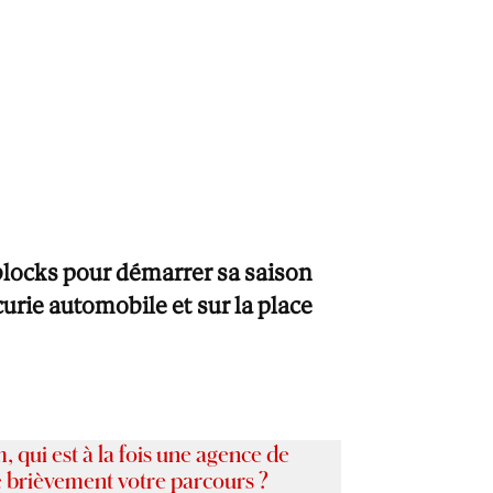
blocks pour démarrer sa saison
urie automobile et sur la place
, qui est à la fois une agence de
e brièvement votre parcours ?