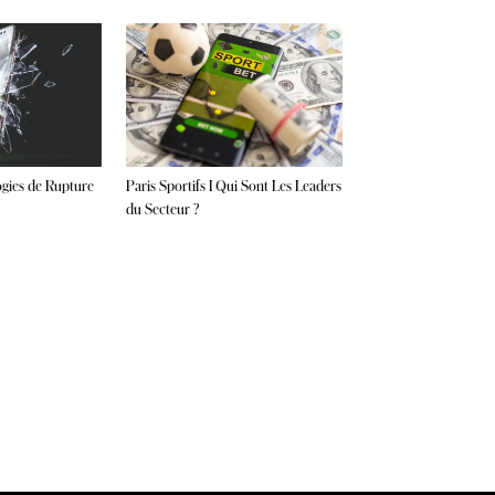
gies de Rupture
Paris Sportifs I Qui Sont Les Leaders
du Secteur ?