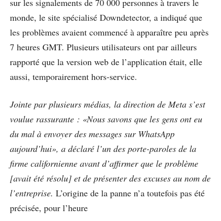
sur les signalements de 70 000 personnes à travers le
monde, le site spécialisé Downdetector, a indiqué que
les problèmes avaient commencé à apparaître peu après
7 heures GMT. Plusieurs utilisateurs ont par ailleurs
rapporté que la version web de l’application était, elle
aussi, temporairement hors-service.
Jointe par plusieurs médias, la direction de Meta s’est
voulue rassurante : «Nous savons que les gens ont eu
du mal à envoyer des messages sur WhatsApp
aujourd’hui», a déclaré l’un des porte-paroles de la
firme californienne avant d’affirmer que le problème
[avait été résolu] et de présenter des excuses au nom de
l’entreprise.
L’origine de la panne n’a toutefois pas été
précisée, pour l’heure