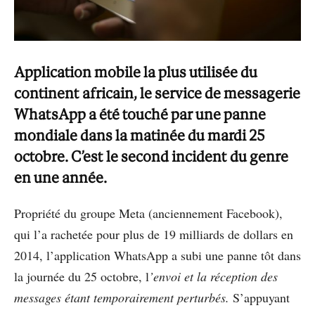
Application mobile la plus utilisée du
continent africain, le service de messagerie
WhatsApp a été touché par une panne
mondiale dans la matinée du mardi 25
octobre. C’est le second incident du genre
en une année.
Propriété du groupe Meta (anciennement Facebook),
qui l’a rachetée pour plus de 19 milliards de dollars en
2014, l’application WhatsApp a subi une panne tôt dans
la journée du 25 octobre, l
’envoi et la réception des
messages étant temporairement perturbés.
S’appuyant