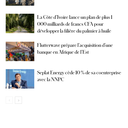
La Côte d’Ivoire lance un plan de plus 1
000 milliards de francs CFA pour
développer la filière du palmier à huile
Flutterwave prépare l’acquisition d’une
banque en Afrique de l’Est
Seplat Energy cède 10 % de sa coentreprise
avec la NNPC