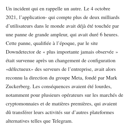
Un incident qui en rappelle un autre. Le 4 octobre
2021, l’application- qui compte plus de deux milliards
d’utilisateurs dans le monde avait déjà été touchée par
une panne de grande ampleur, qui avait duré 6 heures.
Cette panne, qualifiée à l’époque, par le site
Downdetector de « plus importante jamais observée »
était survenue après un changement de configuration
«défectueux» des serveurs de l’entreprise, avait alors
reconnu la direction du groupe Meta, fondé par Mark
Zuckerberg. Les conséquences avaient été lourdes,
notamment pour plusieurs opérateurs sur les marchés de
cryptomonnaies et de matières premières, qui avaient
dû transférer leurs activités sur d’autres plateformes
alternatives telles que Telegram.