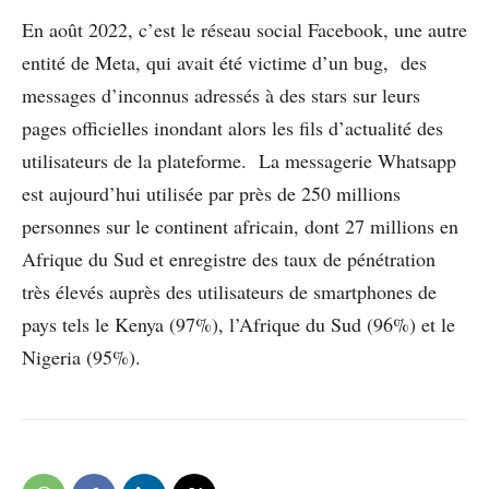
En août 2022, c’est le réseau social Facebook, une autre
entité de Meta, qui avait été victime d’un bug, des
messages d’inconnus adressés à des stars sur leurs
pages officielles inondant alors les fils d’actualité des
utilisateurs de la plateforme. La messagerie Whatsapp
est aujourd’hui utilisée par près de 250 millions
personnes sur le continent africain, dont 27 millions en
Afrique du Sud et enregistre des taux de pénétration
très élevés auprès des utilisateurs de smartphones de
pays tels le Kenya (97%), l’Afrique du Sud (96%) et le
Nigeria (95%).