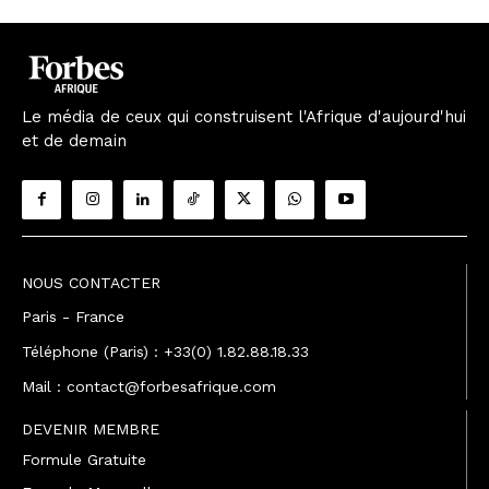
Le média de ceux qui construisent l'Afrique d'aujourd'hui
et de demain
NOUS CONTACTER
Paris - France
Téléphone (Paris) : +33(0) 1.82.88.18.33
Mail : contact@forbesafrique.com
DEVENIR MEMBRE
Formule Gratuite