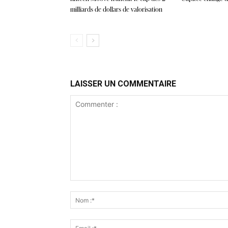
milliards de dollars de valorisation
LAISSER UN COMMENTAIRE