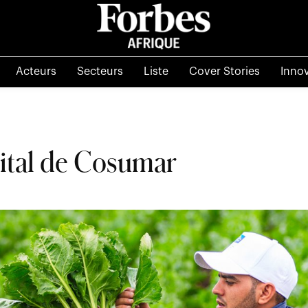
Acteurs
Secteurs
Liste
Cover Stories
Inno
ital de Cosumar