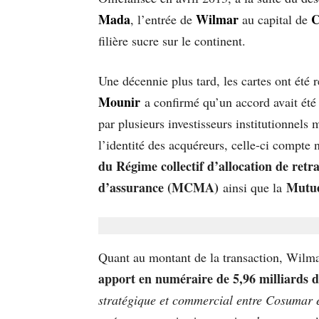
Mada
Wilmar
C
, l’entrée de
au capital de
filière sucre sur le continent.
Une décennie plus tard, les cartes ont été
Mounir
a confirmé qu’un accord avait été 
par plusieurs investisseurs institutionnels
l’identité des acquéreurs, celle-ci compt
du Régime collectif d’allocation de ret
d’assurance (MCMA)
Mutue
ainsi que la
Quant au montant de la transaction, Wilmar
apport en numéraire de 5,96 milliards d
stratégique et commercial entre Cosumar 