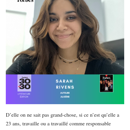
D’elle on ne sait pas grand-chose, si ce n’est qu’elle a
23 ans, travaille ou a travaillé comme responsable