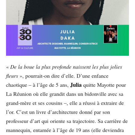
«
De la boue la plus profonde naissent les plus jolies
fleurs
», pourrait-on dire d’elle. D’une enfance
Julia
chaotique – à l’âge de 5 ans,
quitte Mayotte pour
La Réunion où elle grandit dans un bidonville avec sa
grand-mère et ses cousins –, elle a réussi à extraire de
l’or. C’est un livre d’architecture donné par son
professeur d’art qui oriente sa trajectoire. Sa carrière de
mannequin, entamée à l’âge de 19 ans (elle deviendra