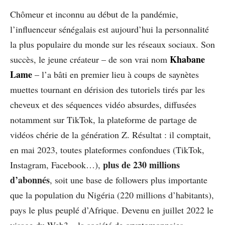
Chômeur et inconnu au début de la pandémie,
l’influenceur sénégalais est aujourd’hui la personnalité
la plus populaire du monde sur les réseaux sociaux. Son
Khabane
succès, le jeune créateur – de son vrai nom
Lame
– l’a bâti en premier lieu à coups de saynètes
muettes tournant en dérision des tutoriels tirés par les
cheveux et des séquences vidéo absurdes, diffusées
notamment sur TikTok, la plateforme de partage de
vidéos chérie de la génération Z. Résultat : il comptait,
en mai 2023, toutes plateformes confondues (TikTok,
plus de 230 millions
Instagram, Facebook…),
d’abonnés
, soit une base de followers plus importante
que la population du Nigéria (220 millions d’habitants),
pays le plus peuplé d’Afrique. Devenu en juillet 2022 le