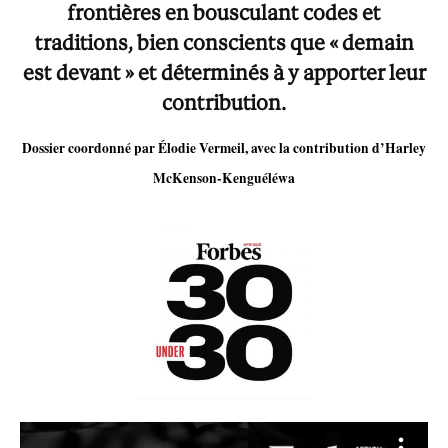
frontières en bousculant codes et
traditions, bien conscients que «
demain
est devant
» et déterminés à y apporter leur
contribution.
Dossier coordonné par Élodie Vermeil, avec la contribution d’Harley
McKenson-Kenguéléwa