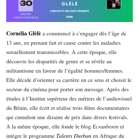
Cornélia Glèlè
a commencé à s’engager dès l’âge de
13 ans, en prenant fait et cause contre les maladies
sexuellement transmissibles. À cette époque, elle
découvre les disparités de genre et se révèle au
militantisme en faveur de l’égalité hommes/femmes.
Elle décide d’orienter sa carrière en ce sens et choisit le
secteur du cinéma pour porter son message. Après des
études à l’Institut supérieur des métiers de l’audiovisuel
du Bénin, elle écrit et réalise trois films documentaires
qui cumulent une dizaine de prix dans divers festivals.
À la même époque, elle fonde le blog
Ecranbenin
et
intègre le programme
Talents Durban
en Afrique du