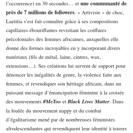
une communauté de
l’occurrence) en 30 secondes… et
près de 7 millions de followers
. « Artiviste » de choc,
Laetitia s’est fait connaître grâce à ses compositions
capillaires ébouriffantes revisitant les coiffures
précoloniales des femmes africaines, auxquelles elle
donne des formes incroyables en y incorporant divers
matériaux (fils de métal, laine, cintres, wax,
extensions…). Ses créations lui servent de support pour
dénoncer les inégalités de genre, la violence faite aux
femmes, et revendiquer son héritage africain, dans un
puissant message d’émancipation féminine à la croisée
des mouvements
#MeToo
et
Black Lives Matter
. Dans
la foulée du mouvement nappy et du combat
d’égalitarisme mené par de nombreuses féministes
afrodescendantes qui revendiquent leur identité à travers