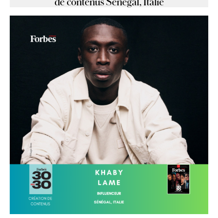
de contenus Sénégal, Italie