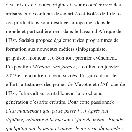
des artistes de toutes origines à venir cocréer avec des
artisans et des enfants déscolarisés et isolés de l’île, et
ces productions sont destinées à rayonner dans le
monde et particulièrement dans le bassin d’Afrique de
l’Est. Sadaka propose également des programmes de
formation aux nouveaux métiers (infographiste,
graphiste, monteur…). Son tout premier événement,
l’exposition
Mémoire des formes
, a eu lieu en janvier
2023 et rencontré un beau succès. En galvanisant les
efforts artistiques des jeunes de Mayotte et d’Afrique de
l’Est, Julia cultive véritablement la prochaine
génération d’esprits créatifs. Pour cette passionnée, «
c’est maintenant que ça se passe […] Après ton
diplôme, retourne à la maison et fais de même. Prends
quelqu’un par la main et ouvre- le au reste du monde
».