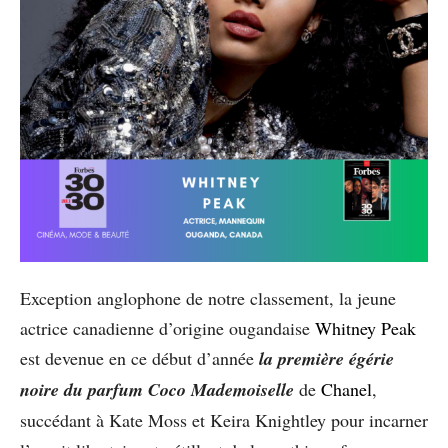
Exception anglophone de notre classement, la jeune
actrice canadienne d’origine ougandaise
Whitney Peak
est devenue en ce début d’année
la première égérie
noire du parfum Coco Mademoiselle
de
Chanel
,
succédant à Kate Moss et Keira Knightley pour incarner