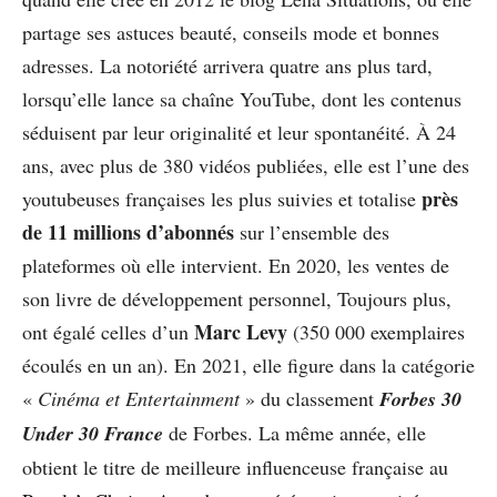
partage ses astuces beauté, conseils mode et bonnes
adresses. La notoriété arrivera quatre ans plus tard,
lorsqu’elle lance sa chaîne YouTube, dont les contenus
séduisent par leur originalité et leur spontanéité. À 24
ans, avec plus de 380 vidéos publiées, elle est l’une des
près
youtubeuses françaises les plus suivies et totalise
de 11 millions d’abonnés
sur l’ensemble des
plateformes où elle intervient. En 2020, les ventes de
son livre de développement personnel, Toujours plus,
Marc Levy
ont égalé celles d’un
(350 000 exemplaires
écoulés en un an). En 2021, elle figure dans la catégorie
«
Cinéma et Entertainment
» du classement
Forbes 30
Under 30 France
de Forbes. La même année, elle
obtient le titre de meilleure influenceuse française au