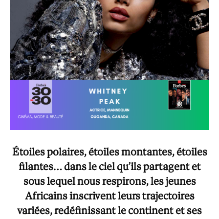
Étoiles polaires, étoiles montantes, étoiles
filantes… dans le ciel qu’ils partagent et
sous lequel nous respirons, les jeunes
Africains inscrivent leurs trajectoires
variées, redéfinissant le continent et ses