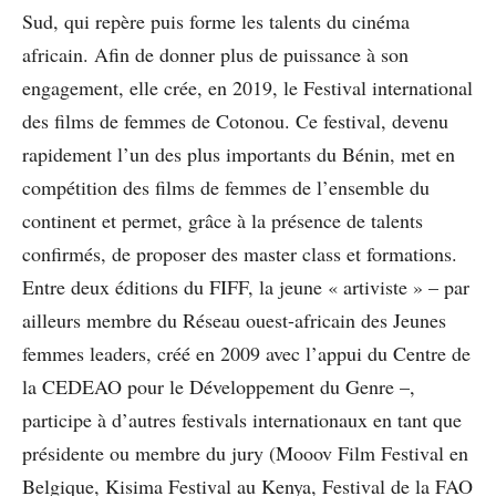
Sud, qui repère puis forme les talents du cinéma
africain. Afin de donner plus de puissance à son
engagement, elle crée, en 2019, le Festival international
des films de femmes de Cotonou. Ce festival, devenu
rapidement l’un des plus importants du Bénin, met en
compétition des films de femmes de l’ensemble du
continent et permet, grâce à la présence de talents
confirmés, de proposer des master class et formations.
Entre deux éditions du FIFF, la jeune « artiviste » – par
ailleurs membre du Réseau ouest-africain des Jeunes
femmes leaders, créé en 2009 avec l’appui du Centre de
la CEDEAO pour le Développement du Genre –,
participe à d’autres festivals internationaux en tant que
présidente ou membre du jury (Mooov Film Festival en
Belgique, Kisima Festival au Kenya, Festival de la FAO