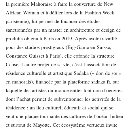
la première Mahoraise à faire la couverture de New
African Woman et à défiler lors de la Fashion Week
parisienne), lui permet de financer des études
sanctionnées par un master en architecture et design de
produits obtenu à Paris en 2019. Après avoir travaillé
pour des studios prestigieux (Big-Game en Suisse,
Constance Guisset à Paris), elle cofonde la structure
Cause. L’autre projet de sa vie, c’est l’association de
résidence culturelle et artistique Sadaka (« don de soi »
en mahorais), financée par la plateforme
sadaka.fr
, sur
laquelle des artistes du monde entier font don d’oeuvres
dont l’achat permet de subventionner les activités de la
résidence : un lieu culturel, éducatif et social qui se
veut une plaque tournante des cultures de l’océan Indien
et surtout de Mayotte. Cet écosystème vertueux invite