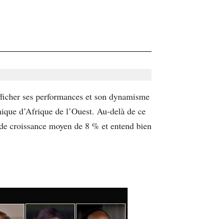
afficher ses performances et son dynamisme
mique d’Afrique de l’Ouest. Au-delà de ce
x de croissance moyen de 8 % et entend bien