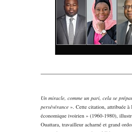
Un miracle, comme un pari, cela se prépare,
persévérance
». Cette citation, attribuée 
économique ivoirien » (1960-1980), illustr
Ouattara, travailleur acharné et grand ordo