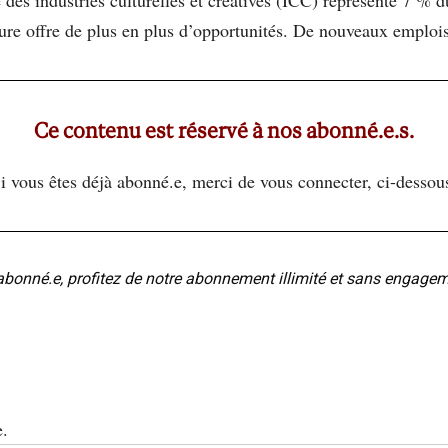
lture offre de plus en plus d’opportunités. De nouveaux emplois
Ce contenu est réservé à nos abonné.e.s.
i vous êtes déjà abonné.e, merci de vous connecter, ci-dessou
abonné.e, profitez de notre abonnement illimité et sans engage
e.