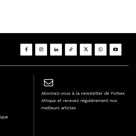
Abonnez-vous à la newsletter de Forbes
Afrique et recevez régulièrement nos
meilleurs articles
ique