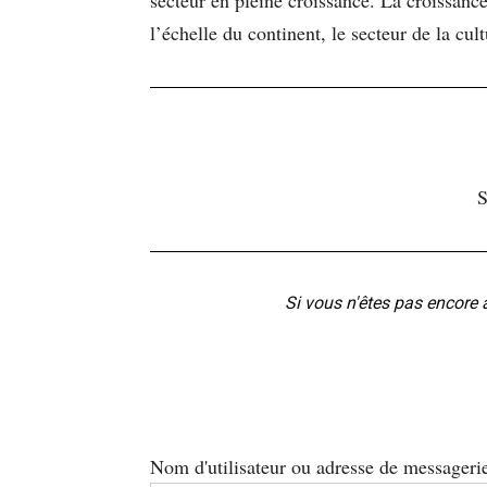
l’échelle du continent, le secteur de la cu
S
Si vous n'êtes pas encore 
Nom d'utilisateur ou adresse de messageri