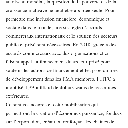
au niveau mondial, la question de la pauvreté et de la
croissance inclusive ne peut être abordée seule. Pour
permettre une inclusion financière, économique et
sociale dans le monde, une stratégie d’accords
commerciaux internationaux et le soutien des secteurs
public et privé sont nécessaires. En 2018, grâce à des
accords commerciaux avec des organisations et en
faisant appel au financement du secteur privé pour
soutenir les actions de financement et les programmes
de développement dans les PMA membres, l’ITFC a
mobilisé 1,39 milliard de dollars venus de ressources
extérieures.
Ce sont ces accords et cette mobilisation qui
permettront la création d’économies puissantes, fondées
sur l’exportation, créant ou renforçant les chaînes de