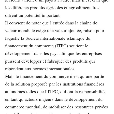
les différents produits agricoles et agroalimentaires
offrent un potentiel important.
Il convient de noter que l’entrée dans la chaîne de
valeur mondiale exige une valeur ajoutée, raison pour
laquelle la Société internationale islamique de
financement du commerce (ITFC) soutient le
développement dans les pays afin que les entreprises
puissent développer et fabriquer des produits qui
répondent aux normes internationales.
Mais le financement du commerce n’est qu’une partie
de la solution proposée par les institutions financières
autonomes telles que l’ITFC, qui ont la responsabilité,
en tant qu’acteurs majeurs dans le développement du
commerce mondial, de mobiliser des ressources privées