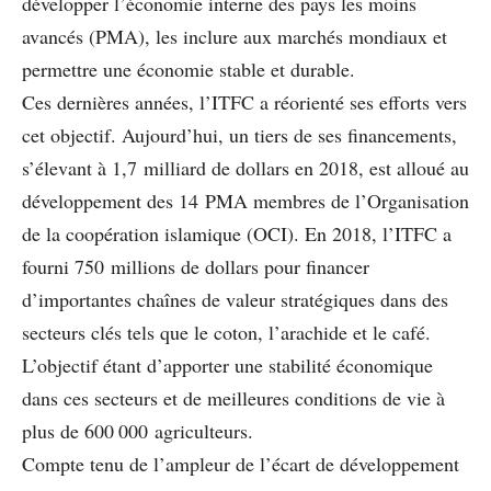
développer l’économie interne des pays les moins
avancés (PMA), les inclure aux marchés mondiaux et
permettre une économie stable et durable.
Ces dernières années, l’ITFC a réorienté ses efforts vers
cet objectif. Aujourd’hui, un tiers de ses financements,
s’élevant à 1,7 milliard de dollars en 2018, est alloué au
développement des 14 PMA membres de l’Organisation
de la coopération islamique (OCI). En 2018, l’ITFC a
fourni 750 millions de dollars pour financer
d’importantes chaînes de valeur stratégiques dans des
secteurs clés tels que le coton, l’arachide et le café.
L’objectif étant d’apporter une stabilité économique
dans ces secteurs et de meilleures conditions de vie à
plus de 600 000 agriculteurs.
Compte tenu de l’ampleur de l’écart de développement