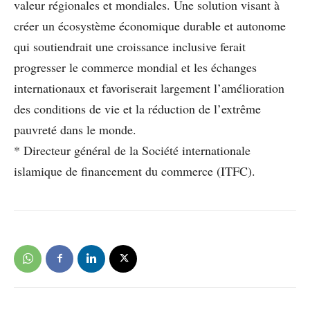
valeur régionales et mondiales. Une solution visant à
créer un écosystème économique durable et autonome
qui soutiendrait une croissance inclusive ferait
progresser le commerce mondial et les échanges
internationaux et favoriserait largement l’amélioration
des conditions de vie et la réduction de l’extrême
pauvreté dans le monde.
* Directeur général de la Société internationale
islamique de financement du commerce (ITFC).