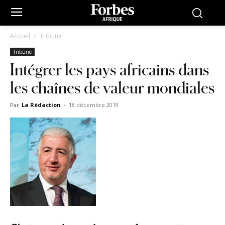
Accueil
Tribune
Tribune
Intégrer les pays africains dans
les chaînes de valeur mondiales
Par
La Rédaction
-
18 décembre 2019