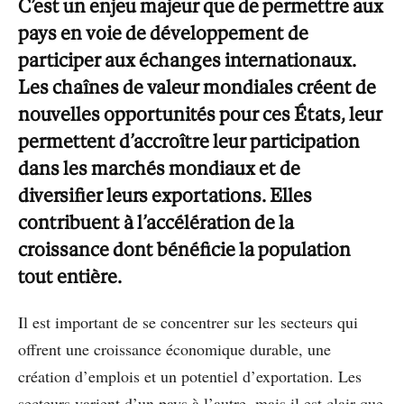
C’est un enjeu majeur que de permettre aux
pays en voie de développement de
participer aux échanges internationaux.
Les chaînes de valeur mondiales créent de
nouvelles opportunités pour ces États, leur
permettent d’accroître leur participation
dans les marchés mondiaux et de
diversifier leurs exportations. Elles
contribuent à l’accélération de la
croissance dont bénéficie la population
tout entière.
Il est important de se concentrer sur les secteurs qui
offrent une croissance économique durable, une
création d’emplois et un potentiel d’exportation. Les
secteurs varient d’un pays à l’autre, mais il est clair que