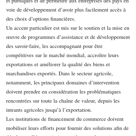
et publiques et de permettre aux entreprises des pays en
voie de développement d’avoir plus facilement accès à
des choix d’options financières.
Un accent particulier est mis sur le soutien et la mise en
œuvre de programmes d’assistance et de développement
des savoir-faire, les accompagnant pour être
compétitives sur le marché mondial, accroître leurs
exportations et améliorer la qualité des biens et
marchandises exportés. Dans le secteur agricole,
notamment, les principaux domaines d’intervention
doivent prendre en considération les problématiques
rencontrées sur toute la chaîne de valeur, depuis les
intrants agricoles jusqu’à l’exportation.
Les institutions de financement du commerce doivent
mobiliser leurs efforts pour fournir des solutions afin de