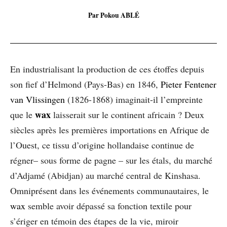
Par Pokou ABLÉ
En industrialisant la production de ces étoffes depuis
son fief d’Helmond (Pays-Bas) en 1846,
Pieter Fentener
van Vlissingen
(1826-1868) imaginait-il l’empreinte
wax
que le
laisserait sur le continent africain ? Deux
siècles après les premières importations en Afrique de
l’Ouest, ce tissu d’origine hollandaise continue de
régner– sous forme de pagne – sur les étals, du marché
d’Adjamé (Abidjan) au marché central de Kinshasa.
Omniprésent dans les événements communautaires, le
wax
semble avoir dépassé sa fonction textile pour
s’ériger en témoin des étapes de la vie, miroir