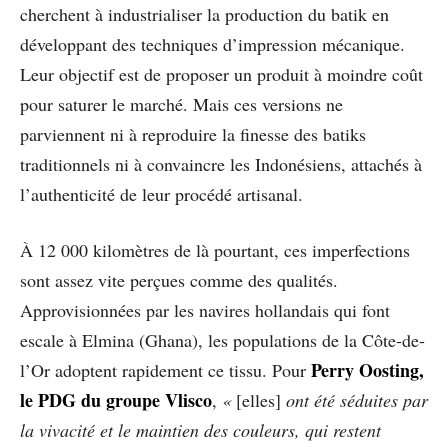
cherchent à industrialiser la production du batik en
développant des techniques d’impression mécanique.
Leur objectif est de proposer un produit à moindre coût
pour saturer le marché. Mais ces versions ne
parviennent ni à reproduire la finesse des batiks
traditionnels ni à convaincre les Indonésiens, attachés à
l’authenticité de leur procédé artisanal.
À 12 000 kilomètres de là pourtant, ces imperfections
sont assez vite perçues comme des qualités.
Approvisionnées par les navires hollandais qui font
escale à Elmina (Ghana), les populations de la Côte-de-
Perry Oosting,
l’Or adoptent rapidement ce tissu. Pour
le PDG du groupe Vlisco
,
«
[elles]
ont été séduites par
la vivacité et le maintien des couleurs, qui restent