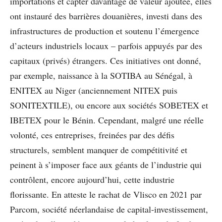
importations et capter davantage de valeur ajoutée, elles
ont instauré des barrières douanières, investi dans des
infrastructures de production et soutenu l’émergence
d’acteurs industriels locaux – parfois appuyés par des
capitaux (privés) étrangers. Ces initiatives ont donné,
par exemple, naissance à la SOTIBA au Sénégal, à
ENITEX au Niger (anciennement NITEX puis
SONITEXTILE), ou encore aux sociétés SOBETEX et
IBETEX pour le Bénin. Cependant, malgré une réelle
volonté, ces entreprises, freinées par des défis
structurels, semblent manquer de compétitivité et
peinent à s’imposer face aux géants de l’industrie qui
contrôlent, encore aujourd’hui, cette industrie
florissante. En atteste le rachat de Vlisco en 2021 par
Parcom, société néerlandaise de capital-investissement,