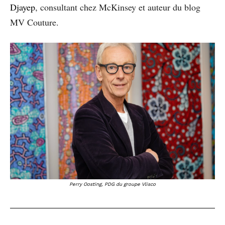
Djayep
, consultant chez McKinsey et auteur du blog
MV Couture.
Perry Oosting, PDG du groupe Vlisco