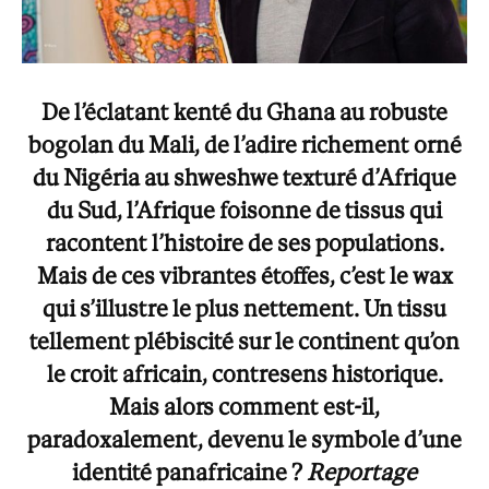
De l’éclatant kenté du Ghana au robuste
bogolan du Mali, de l’adire richement orné
du Nigéria au shweshwe texturé d’Afrique
du Sud, l’Afrique foisonne de tissus qui
racontent l’histoire de ses populations.
Mais de ces vibrantes étoffes, c’est le wax
qui s’illustre le plus nettement. Un tissu
tellement plébiscité sur le continent qu’on
le croit africain, contresens historique.
Mais alors comment est-il,
paradoxalement, devenu le symbole d’une
identité panafricaine ?
Reportage