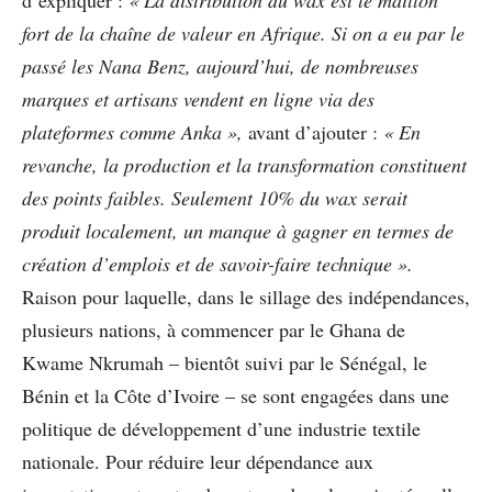
fort de la chaîne de valeur en Afrique. Si on a eu par le
passé les Nana Benz, aujourd’hui, de nombreuses
marques et artisans vendent en ligne via des
plateformes comme Anka »,
avant d’ajouter :
« En
revanche, la production et la transformation constituent
des points faibles. Seulement 10% du wax serait
produit localement, un manque à gagner en termes de
création d’emplois et de savoir-faire technique ».
Raison pour laquelle, dans le sillage des indépendances,
plusieurs nations, à commencer par le Ghana de
Kwame Nkrumah – bientôt suivi par le Sénégal, le
Bénin et la Côte d’Ivoire – se sont engagées dans une
politique de développement d’une industrie textile
nationale. Pour réduire leur dépendance aux