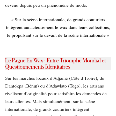
devenu depuis peu un phénomène de mode.
« Sur la scène internationale, de grands couturiers
intègrent audacieusement le wax dans leurs collections,
le propulsant sur le devant de la scène internationale »
Le Pagne En Wax : Entre Triomphe Mondial et
Questionnements Identitaires
Sur les marchés locaux d’Adjamé (Côte d’Ivoire), de
Dantokpa (Bénin) ou d’Adawlato (Togo), les artisans
rivalisent d’originalité pour satisfaire les demandes de
leurs clientes. Mais simultanément, sur la scène
internationale, de grands couturiers intègrent