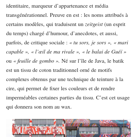
identitaire, marqueur d’appartenance et média
transgénérationnel. Preuve en est : les noms attribués à
certains modèles, qui traduisent un
zeitgeist
(un esprit
du temps) chargé d’humour, d’anecdotes, et aussi,
parfois, de critique sociale :
« tu sors, je sors », « mari
capable », « l’œil de ma rivale », « le balai de
Guéï »
ou
« feuille de gombo ».
Né sur l’île de Java, le batik
est un tissu de coton traditionnel orné de motifs
complexes obtenus par une technique de teinture à la
cire, qui permet de fixer les couleurs et de rendre
imperméables certaines parties du tissu. C’est cet usage
qui donnera son nom au wax.