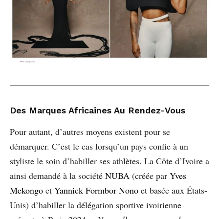
Des Marques Africaines Au Rendez-Vous
Pour autant, d’autres moyens existent pour se
démarquer. C’est le cas lorsqu’un pays confie à un
styliste le soin d’habiller ses athlètes. La Côte d’Ivoire a
ainsi demandé à la société
NUBA
(créée par
Yves
Mekongo
et
Yannick Formbor Nono
et basée aux États-
Unis) d’habiller la délégation sportive ivoirienne