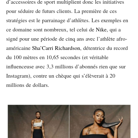
d’accessoires de sport multiplient donc les initiatives
pour séduire de futurs clients. La première de ces
stratégies est le parrainage d’athlètes. Les exemples en
ce domaine sont nombreux, tel celui de
Nike
, qui a
signé pour une période de cinq ans avec l’athlète afro-
américaine
Sha’Carri Richardson
, détentrice du record
du 100 mètres en 10,65 secondes (et véritable
influenceuse avec 3,3 millions d’abonnés rien que sur
Instagram), contre un chèque qui s’élèverait à 20
millions de dollars.