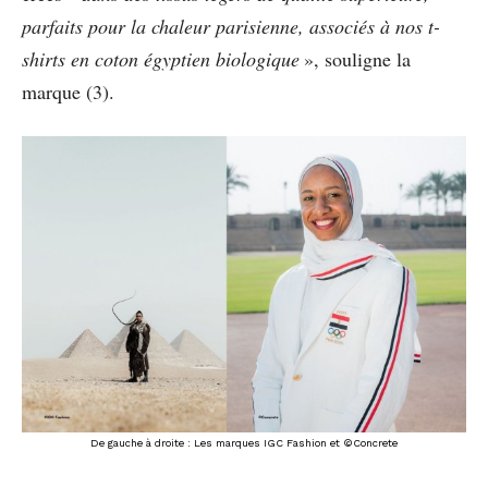
parfaits pour la chaleur parisienne, associés à nos t-
shirts en coton égyptien biologique
», souligne la
marque (3).
De gauche à droite : Les marques IGC Fashion et ©Concrete