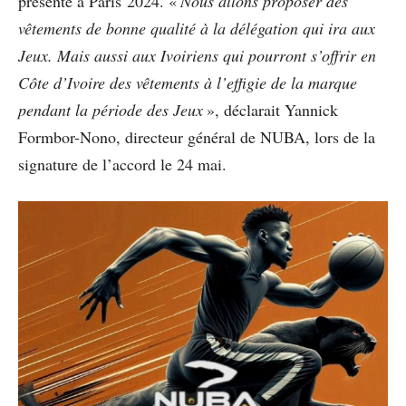
présente à Paris 2024. «
Nous allons proposer des
vêtements de bonne qualité à la délégation qui ira aux
Jeux. Mais aussi aux Ivoiriens qui pourront s’offrir en
Côte d’Ivoire des vêtements à l’effigie de la marque
pendant la période des Jeux
», déclarait Yannick
Formbor-Nono, directeur général de NUBA, lors de la
signature de l’accord le 24 mai.