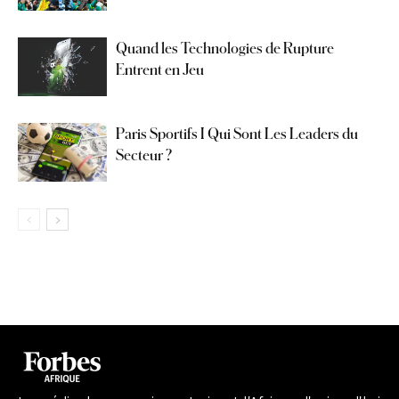
Quand les Technologies de Rupture
Entrent en Jeu
Paris Sportifs I Qui Sont Les Leaders du
Secteur ?