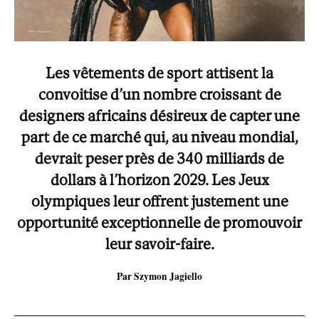
Les vêtements de sport attisent la
convoitise d’un nombre croissant de
designers africains désireux de capter une
part de ce marché qui, au niveau mondial,
devrait peser près de 340 milliards de
dollars à l’horizon 2029. Les Jeux
olympiques leur offrent justement une
opportunité exceptionnelle de promouvoir
leur savoir-faire.
Par Szymon Jagiello