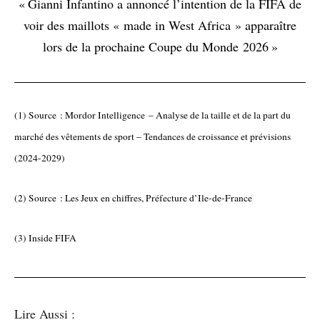
« Gianni Infantino a annoncé l’intention de la FIFA de
voir des maillots « made in West Africa » apparaître
lors de la prochaine Coupe du Monde 2026 »
(1) Source :
Mordor Intelligence
– Analyse de la taille et de la part du
marché des vêtements de sport – Tendances de croissance et prévisions
(2024-2029)
(2) Source :
Les Jeux en chiffres
, Préfecture d’Ile-de-France
(3)
Inside FIFA
Lire Aussi :