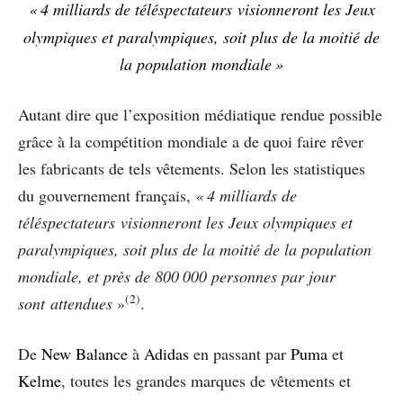
«
4 milliards de téléspectateurs visionneront les Jeux
olympiques et paralympiques, soit plus de la moitié de
la population mondiale »
Autant dire que l’exposition médiatique rendue possible
grâce à la compétition mondiale a de quoi faire rêver
les fabricants de tels vêtements. Selon les statistiques
du gouvernement français,
« 4 milliards de
téléspectateurs visionneront les Jeux olympiques et
paralympiques, soit plus de la moitié de la population
mondiale, et près de 800 000 personnes par jour
(2)
sont attendues
»
.
De
New Balance
à
Adidas
en passant par
Puma
et
Kelme
, toutes les grandes marques de vêtements et