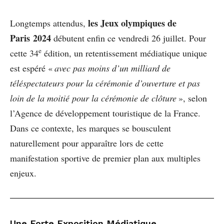
les Jeux olympiques de
Longtemps attendus,
Paris 2024
débutent enfin ce vendredi 26 juillet. Pour
e
cette 34
édition, un retentissement médiatique unique
est espéré «
avec pas moins d’un milliard de
téléspectateurs pour la cérémonie d’ouverture et pas
loin de la moitié pour la cérémonie de clôture
», selon
l’Agence de développement touristique de la France.
Dans ce contexte, les marques se bousculent
naturellement pour apparaître lors de cette
manifestation sportive de premier plan aux multiples
enjeux.
Une Forte Exposition Médiatique