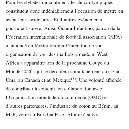
Pour les stylistes du continent, les Jeux olympiques
constituent donc indéniablement l’occasion de mettre en
avant leur savoir-faire. Et d’autres événements
pourraient suivre. Ainsi,
Gianni Infantino
, patron de la
Fédération internationale de football association (FIFA)
a annoncé en février dernier l’intention de son
organisation de voir des maillots « made in West
Africa » apparaître lors de la prochaine Coupe du
Monde 2026, qui se déroulera simultanément aux États-
(3)
Unis, au Canada et au Mexique
. Une volonté affichée
de contribuer à soutenir, en collaboration avec
l’Organisation mondiale du commerce (OMC) et
d’autres partenaires, l’industrie du coton au Bénin, au
Mali, voire au Burkina Faso. Affaire à suivre.