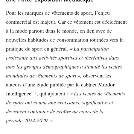
Pour les marques de vêtements de sport, l’enjeu
commercial est majeur. Car ce vêtement est décidément
à la mode partout dans le monde, en lien avec de
nouvelles habitudes de consommation tournées vers la
pratique du sport en général.
« La participation
croissante aux activités sportives et récréatives dans
tous les groupes démographiques a stimulé les ventes
mondiales de vêtements de sport »,
observent les
auteurs d’une étude publiée par
le
cabinet Mordor
(1)
Intelligence
, qui ajoutent :
«
Les ventes de vêtements
de sport ont connu une croissance significative et
devraient continuer de croître au cours de la
période 2024-2029
. »