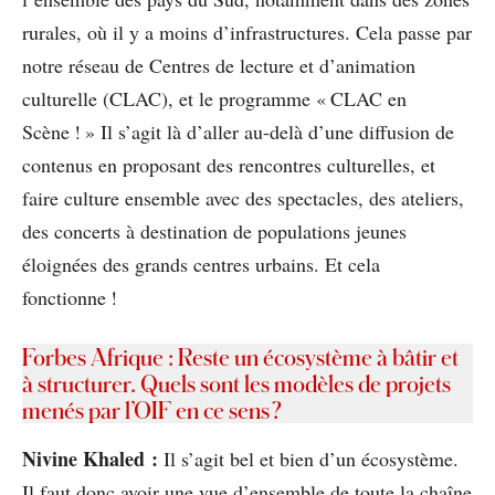
rurales, où il y a moins d’infrastructures. Cela passe par
notre réseau de Centres de lecture et d’animation
culturelle (CLAC), et le programme « CLAC en
Scène ! » Il s’agit là d’aller au-delà d’une diffusion de
contenus en proposant des rencontres culturelles, et
faire culture ensemble avec des spectacles, des ateliers,
des concerts à destination de populations jeunes
éloignées des grands centres urbains. Et cela
fonctionne !
Forbes Afrique : Reste un écosystème à bâtir et
à structurer. Quels sont les modèles de projets
menés par l’OIF en ce sens ?
Nivine Khaled :
Il s’agit bel et bien d’un écosystème.
Il faut donc avoir une vue d’ensemble de toute la chaîne