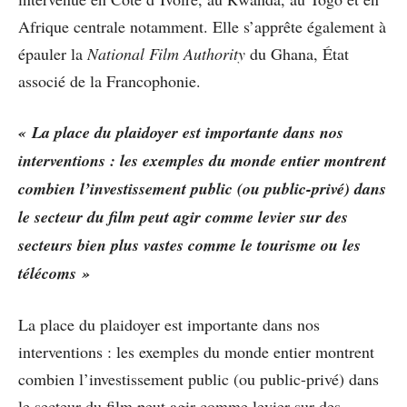
Afrique centrale notamment. Elle s’apprête également à
épauler la
National Film Authority
du Ghana, État
associé de la Francophonie.
« La place du plaidoyer est importante dans nos
interventions : les exemples du monde entier montrent
combien l’investissement public (ou public-privé) dans
le secteur du film peut agir comme levier sur des
secteurs bien plus vastes comme le tourisme ou les
télécoms »
La place du plaidoyer est importante dans nos
interventions : les exemples du monde entier montrent
combien l’investissement public (ou public-privé) dans
le secteur du film peut agir comme levier sur des