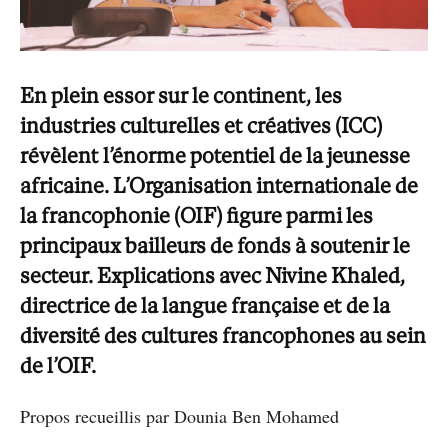
En plein essor sur le continent, les
industries culturelles et créatives (ICC)
révèlent l’énorme potentiel de la jeunesse
africaine. L’Organisation internationale de
la francophonie (OIF) figure parmi les
principaux bailleurs de fonds à soutenir le
secteur. Explications avec Nivine Khaled,
directrice de la langue française et de la
diversité des cultures francophones au sein
de l’OIF.
Propos recueillis par Dounia Ben Mohamed