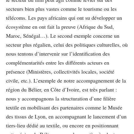
secteurs bien plus vastes comme le tourisme ou les
télécoms. Les pays africains qui ont su développer un
écosystème en ont fait la preuve (Afrique du Sud,
Maroc, Sénégal…). Le second exemple concerne un
secteur plus régalien, celui des politiques culturelles, où
nous tentons d’intervenir sur l’identification des
complémentarités entre les différents acteurs en
présence (Ministères, collectivités locales, société
civile, etc.). L’exemple de notre accompagnement de la
région du Bélier, en Côte d’Ivoire, est très parlant :
nous y accompagnons la structuration d’une filière
textile en mobilisant des partenaires comme le Musée
des tissus de Lyon, en accompagnant le lancement d’un
tiers-lieu dédié au textile, ou encore en positionnant