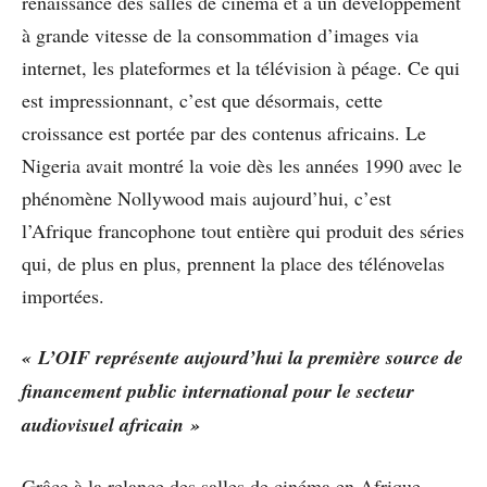
renaissance des salles de cinéma et à un développement
à grande vitesse de la consommation d’images via
internet, les plateformes et la télévision à péage. Ce qui
est impressionnant, c’est que désormais, cette
croissance est portée par des contenus africains. Le
Nigeria avait montré la voie dès les années 1990 avec le
phénomène Nollywood mais aujourd’hui, c’est
l’Afrique francophone tout entière qui produit des séries
qui, de plus en plus, prennent la place des télénovelas
importées.
« L’OIF représente aujourd’hui la première source de
financement public international pour le secteur
audiovisuel africain »
Grâce à la relance des salles de cinéma en Afrique