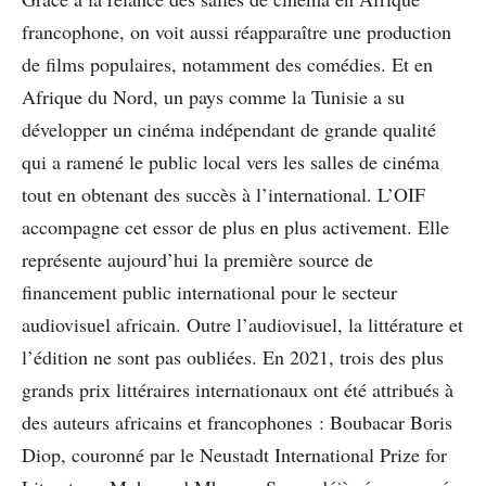
francophone, on voit aussi réapparaître une production
de films populaires, notamment des comédies. Et en
Afrique du Nord, un pays comme la Tunisie a su
développer un cinéma indépendant de grande qualité
qui a ramené le public local vers les salles de cinéma
tout en obtenant des succès à l’international. L’OIF
accompagne cet essor de plus en plus activement. Elle
représente aujourd’hui la première source de
financement public international pour le secteur
audiovisuel africain. Outre l’audiovisuel, la littérature et
l’édition ne sont pas oubliées. En 2021, trois des plus
grands prix littéraires internationaux ont été attribués à
des auteurs africains et francophones : Boubacar Boris
Diop, couronné par le Neustadt International Prize for