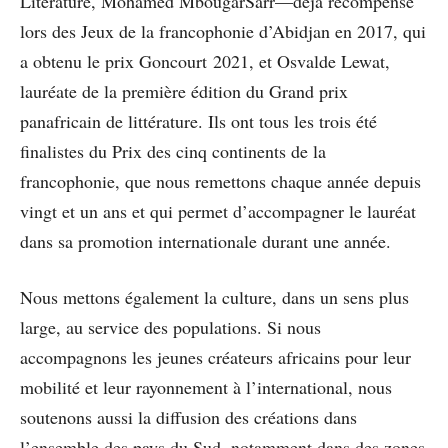
Literature, Mohamed MbougarSarr—déjà récompensé
lors des Jeux de la francophonie d’Abidjan en 2017, qui
a obtenu le prix Goncourt 2021, et Osvalde Lewat,
lauréate de la première édition du Grand prix
panafricain de littérature. Ils ont tous les trois été
finalistes du Prix des cinq continents de la
francophonie, que nous remettons chaque année depuis
vingt et un ans et qui permet d’accompagner le lauréat
dans sa promotion internationale durant une année.
Nous mettons également la culture, dans un sens plus
large, au service des populations. Si nous
accompagnons les jeunes créateurs africains pour leur
mobilité et leur rayonnement à l’international, nous
soutenons aussi la diffusion des créations dans
l’ensemble des pays du Sud, notamment dans des zones