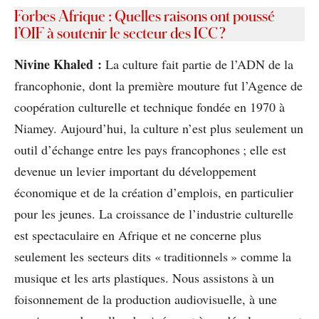
Forbes Afrique : Quelles raisons ont poussé
l’OIF à soutenir le secteur des ICC ?
Nivine Khaled :
La culture fait partie de l’ADN de la
francophonie, dont la première mouture fut l’Agence de
coopération culturelle et technique fondée en 1970 à
Niamey. Aujourd’hui, la culture n’est plus seulement un
outil d’échange entre les pays francophones ; elle est
devenue un levier important du développement
économique et de la création d’emplois, en particulier
pour les jeunes. La croissance de l’industrie culturelle
est spectaculaire en Afrique et ne concerne plus
seulement les secteurs dits « traditionnels » comme la
musique et les arts plastiques. Nous assistons à un
foisonnement de la production audiovisuelle, à une