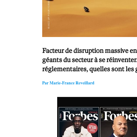
Facteur de disruption massive en
géants du secteur à se réinventer
réglementaires, quelles sont le
Par Marie-France Reveillard