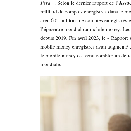
Assoc
Pesa »
. Selon le dernier rapport de l’
milliard de comptes enregistrés dans le mon
avec 605 millions de comptes enregistrés et
l’épicentre mondial du mobile money. Les 
depuis 2019. Fin avril 2023, le « Rapport 
mobile money enregistrés avait augmenté d
le mobile money est venu combler un défic
mondiale.