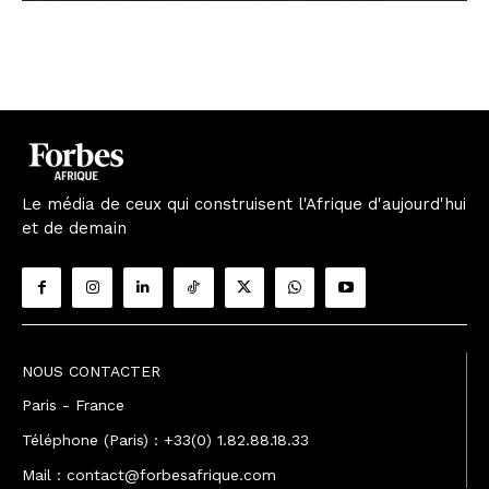
Le média de ceux qui construisent l'Afrique d'aujourd'hui
et de demain
NOUS CONTACTER
Paris - France
Téléphone (Paris) : +33(0) 1.82.88.18.33
Mail : contact@forbesafrique.com