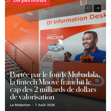
Les plus récents
Portée par le fonds Mubadala,
la fintech Moove franchit le
cap des 2 milliards de dollars
de valorisation
La Rédaction
-
7 Août 2026