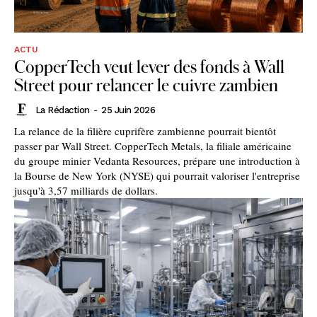
ACTU
CopperTech veut lever des fonds à Wall
Street pour relancer le cuivre zambien
La Rédaction
-
25 Juin 2026
La relance de la filière cuprifère zambienne pourrait bientôt
passer par Wall Street. CopperTech Metals, la filiale américaine
du groupe minier Vedanta Resources, prépare une introduction à
la Bourse de New York (NYSE) qui pourrait valoriser l'entreprise
jusqu'à 3,57 milliards de dollars.