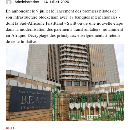
Administration
-
14 Juillet 2026
En annonçant le 9 juillet le lancement des premiers pilotes de
son infrastructure blockchain avec 17 banques internationales -
dont la Sud-Africaine FirstRand - Swift ouvre une nouvelle étape
dans la modernisation des paiements transfrontaliers, notamment
en Afrique. Décryptage des principaux enseignements à retenir
de cette initiative.
ACTU