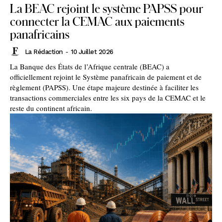
La BEAC rejoint le système PAPSS pour
connecter la CEMAC aux paiements
panafricains
La Rédaction
-
10 Juillet 2026
La Banque des États de l’Afrique centrale (BEAC) a
officiellement rejoint le Système panafricain de paiement et de
règlement (PAPSS). Une étape majeure destinée à faciliter les
transactions commerciales entre les six pays de la CEMAC et le
reste du continent africain.