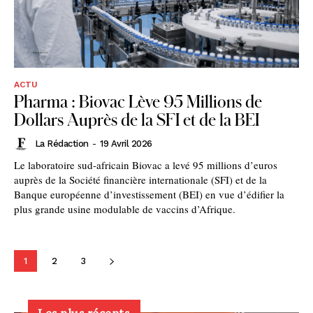
ACTU
Pharma : Biovac Lève 95 Millions de
Dollars Auprès de la SFI et de la BEI
La Rédaction
-
19 Avril 2026
Le laboratoire sud-africain Biovac a levé 95 millions d’euros
auprès de la Société financière internationale (SFI) et de la
Banque européenne d’investissement (BEI) en vue d’édifier la
plus grande usine modulable de vaccins d’Afrique.
1
2
3