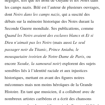
les camps nazis. Bilé est l’auteur de plusieurs ouvrages,
dont
Noirs dans les camps nazis
, qui a suscité des
débats sur la mémoire historique des Noirs durant la
Seconde Guerre mondiale. Ses publications, comme
Quand les Noirs avaient des esclaves blancs
et
Et si
Dieu n’aimait pas les Noirs
(mais aussi
Le seul
passager noir du Titanic
,
Prince Aniaba, le
mousquetaire ivoirien de Notre-Dame de Paris
, ou
encore
Yasuke, la samouraï noir
) explorent des sujets
sensibles liés à l’identité raciale et aux injustices
historiques, mettant en avant des figures noires
méconnues mais non moins héroïques de la Grande
Histoire. En tant que musicien, il a collaboré avec de
nombreux artistes caribéens et a écrit des chansons