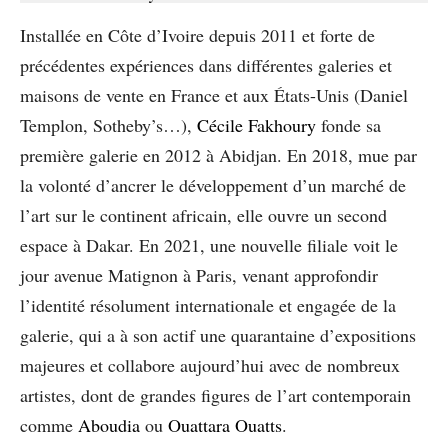
Installée en Côte d’Ivoire depuis 2011 et forte de
précédentes expériences dans différentes galeries et
maisons de vente en France et aux États-Unis (Daniel
Templon, Sotheby’s…),
Cécile Fakhoury
fonde sa
première galerie en 2012 à Abidjan. En 2018, mue par
la volonté d’ancrer le développement d’un marché de
l’art sur le continent africain, elle ouvre un second
espace à Dakar. En 2021, une nouvelle filiale voit le
jour avenue Matignon à Paris, venant approfondir
l’identité résolument internationale et engagée de la
galerie, qui a à son actif une quarantaine d’expositions
majeures et collabore aujourd’hui avec de nombreux
artistes, dont de grandes figures de l’art contemporain
comme
Aboudia
ou
Ouattara Ouatts
. ​