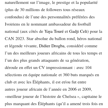
naturellement sur l’image, le prestige et la popularité
(plus de 30 millions de followers tous réseaux
confondus) de l’une des personnalités préférées des
Ivoiriens en le nommant ambassadeur du football
national (aux côtés de
Yaya Touré
et
Gadji Celi
) pour la
CAN 2023. Star absolue du ballon rond, héros national
et légende vivante,
Didier Drogba
, considéré comme
l’un des meilleurs joueurs africains de tous les temps et
l’un des plus grands attaquants de sa génération,
déroule en effet un CV impressionnant : avec 104
sélections en équipe nationale et 360 buts marqués en
club et avec les Éléphants, il est et/ou fut entre
autres joueur africain de l’année en 2006 et 2009,
«meilleur joueur de l’histoire de Chelsea », capitaine le
plus marquant des Éléphants (qu’il a amené trois fois en