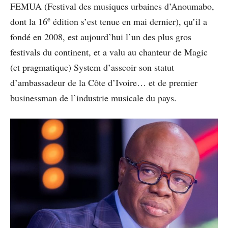
FEMUA (Festival des musiques urbaines d’Anoumabo,
e
dont la 16
édition s’est tenue en mai dernier), qu’il a
fondé en 2008, est aujourd’hui l’un des plus gros
festivals du continent, et a valu au chanteur de Magic
(et pragmatique) System d’asseoir son statut
d’ambassadeur de la Côte d’Ivoire… et de premier
businessman de l’industrie musicale du pays.