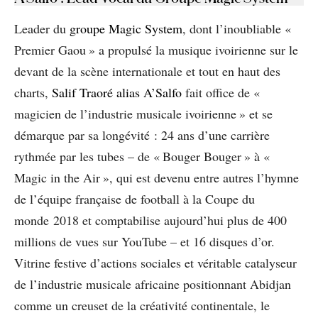
Leader du
groupe Magic System
, dont l’inoubliable «
Premier Gaou » a propulsé la musique ivoirienne sur le
devant de la scène internationale et tout en haut des
charts,
Salif Traoré alias A’Salfo
fait office de «
magicien de l’industrie musicale ivoirienne » et se
démarque par sa longévité : 24 ans d’une carrière
rythmée par les tubes – de « Bouger Bouger » à «
Magic in the Air », qui est devenu entre autres l’hymne
de l’équipe française de football à la Coupe du
monde 2018 et comptabilise aujourd’hui plus de 400
millions de vues sur YouTube – et 16 disques d’or.
Vitrine festive d’actions sociales et véritable catalyseur
de l’industrie musicale africaine positionnant Abidjan
comme un creuset de la créativité continentale, le