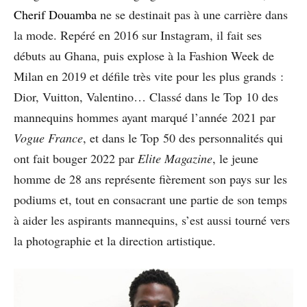
Cherif Douamba
ne se destinait pas à une carrière dans
la mode. Repéré en 2016 sur Instagram, il fait ses
débuts au Ghana, puis explose à la Fashion Week de
Milan en 2019 et défile très vite pour les plus grands :
Dior, Vuitton, Valentino… Classé dans le Top 10 des
mannequins hommes ayant marqué l’année 2021 par
Vogue France
, et dans le Top 50 des personnalités qui
ont fait bouger 2022 par
Elite Magazine
, le jeune
homme de 28 ans représente fièrement son pays sur les
podiums et, tout en consacrant une partie de son temps
à aider les aspirants mannequins, s’est aussi tourné vers
la photographie et la direction artistique.