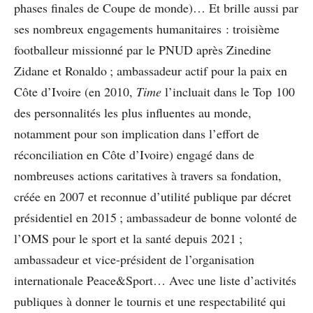
phases finales de Coupe de monde)… Et brille aussi par
ses nombreux engagements humanitaires : troisième
footballeur missionné par le PNUD après Zinedine
Zidane et Ronaldo ; ambassadeur actif pour la paix en
Côte d’Ivoire (en 2010,
Time
l’incluait dans le Top 100
des personnalités les plus influentes au monde,
notamment pour son implication dans l’effort de
réconciliation en Côte d’Ivoire) engagé dans de
nombreuses actions caritatives à travers sa fondation,
créée en 2007 et reconnue d’utilité publique par décret
présidentiel en 2015 ; ambassadeur de bonne volonté de
l’OMS pour le sport et la santé depuis 2021 ;
ambassadeur et vice-président de l’organisation
internationale Peace&Sport… Avec une liste d’activités
publiques à donner le tournis et une respectabilité qui