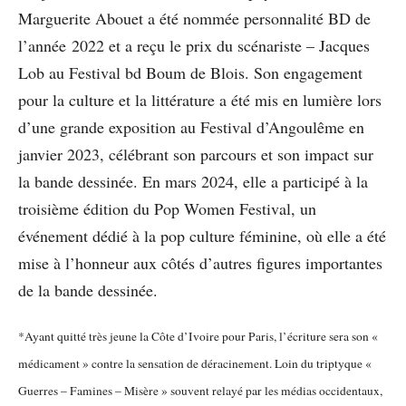
Marguerite Abouet a été nommée personnalité BD de
l’année 2022 et a reçu le prix du scénariste – Jacques
Lob au Festival bd Boum de Blois. Son engagement
pour la culture et la littérature a été mis en lumière lors
d’une grande exposition au Festival d’Angoulême en
janvier 2023, célébrant son parcours et son impact sur
la bande dessinée. En mars 2024, elle a participé à la
troisième édition du Pop Women Festival, un
événement dédié à la pop culture féminine, où elle a été
mise à l’honneur aux côtés d’autres figures importantes
de la bande dessinée.
*Ayant quitté très jeune la Côte d’Ivoire pour Paris, l’écriture sera son «
médicament » contre la sensation de déracinement. Loin du triptyque «
Guerres – Famines – Misère » souvent relayé par les médias occidentaux,