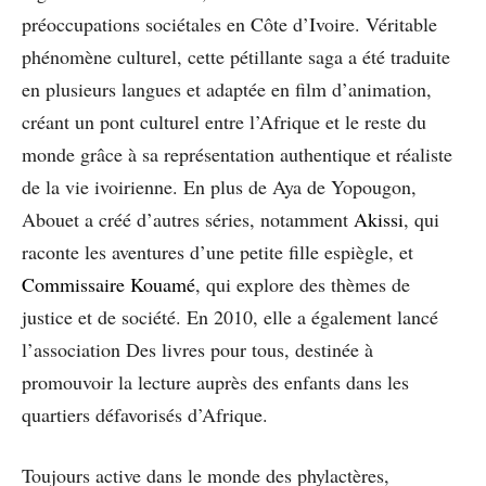
préoccupations sociétales en Côte d’Ivoire. Véritable
phénomène culturel, cette pétillante saga a été traduite
en plusieurs langues et adaptée en film d’animation,
créant un pont culturel entre l’Afrique et le reste du
monde grâce à sa représentation authentique et réaliste
de la vie ivoirienne. En plus de Aya de Yopougon,
Abouet a créé d’autres séries, notamment
Akissi
, qui
raconte les aventures d’une petite fille espiègle, et
Commissaire Kouamé
, qui explore des thèmes de
justice et de société. En 2010, elle a également lancé
l’association Des livres pour tous, destinée à
promouvoir la lecture auprès des enfants dans les
quartiers défavorisés d’Afrique.
Toujours active dans le monde des phylactères,