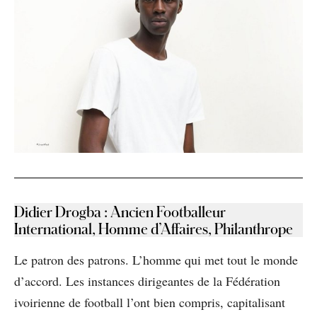
Didier Drogba
:
Ancien Footballeur
International, Homme d’Affaires, Philanthrope
Le patron des patrons. L’homme qui met tout le monde
d’accord. Les instances dirigeantes de la Fédération
ivoirienne de football l’ont bien compris, capitalisant