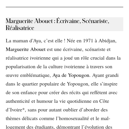
Marguerite Abouet : Écrivaine, Scénariste,
Réalisatrice
La maman d’Aya, c’est elle ! Née en 1971 à Abidjan,
Marguerite Abouet
est une écrivaine, scénariste et
réalisatrice ivoirienne qui a joué un rôle crucial dans la
popularisation de la culture ivoirienne à travers son
œuvre emblématique,
Aya de Yopougon
. Ayant grandi
dans le quartier populaire de Yopougon, elle s’inspire
de son enfance pour créer des récits qui reflètent avec
authenticité et humour la vie quotidienne en Côte
d’Ivoire*, sans pour autant oublier d’aborder des
thèmes délicats comme l’homosexualité et le mal-
logement des étudiants, démontrant l’évolution des