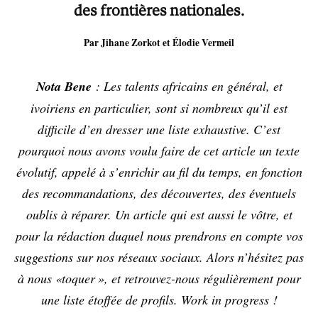
des frontières nationales.
Par Jihane Zorkot et Élodie Vermeil
Nota Bene
: Les talents africains en général, et
ivoiriens en particulier, sont si nombreux qu’il est
difficile d’en dresser une liste exhaustive. C’est
pourquoi nous avons voulu faire de cet article un texte
évolutif, appelé à s’enrichir au fil du temps, en fonction
des recommandations, des découvertes, des éventuels
oublis à réparer. Un article qui est aussi le vôtre, et
pour la rédaction duquel nous prendrons en compte vos
suggestions sur nos réseaux sociaux. Alors n’hésitez pas
à nous «toquer », et retrouvez-nous régulièrement pour
une liste étoffée de profils. Work in progress !