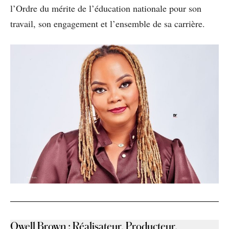
l’Ordre du mérite de l’éducation nationale pour son
travail, son engagement et l’ensemble de sa carrière.
Owell Brown
:
Réalisateur, Producteur,