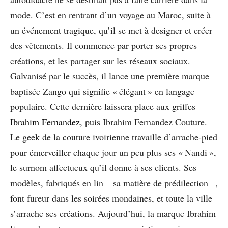
mode. C’est en rentrant d’un voyage au Maroc, suite à
un événement tragique, qu’il se met à designer et créer
des vêtements. Il commence par porter ses propres
créations, et les partager sur les réseaux sociaux.
Galvanisé par le succès, il lance une première marque
baptisée Zango qui signifie « élégant » en langage
populaire. Cette dernière laissera place aux griffes
Ibrahim Fernandez
, puis Ibrahim Fernandez Couture.
Le geek de la couture ivoirienne travaille d’arrache-pied
pour émerveiller chaque jour un peu plus ses « Nandi »,
le surnom affectueux qu’il donne à ses clients. Ses
modèles, fabriqués en lin – sa matière de prédilection –,
font fureur dans les soirées mondaines, et toute la ville
s’arrache ses créations. Aujourd’hui, la marque Ibrahim