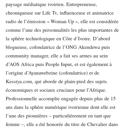
paysage médiatique ivoirien. Entrepreneuse,
chroniqueuse sur Life Tv, influenceuse et animatrice
radio de l’émission « Woman Up », elle est considérée
comme l’une des personnalités les plus importantes de
la sphère technologique en Côte d’Ivoire. D’abord
blogueuse, cofondatrice de l’ONG Akendewa puis
community manager, elle a fait ses armes au sein
d’AOS Africa puis People Input, et est également à
l’origine d’Ayanawebzine (cofondatrice) et de
Kessiya.com, qui aborde de plain-pied des sujets
économiques et sociaux cruciaux pour l’Afrique.
Professionnelle accomplie engagée depuis plus de 15
ans dans la sphère numérique ivoirienne dont elle est
l’une des pionnières – particulièrement en tant que
femme –, elle a été honorée du titre de Chevalier dans