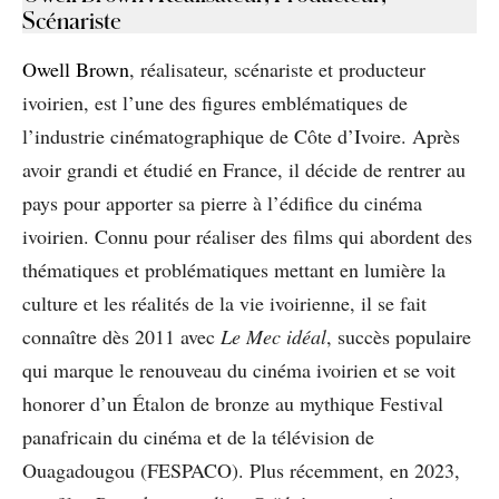
Scénariste
Owell Brown
, réalisateur, scénariste et producteur
ivoirien, est l’une des figures emblématiques de
l’industrie cinématographique de Côte d’Ivoire. Après
avoir grandi et étudié en France, il décide de rentrer au
pays pour apporter sa pierre à l’édifice du cinéma
ivoirien. Connu pour réaliser des films qui abordent des
thématiques et problématiques mettant en lumière la
culture et les réalités de la vie ivoirienne, il se fait
connaître dès 2011 avec
Le Mec idéal
, succès populaire
qui marque le renouveau du cinéma ivoirien et se voit
honorer d’un Étalon de bronze au mythique Festival
panafricain du cinéma et de la télévision de
Ouagadougou (FESPACO). Plus récemment, en 2023,