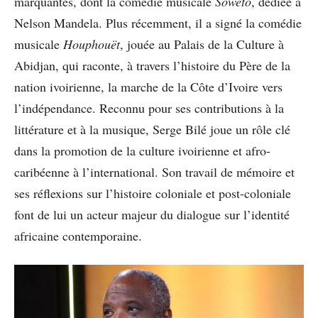
marquantes, dont la comédie musicale
Soweto
, dédiée à
Nelson Mandela. Plus récemment, il a signé la comédie
musicale
Houphouët
, jouée au Palais de la Culture à
Abidjan, qui raconte, à travers l’histoire du Père de la
nation ivoirienne, la marche de la Côte d’Ivoire vers
l’indépendance. Reconnu pour ses contributions à la
littérature et à la musique, Serge Bilé joue un rôle clé
dans la promotion de la culture ivoirienne et afro-
caribéenne à l’international. Son travail de mémoire et
ses réflexions sur l’histoire coloniale et post-coloniale
font de lui un acteur majeur du dialogue sur l’identité
africaine contemporaine.