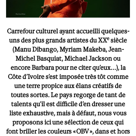
Carrefour culturel ayant accueilli quelques-
e
uns des plus grands artistes du XX
siècle
(Manu Dibango, Myriam Makeba, Jean-
Michel Basquiat, Michael Jackson ou
encore Barbara pour ne citer qu’eux…), la
Côte d’Ivoire s’est imposée très tôt comme
une terre propice aux élans créatifs de
toutes sortes. Le pays regorge de tant de
talents qu’il est difficile d’en dresser une
liste exhaustive, mais à défaut, nous vous
proposons ici une sélection de ceux qui
font briller les couleurs « OBV », dans et hors