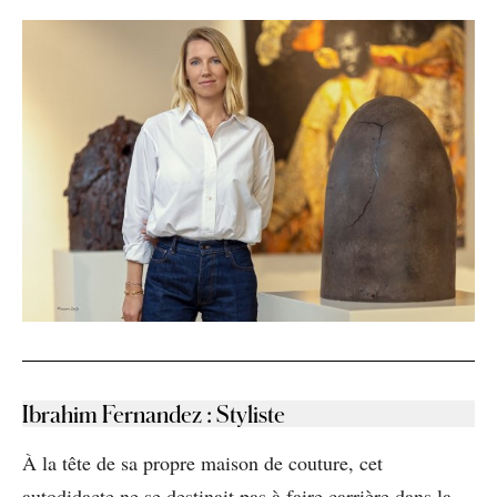
Ibrahim Fernandez
:
Styliste
À la tête de sa propre maison de couture, cet
autodidacte ne se destinait pas à faire carrière dans la