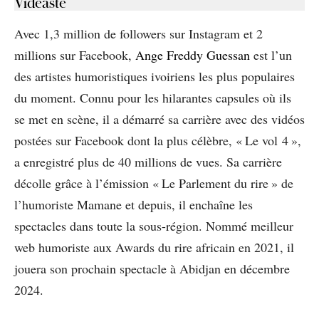
Vidéaste
Avec 1,3 million de followers sur Instagram et 2
millions sur Facebook,
Ange Freddy Guessan
est l’un
des artistes humoristiques ivoiriens les plus populaires
du moment. Connu pour les hilarantes capsules où ils
se met en scène, il a démarré sa carrière avec des vidéos
postées sur Facebook dont la plus célèbre, « Le vol 4 »,
a enregistré plus de 40 millions de vues. Sa carrière
décolle grâce à l’émission « Le Parlement du rire » de
l’humoriste Mamane et depuis, il enchaîne les
spectacles dans toute la sous-région. Nommé meilleur
web humoriste aux Awards du rire africain en 2021, il
jouera son prochain spectacle à Abidjan en décembre
2024.