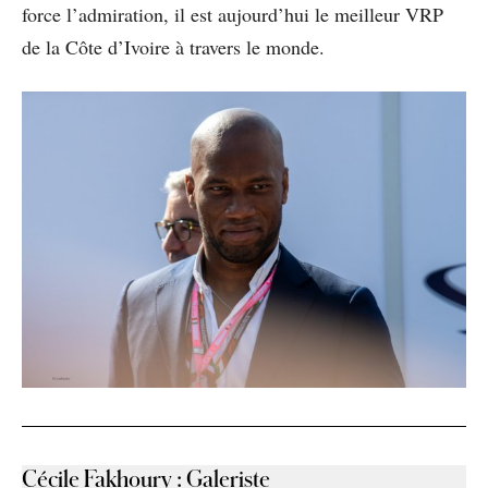
force l’admiration, il est aujourd’hui le meilleur VRP
de la Côte d’Ivoire à travers le monde.
Cécile Fakhoury
:
Galeriste